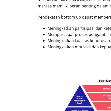
merasa memiliki peran penting dalam 
Pendekatan bottom up dapat memberik
Meningkatkan partisipasi dan kete
Mempercepat proses pengambila
Meningkatkan kualitas keputusan 
Meningkatkan motivasi dan kepuas