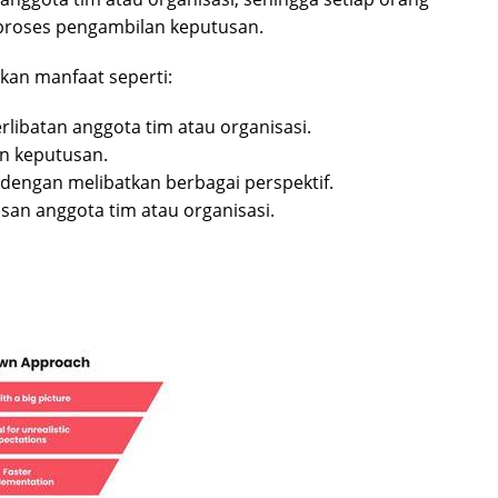
proses pengambilan keputusan.
an manfaat seperti:
rlibatan anggota tim atau organisasi.
n keputusan.
dengan melibatkan berbagai perspektif.
an anggota tim atau organisasi.