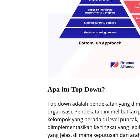
Apa itu Top Down?
Top down adalah pendekatan yang dimula
organisasi. Pendekatan ini melibatkan
kelompok yang berada di level puncak
diimplementasikan ke tingkat yang lebi
yang jelas, di mana keputusan dan ar