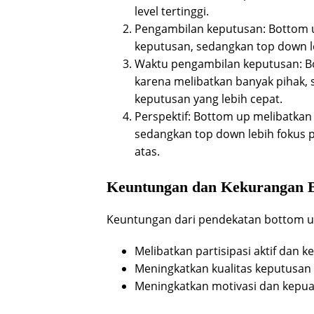
level tertinggi.
Pengambilan keputusan: Bottom u
keputusan, sedangkan top down leb
Waktu pengambilan keputusan: B
karena melibatkan banyak pihak
keputusan yang lebih cepat.
Perspektif: Bottom up melibatkan 
sedangkan top down lebih fokus 
atas.
Keuntungan dan Kekurangan 
Keuntungan dari pendekatan bottom u
Melibatkan partisipasi aktif dan 
Meningkatkan kualitas keputusan 
Meningkatkan motivasi dan kepuas