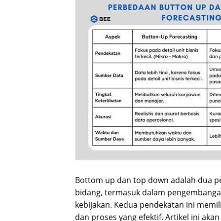
Bottom up dan top down adalah dua p
bidang, termasuk dalam pengembanga
kebijakan. Kedua pendekatan ini memi
dan proses yang efektif. Artikel ini a