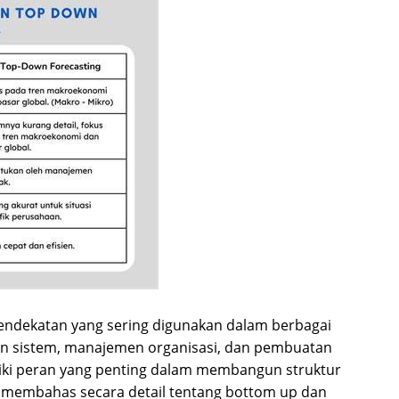
endekatan yang sering digunakan dalam berbagai
n sistem, manajemen organisasi, dan pembuatan
liki peran yang penting dalam membangun struktur
kan membahas secara detail tentang bottom up dan