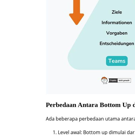
Perbedaan Antara Bottom Up 
Ada beberapa perbedaan utama antara
Level awal: Bottom up dimulai dar