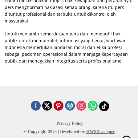
Dalam melaksanakan fungsi, hak, kewajiban dan peranannya,
pers menghormati hak asasi setiap orang, karena itu pers
dituntut profesional dan terbuka untuk dikontrol oleh
masyarakat.
Untuk menjamin kemerdekaan pers dan memenuhi hak
publik untuk memperoleh informasi yang benar, wartawan
Indonesia memerlukan landasan moral dan etika profesi
sebagai pedoman operasional dalam menjaga kepercayaan
publik dan menegakkan integritas serta profesionalisme.
Privacy Policy
© Copyright 2023 | Developed by
HWSDeveloper