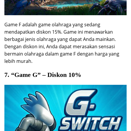
Game F adalah game olahraga yang sedang
mendapatkan diskon 15%. Game ini menawarkan
berbagai jenis olahraga yang dapat Anda mainkan.
Dengan diskon ini, Anda dapat merasakan sensasi
bermain olahraga dalam game F dengan harga yang
lebih murah.
7. “Game G” – Diskon 10%