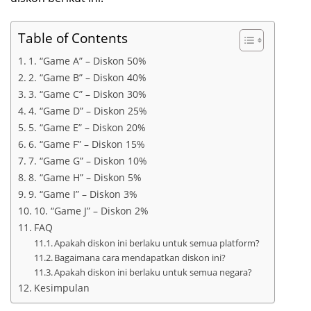
Table of Contents
1. “Game A” – Diskon 50%
2. “Game B” – Diskon 40%
3. “Game C” – Diskon 30%
4. “Game D” – Diskon 25%
5. “Game E” – Diskon 20%
6. “Game F” – Diskon 15%
7. “Game G” – Diskon 10%
8. “Game H” – Diskon 5%
9. “Game I” – Diskon 3%
10. “Game J” – Diskon 2%
FAQ
Apakah diskon ini berlaku untuk semua platform?
Bagaimana cara mendapatkan diskon ini?
Apakah diskon ini berlaku untuk semua negara?
Kesimpulan