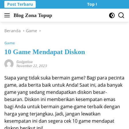
Langsung
Post Terbaru
Top Up Murah di Zon
ke
Blog Zona Topup
konten
Tips
dan
Trik
Beranda
Game
bermain
Game
game
online
10 Game Mendapat Diskon
Gadgetlow
November 22, 2023
Siapa yang tidak suka bermain game? Bagi para pecinta
game, ada berita baik untuk Anda! Saat ini, ada banyak
game yang sedang mendapatkan diskon besar-
besaran. Diskon ini memberikan kesempatan emas
bagi Anda untuk bermain game-game terbaik dengan
harga yang terjangkau. Jadi, jangan lewatkan
kesempatan ini dan segera cek 10 game mendapat
diskon berikut ini!