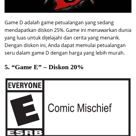
Game D adalah game petualangan yang sedang
mendapatkan diskon 25%. Game ini menawarkan dunia
yang luas untuk dijelajahi dan cerita yang menarik.
Dengan diskon ini, Anda dapat memulai petualangan
seru dalam game D dengan harga yang lebih murah.
5. “Game E” – Diskon 20%