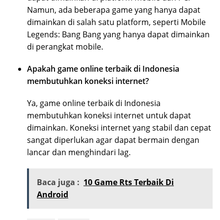
Namun, ada beberapa game yang hanya dapat
dimainkan di salah satu platform, seperti Mobile
Legends: Bang Bang yang hanya dapat dimainkan
di perangkat mobile.
Apakah game online terbaik di Indonesia
membutuhkan koneksi internet?
Ya, game online terbaik di Indonesia
membutuhkan koneksi internet untuk dapat
dimainkan. Koneksi internet yang stabil dan cepat
sangat diperlukan agar dapat bermain dengan
lancar dan menghindari lag.
Baca juga :
10 Game Rts Terbaik Di
Android