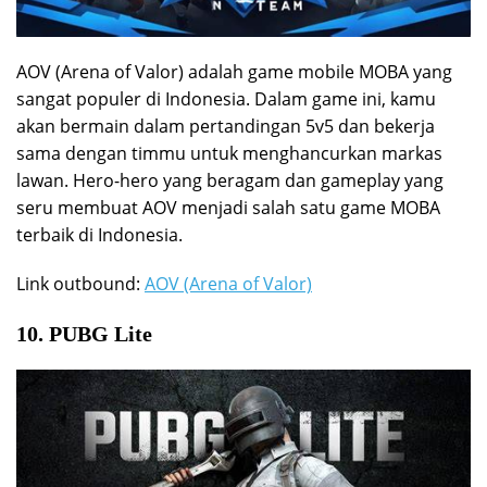
AOV (Arena of Valor) adalah game mobile MOBA yang
sangat populer di Indonesia. Dalam game ini, kamu
akan bermain dalam pertandingan 5v5 dan bekerja
sama dengan timmu untuk menghancurkan markas
lawan. Hero-hero yang beragam dan gameplay yang
seru membuat AOV menjadi salah satu game MOBA
terbaik di Indonesia.
Link outbound:
AOV (Arena of Valor)
10. PUBG Lite