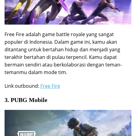
Free Fire adalah game battle royale yang sangat
populer di Indonesia. Dalam game ini, kamu akan
ditantang untuk bertahan hidup dan menjadi yang
terakhir bertahan di pulau terpencil. Kamu dapat
bermain sendiri atau berkolaborasi dengan teman-
temanmu dalam mode tim.
Link outbound:
Free Fire
3. PUBG Mobile