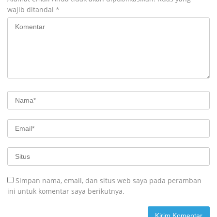
wajib ditandai
*
Simpan nama, email, dan situs web saya pada peramban
ini untuk komentar saya berikutnya.