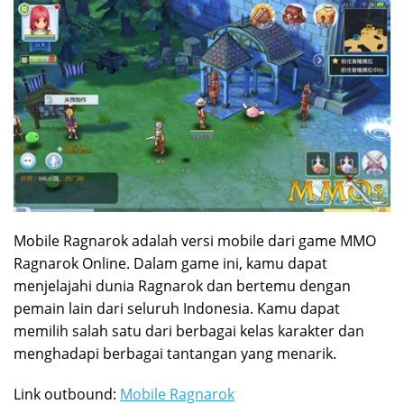
Mobile Ragnarok adalah versi mobile dari game MMO
Ragnarok Online. Dalam game ini, kamu dapat
menjelajahi dunia Ragnarok dan bertemu dengan
pemain lain dari seluruh Indonesia. Kamu dapat
memilih salah satu dari berbagai kelas karakter dan
menghadapi berbagai tantangan yang menarik.
Link outbound:
Mobile Ragnarok