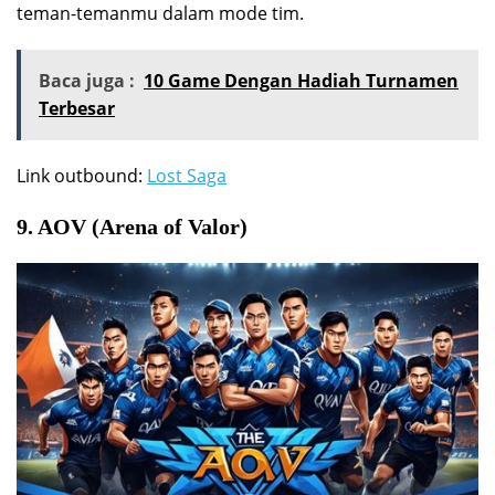
teman-temanmu dalam mode tim.
Baca juga :
10 Game Dengan Hadiah Turnamen
Terbesar
Link outbound:
Lost Saga
9. AOV (Arena of Valor)