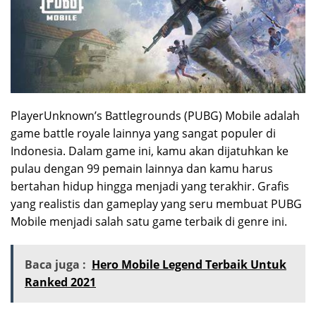
PlayerUnknown’s Battlegrounds (PUBG) Mobile adalah
game battle royale lainnya yang sangat populer di
Indonesia. Dalam game ini, kamu akan dijatuhkan ke
pulau dengan 99 pemain lainnya dan kamu harus
bertahan hidup hingga menjadi yang terakhir. Grafis
yang realistis dan gameplay yang seru membuat PUBG
Mobile menjadi salah satu game terbaik di genre ini.
Baca juga :
Hero Mobile Legend Terbaik Untuk
Ranked 2021