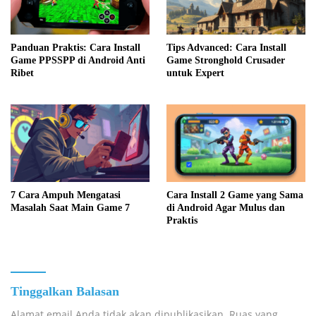
Panduan Praktis: Cara Install
Tips Advanced: Cara Install
Game PPSSPP di Android Anti
Game Stronghold Crusader
Ribet
untuk Expert
7 Cara Ampuh Mengatasi
Cara Install 2 Game yang Sama
Masalah Saat Main Game 7
di Android Agar Mulus dan
Praktis
Tinggalkan Balasan
Alamat email Anda tidak akan dipublikasikan.
Ruas yang