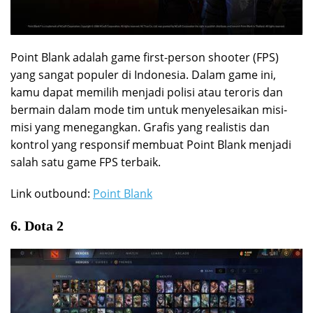
Point Blank adalah game first-person shooter (FPS)
yang sangat populer di Indonesia. Dalam game ini,
kamu dapat memilih menjadi polisi atau teroris dan
bermain dalam mode tim untuk menyelesaikan misi-
misi yang menegangkan. Grafis yang realistis dan
kontrol yang responsif membuat Point Blank menjadi
salah satu game FPS terbaik.
Link outbound:
Point Blank
6. Dota 2