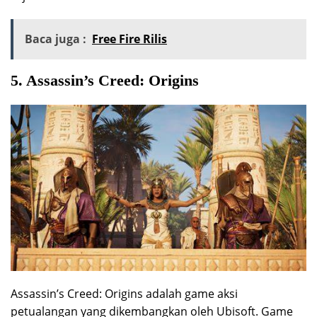
Baca juga :
Free Fire Rilis
5. Assassin’s Creed: Origins
Assassin’s Creed: Origins adalah game aksi
petualangan yang dikembangkan oleh Ubisoft. Game