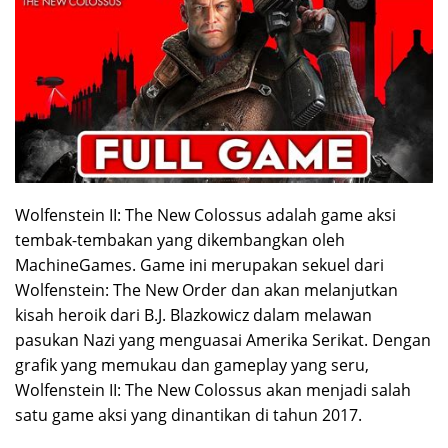
Wolfenstein II: The New Colossus adalah game aksi
tembak-tembakan yang dikembangkan oleh
MachineGames. Game ini merupakan sekuel dari
Wolfenstein: The New Order dan akan melanjutkan
kisah heroik dari B.J. Blazkowicz dalam melawan
pasukan Nazi yang menguasai Amerika Serikat. Dengan
grafik yang memukau dan gameplay yang seru,
Wolfenstein II: The New Colossus akan menjadi salah
satu game aksi yang dinantikan di tahun 2017.