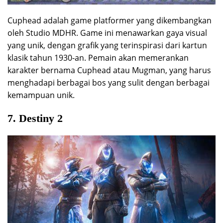
Cuphead adalah game platformer yang dikembangkan
oleh Studio MDHR. Game ini menawarkan gaya visual
yang unik, dengan grafik yang terinspirasi dari kartun
klasik tahun 1930-an. Pemain akan memerankan
karakter bernama Cuphead atau Mugman, yang harus
menghadapi berbagai bos yang sulit dengan berbagai
kemampuan unik.
7. Destiny 2