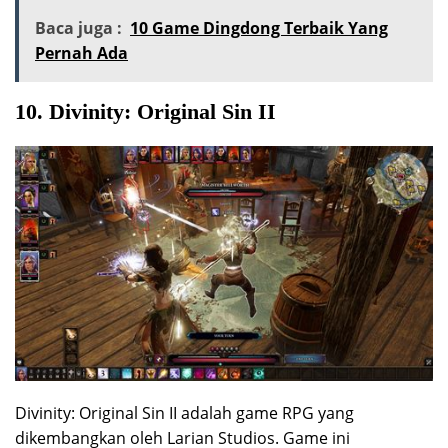
Baca juga :
10 Game Dingdong Terbaik Yang
Pernah Ada
10. Divinity: Original Sin II
Divinity: Original Sin II adalah game RPG yang
dikembangkan oleh Larian Studios. Game ini