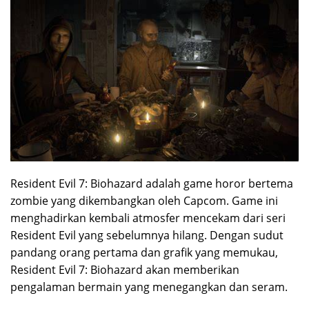
Resident Evil 7: Biohazard adalah game horor bertema
zombie yang dikembangkan oleh Capcom. Game ini
menghadirkan kembali atmosfer mencekam dari seri
Resident Evil yang sebelumnya hilang. Dengan sudut
pandang orang pertama dan grafik yang memukau,
Resident Evil 7: Biohazard akan memberikan
pengalaman bermain yang menegangkan dan seram.