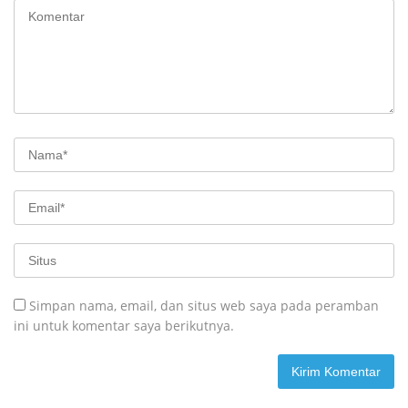
Simpan nama, email, dan situs web saya pada peramban
ini untuk komentar saya berikutnya.