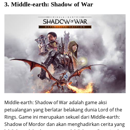
3. Middle-earth: Shadow of War
Middle-earth: Shadow of War adalah game aksi
petualangan yang berlatar belakang dunia Lord of the
Rings. Game ini merupakan sekuel dari Middle-earth:
Shadow of Mordor dan akan menghadirkan cerita yang