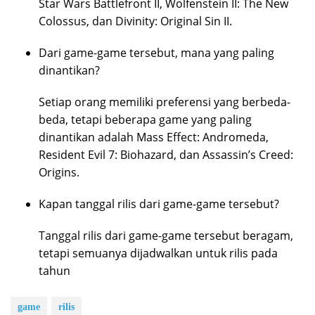
Star Wars Battlefront II, Wolfenstein II: The New
Colossus, dan Divinity: Original Sin II.
Dari game-game tersebut, mana yang paling
dinantikan?
Setiap orang memiliki preferensi yang berbeda-
beda, tetapi beberapa game yang paling
dinantikan adalah Mass Effect: Andromeda,
Resident Evil 7: Biohazard, dan Assassin’s Creed:
Origins.
Kapan tanggal rilis dari game-game tersebut?
Tanggal rilis dari game-game tersebut beragam,
tetapi semuanya dijadwalkan untuk rilis pada
tahun
game
rilis