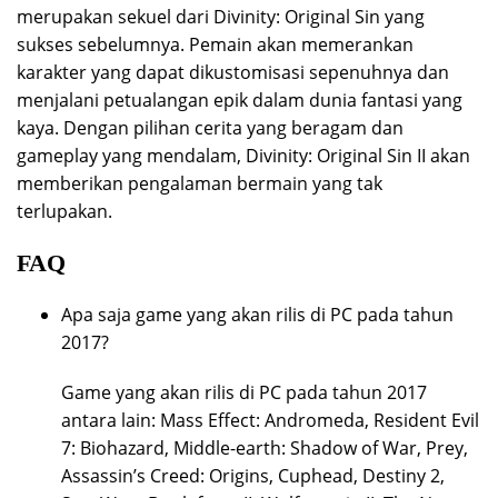
merupakan sekuel dari Divinity: Original Sin yang
sukses sebelumnya. Pemain akan memerankan
karakter yang dapat dikustomisasi sepenuhnya dan
menjalani petualangan epik dalam dunia fantasi yang
kaya. Dengan pilihan cerita yang beragam dan
gameplay yang mendalam, Divinity: Original Sin II akan
memberikan pengalaman bermain yang tak
terlupakan.
FAQ
Apa saja game yang akan rilis di PC pada tahun
2017?
Game yang akan rilis di PC pada tahun 2017
antara lain: Mass Effect: Andromeda, Resident Evil
7: Biohazard, Middle-earth: Shadow of War, Prey,
Assassin’s Creed: Origins, Cuphead, Destiny 2,