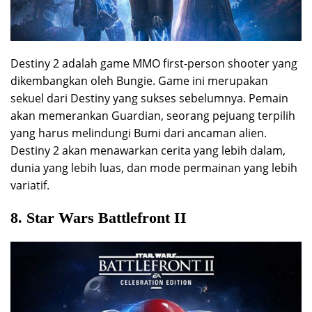
Destiny 2 adalah game MMO first-person shooter yang
dikembangkan oleh Bungie. Game ini merupakan
sekuel dari Destiny yang sukses sebelumnya. Pemain
akan memerankan Guardian, seorang pejuang terpilih
yang harus melindungi Bumi dari ancaman alien.
Destiny 2 akan menawarkan cerita yang lebih dalam,
dunia yang lebih luas, dan mode permainan yang lebih
variatif.
8. Star Wars Battlefront II