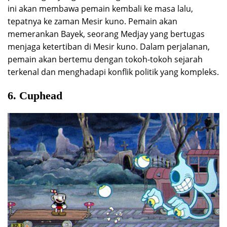
ini akan membawa pemain kembali ke masa lalu,
tepatnya ke zaman Mesir kuno. Pemain akan
memerankan Bayek, seorang Medjay yang bertugas
menjaga ketertiban di Mesir kuno. Dalam perjalanan,
pemain akan bertemu dengan tokoh-tokoh sejarah
terkenal dan menghadapi konflik politik yang kompleks.
6. Cuphead