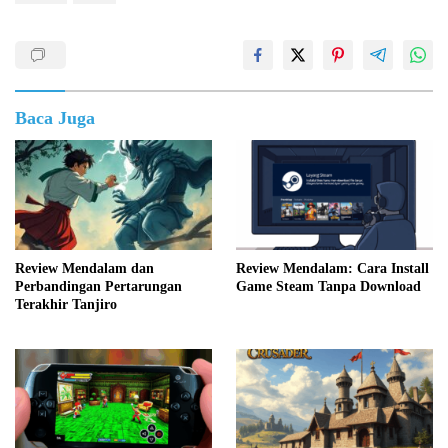
Baca Juga
Review Mendalam dan
Review Mendalam: Cara Install
Perbandingan Pertarungan
Game Steam Tanpa Download
Terakhir Tanjiro