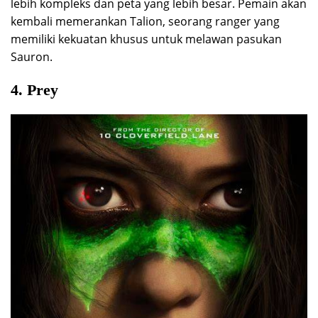
lebih kompleks dan peta yang lebih besar. Pemain akan
kembali memerankan Talion, seorang ranger yang
memiliki kekuatan khusus untuk melawan pasukan
Sauron.
4. Prey