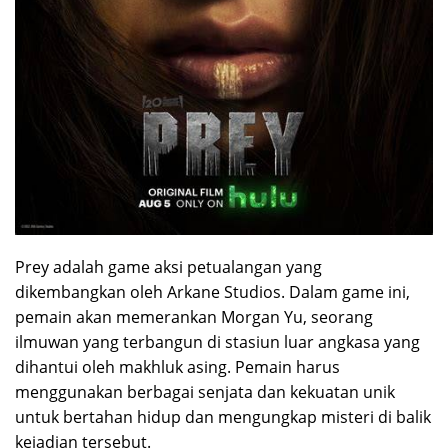
Prey adalah game aksi petualangan yang
dikembangkan oleh Arkane Studios. Dalam game ini,
pemain akan memerankan Morgan Yu, seorang
ilmuwan yang terbangun di stasiun luar angkasa yang
dihantui oleh makhluk asing. Pemain harus
menggunakan berbagai senjata dan kekuatan unik
untuk bertahan hidup dan mengungkap misteri di balik
kejadian tersebut.