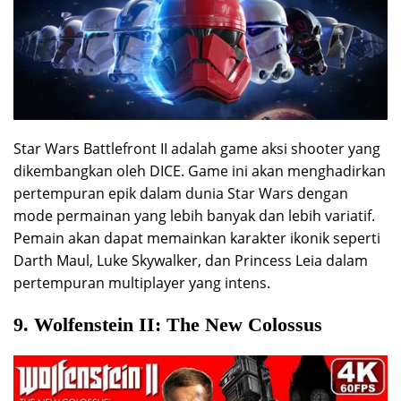
Star Wars Battlefront II adalah game aksi shooter yang
dikembangkan oleh DICE. Game ini akan menghadirkan
pertempuran epik dalam dunia Star Wars dengan
mode permainan yang lebih banyak dan lebih variatif.
Pemain akan dapat memainkan karakter ikonik seperti
Darth Maul, Luke Skywalker, dan Princess Leia dalam
pertempuran multiplayer yang intens.
9. Wolfenstein II: The New Colossus