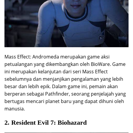
Mass Effect: Andromeda merupakan game aksi
petualangan yang dikembangkan oleh BioWare. Game
ini merupakan kelanjutan dari seri Mass Effect
sebelumnya dan menjanjikan pengalaman yang lebih
besar dan lebih epik. Dalam game ini, pemain akan
berperan sebagai Pathfinder, seorang penjelajah yang
bertugas mencari planet baru yang dapat dihuni oleh
manusia.
2. Resident Evil 7: Biohazard