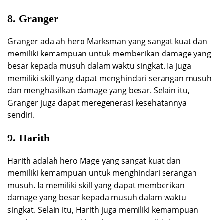
8. Granger
Granger adalah hero Marksman yang sangat kuat dan
memiliki kemampuan untuk memberikan damage yang
besar kepada musuh dalam waktu singkat. Ia juga
memiliki skill yang dapat menghindari serangan musuh
dan menghasilkan damage yang besar. Selain itu,
Granger juga dapat meregenerasi kesehatannya
sendiri.
9. Harith
Harith adalah hero Mage yang sangat kuat dan
memiliki kemampuan untuk menghindari serangan
musuh. Ia memiliki skill yang dapat memberikan
damage yang besar kepada musuh dalam waktu
singkat. Selain itu, Harith juga memiliki kemampuan