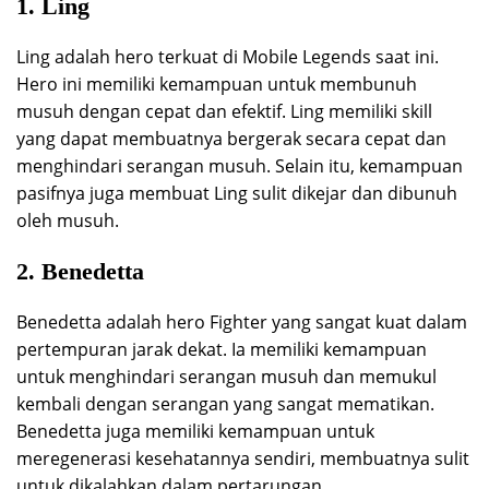
1. Ling
Ling adalah hero terkuat di Mobile Legends saat ini.
Hero ini memiliki kemampuan untuk membunuh
musuh dengan cepat dan efektif. Ling memiliki skill
yang dapat membuatnya bergerak secara cepat dan
menghindari serangan musuh. Selain itu, kemampuan
pasifnya juga membuat Ling sulit dikejar dan dibunuh
oleh musuh.
2. Benedetta
Benedetta adalah hero Fighter yang sangat kuat dalam
pertempuran jarak dekat. Ia memiliki kemampuan
untuk menghindari serangan musuh dan memukul
kembali dengan serangan yang sangat mematikan.
Benedetta juga memiliki kemampuan untuk
meregenerasi kesehatannya sendiri, membuatnya sulit
untuk dikalahkan dalam pertarungan.