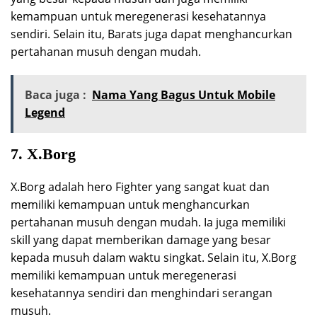
kemampuan untuk meregenerasi kesehatannya
sendiri. Selain itu, Barats juga dapat menghancurkan
pertahanan musuh dengan mudah.
Baca juga :
Nama Yang Bagus Untuk Mobile
Legend
7. X.Borg
X.Borg adalah hero Fighter yang sangat kuat dan
memiliki kemampuan untuk menghancurkan
pertahanan musuh dengan mudah. Ia juga memiliki
skill yang dapat memberikan damage yang besar
kepada musuh dalam waktu singkat. Selain itu, X.Borg
memiliki kemampuan untuk meregenerasi
kesehatannya sendiri dan menghindari serangan
musuh.