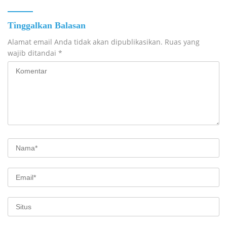
Tinggalkan Balasan
Alamat email Anda tidak akan dipublikasikan.
Ruas yang
wajib ditandai
*