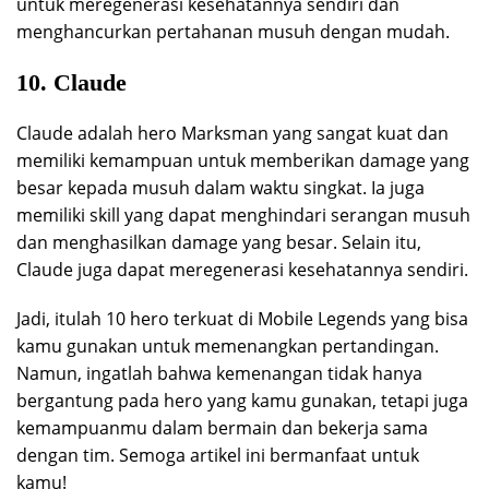
untuk meregenerasi kesehatannya sendiri dan
menghancurkan pertahanan musuh dengan mudah.
10. Claude
Claude adalah hero Marksman yang sangat kuat dan
memiliki kemampuan untuk memberikan damage yang
besar kepada musuh dalam waktu singkat. Ia juga
memiliki skill yang dapat menghindari serangan musuh
dan menghasilkan damage yang besar. Selain itu,
Claude juga dapat meregenerasi kesehatannya sendiri.
Jadi, itulah 10 hero terkuat di Mobile Legends yang bisa
kamu gunakan untuk memenangkan pertandingan.
Namun, ingatlah bahwa kemenangan tidak hanya
bergantung pada hero yang kamu gunakan, tetapi juga
kemampuanmu dalam bermain dan bekerja sama
dengan tim. Semoga artikel ini bermanfaat untuk
kamu!