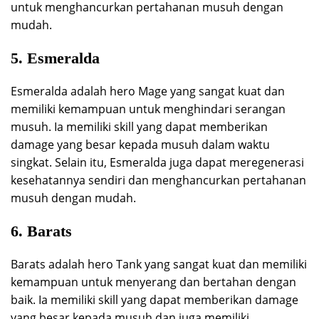
untuk menghancurkan pertahanan musuh dengan
mudah.
5. Esmeralda
Esmeralda adalah hero Mage yang sangat kuat dan
memiliki kemampuan untuk menghindari serangan
musuh. Ia memiliki skill yang dapat memberikan
damage yang besar kepada musuh dalam waktu
singkat. Selain itu, Esmeralda juga dapat meregenerasi
kesehatannya sendiri dan menghancurkan pertahanan
musuh dengan mudah.
6. Barats
Barats adalah hero Tank yang sangat kuat dan memiliki
kemampuan untuk menyerang dan bertahan dengan
baik. Ia memiliki skill yang dapat memberikan damage
yang besar kepada musuh dan juga memiliki