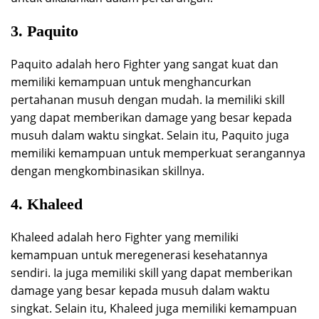
3. Paquito
Paquito adalah hero Fighter yang sangat kuat dan
memiliki kemampuan untuk menghancurkan
pertahanan musuh dengan mudah. Ia memiliki skill
yang dapat memberikan damage yang besar kepada
musuh dalam waktu singkat. Selain itu, Paquito juga
memiliki kemampuan untuk memperkuat serangannya
dengan mengkombinasikan skillnya.
4. Khaleed
Khaleed adalah hero Fighter yang memiliki
kemampuan untuk meregenerasi kesehatannya
sendiri. Ia juga memiliki skill yang dapat memberikan
damage yang besar kepada musuh dalam waktu
singkat. Selain itu, Khaleed juga memiliki kemampuan