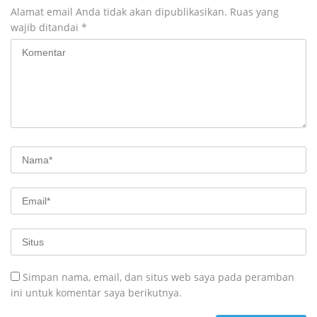
Alamat email Anda tidak akan dipublikasikan.
Ruas yang
wajib ditandai
*
Simpan nama, email, dan situs web saya pada peramban
ini untuk komentar saya berikutnya.