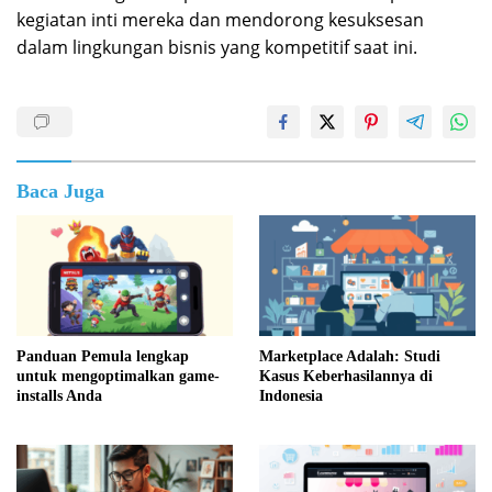
kegiatan inti mereka dan mendorong kesuksesan
dalam lingkungan bisnis yang kompetitif saat ini.
Baca Juga
Panduan Pemula lengkap
Marketplace Adalah: Studi
untuk mengoptimalkan game-
Kasus Keberhasilannya di
installs Anda
Indonesia