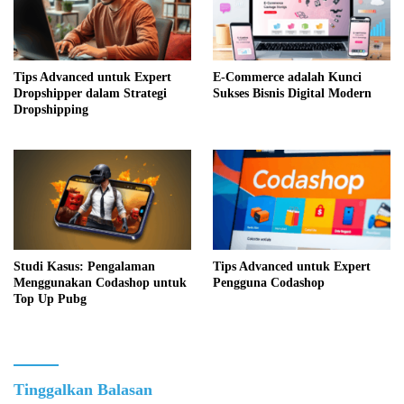
Tips Advanced untuk Expert
E-Commerce adalah Kunci
Dropshipper dalam Strategi
Sukses Bisnis Digital Modern
Dropshipping
Studi Kasus: Pengalaman
Tips Advanced untuk Expert
Menggunakan Codashop untuk
Pengguna Codashop
Top Up Pubg
Tinggalkan Balasan