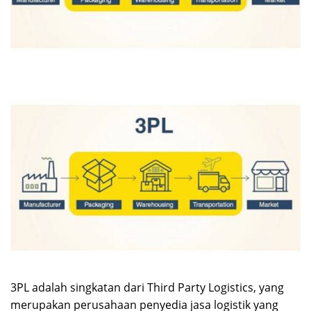
3PL adalah singkatan dari Third Party Logistics, yang
merupakan perusahaan penyedia jasa logistik yang