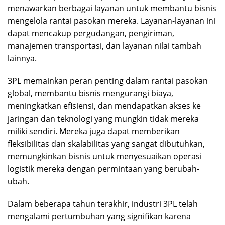
menawarkan berbagai layanan untuk membantu bisnis
mengelola rantai pasokan mereka. Layanan-layanan ini
dapat mencakup pergudangan, pengiriman,
manajemen transportasi, dan layanan nilai tambah
lainnya.
3PL memainkan peran penting dalam rantai pasokan
global, membantu bisnis mengurangi biaya,
meningkatkan efisiensi, dan mendapatkan akses ke
jaringan dan teknologi yang mungkin tidak mereka
miliki sendiri. Mereka juga dapat memberikan
fleksibilitas dan skalabilitas yang sangat dibutuhkan,
memungkinkan bisnis untuk menyesuaikan operasi
logistik mereka dengan permintaan yang berubah-
ubah.
Dalam beberapa tahun terakhir, industri 3PL telah
mengalami pertumbuhan yang signifikan karena