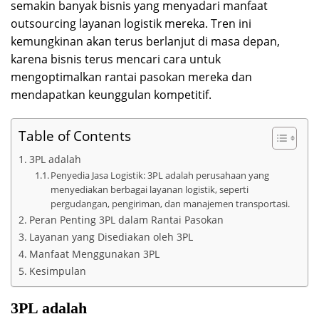
semakin banyak bisnis yang menyadari manfaat
outsourcing layanan logistik mereka. Tren ini
kemungkinan akan terus berlanjut di masa depan,
karena bisnis terus mencari cara untuk
mengoptimalkan rantai pasokan mereka dan
mendapatkan keunggulan kompetitif.
Table of Contents
3PL adalah
Penyedia Jasa Logistik: 3PL adalah perusahaan yang
menyediakan berbagai layanan logistik, seperti
pergudangan, pengiriman, dan manajemen transportasi.
Peran Penting 3PL dalam Rantai Pasokan
Layanan yang Disediakan oleh 3PL
Manfaat Menggunakan 3PL
Kesimpulan
3PL adalah