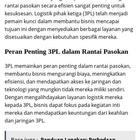
rantai pasokan secara efisien sangat penting untuk
kesuksesan. Logistik pihak ketiga (3PL) telah menjadi
pemain kunci dalam membantu bisnis mencapai
tujuan ini dengan menyediakan berbagai layanan yang
disesuaikan dengan kebutuhan spesifik mereka.
Peran Penting 3PL dalam Rantai Pasokan
3PL memainkan peran penting dalam rantai pasokan,
membantu bisnis mengurangi biaya, meningkatkan
efisiensi, dan mendapatkan akses ke jaringan dan
teknologi yang mungkin tidak mereka miliki sendiri.
Dengan mengalihdayakan layanan logistik mereka
kepada 3PL, bisnis dapat fokus pada kegiatan inti
mereka dan mendapatkan keuntungan dari keahlian
dan jaringan 3PL.
Baca juga :
Panduan Lengkap: Perbedaan