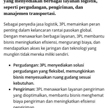
yang menyediakan berbagai layanan logistik,
seperti pergudangan, pengiriman, dan
manajemen transportasi.
Sebagai penyedia jasa logistik, 3PL memainkan peran
penting dalam kelancaran rantai pasokan global.
Dengan menawarkan berbagai layanan, 3PL membantu
bisnis meningkatkan efisiensi, mengurangi biaya, dan
mendapatkan akses ke jaringan dan teknologi yang
mungkin tidak mereka miliki sendiri.
Pergudangan:
3PL menyediakan solusi
pergudangan yang fleksibel, memungkinkan
bisnis menyesuaikan ruang gudang sesuai
kebutuhan.
Pengiriman:
3PL menawarkan layanan pengiriman
yang dioptimalkan, membantu bisnis menghemat
biaya pengiriman dan meningkatkan efisiensi
pengiriman.