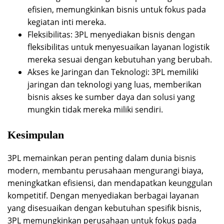
efisien, memungkinkan bisnis untuk fokus pada
kegiatan inti mereka.
Fleksibilitas: 3PL menyediakan bisnis dengan
fleksibilitas untuk menyesuaikan layanan logistik
mereka sesuai dengan kebutuhan yang berubah.
Akses ke Jaringan dan Teknologi: 3PL memiliki
jaringan dan teknologi yang luas, memberikan
bisnis akses ke sumber daya dan solusi yang
mungkin tidak mereka miliki sendiri.
Kesimpulan
3PL memainkan peran penting dalam dunia bisnis
modern, membantu perusahaan mengurangi biaya,
meningkatkan efisiensi, dan mendapatkan keunggulan
kompetitif. Dengan menyediakan berbagai layanan
yang disesuaikan dengan kebutuhan spesifik bisnis,
3PL memungkinkan perusahaan untuk fokus pada