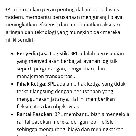
3PL memainkan peran penting dalam dunia bisnis
modern, membantu perusahaan mengurangi biaya,
meningkatkan efisiensi, dan mendapatkan akses ke
jaringan dan teknologi yang mungkin tidak mereka
miliki sendiri.
Penyedia Jasa Logistik:
3PL adalah perusahaan
yang menyediakan berbagai layanan logistik,
seperti pergudangan, pengiriman, dan
manajemen transportasi.
Pihak Ketiga:
3PL adalah pihak ketiga yang tidak
terkait langsung dengan perusahaan yang
menggunakan jasanya. Hal ini memberikan
fleksibilitas dan objektivitas.
Rantai Pasokan:
3PL membantu bisnis mengelola
rantai pasokan mereka dengan lebih efisien,
sehingga mengurangi biaya dan meningkatkan