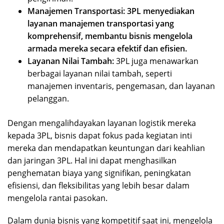
Manajemen Transportasi:
3PL menyediakan
layanan manajemen transportasi yang
komprehensif, membantu bisnis mengelola
armada mereka secara efektif dan efisien.
Layanan Nilai Tambah:
3PL juga menawarkan
berbagai layanan nilai tambah, seperti
manajemen inventaris, pengemasan, dan layanan
pelanggan.
Dengan mengalihdayakan layanan logistik mereka
kepada 3PL, bisnis dapat fokus pada kegiatan inti
mereka dan mendapatkan keuntungan dari keahlian
dan jaringan 3PL. Hal ini dapat menghasilkan
penghematan biaya yang signifikan, peningkatan
efisiensi, dan fleksibilitas yang lebih besar dalam
mengelola rantai pasokan.
Dalam dunia bisnis yang kompetitif saat ini, mengelola