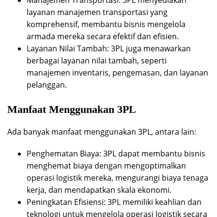
layanan manajemen transportasi yang
komprehensif, membantu bisnis mengelola
armada mereka secara efektif dan efisien.
Layanan Nilai Tambah: 3PL juga menawarkan
berbagai layanan nilai tambah, seperti
manajemen inventaris, pengemasan, dan layanan
pelanggan.
Manfaat Menggunakan 3PL
Ada banyak manfaat menggunakan 3PL, antara lain:
Penghematan Biaya: 3PL dapat membantu bisnis
menghemat biaya dengan mengoptimalkan
operasi logistik mereka, mengurangi biaya tenaga
kerja, dan mendapatkan skala ekonomi.
Peningkatan Efisiensi: 3PL memiliki keahlian dan
teknologi untuk mengelola operasi logistik secara