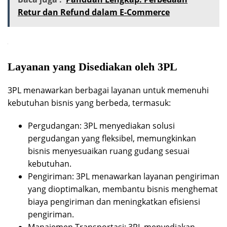
Retur dan Refund dalam E-Commerce
Layanan yang Disediakan oleh 3PL
3PL menawarkan berbagai layanan untuk memenuhi
kebutuhan bisnis yang berbeda, termasuk:
Pergudangan: 3PL menyediakan solusi
pergudangan yang fleksibel, memungkinkan
bisnis menyesuaikan ruang gudang sesuai
kebutuhan.
Pengiriman: 3PL menawarkan layanan pengiriman
yang dioptimalkan, membantu bisnis menghemat
biaya pengiriman dan meningkatkan efisiensi
pengiriman.
Manajemen Transportasi: 3PL menyediakan