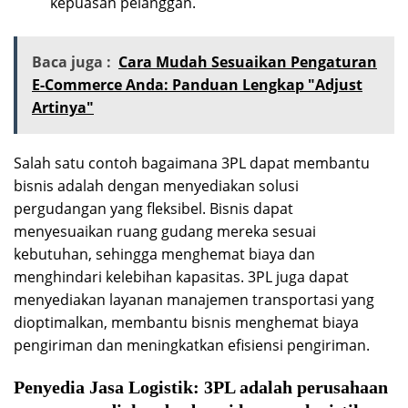
kepuasan pelanggan.
Baca juga :
Cara Mudah Sesuaikan Pengaturan
E-Commerce Anda: Panduan Lengkap "Adjust
Artinya"
Salah satu contoh bagaimana 3PL dapat membantu
bisnis adalah dengan menyediakan solusi
pergudangan yang fleksibel. Bisnis dapat
menyesuaikan ruang gudang mereka sesuai
kebutuhan, sehingga menghemat biaya dan
menghindari kelebihan kapasitas. 3PL juga dapat
menyediakan layanan manajemen transportasi yang
dioptimalkan, membantu bisnis menghemat biaya
pengiriman dan meningkatkan efisiensi pengiriman.
Penyedia Jasa Logistik:
3PL adalah perusahaan