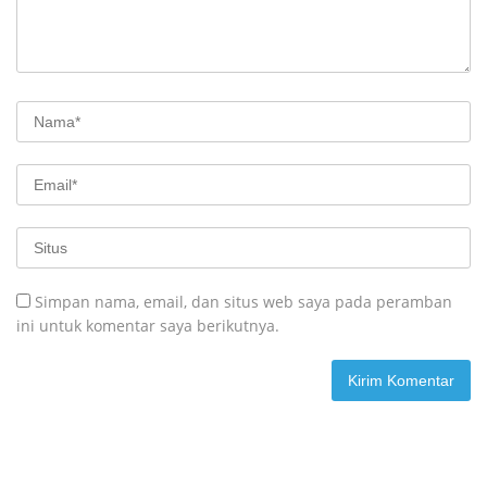
Simpan nama, email, dan situs web saya pada peramban
ini untuk komentar saya berikutnya.