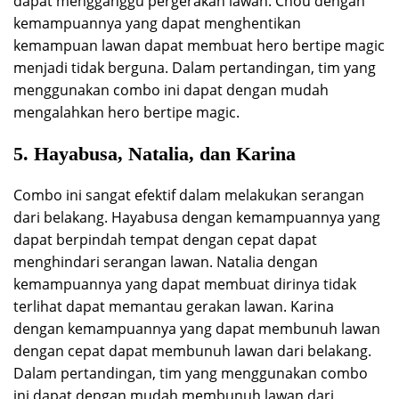
dapat mengganggu pergerakan lawan. Chou dengan
kemampuannya yang dapat menghentikan
kemampuan lawan dapat membuat hero bertipe magic
menjadi tidak berguna. Dalam pertandingan, tim yang
menggunakan combo ini dapat dengan mudah
mengalahkan hero bertipe magic.
5. Hayabusa, Natalia, dan Karina
Combo ini sangat efektif dalam melakukan serangan
dari belakang. Hayabusa dengan kemampuannya yang
dapat berpindah tempat dengan cepat dapat
menghindari serangan lawan. Natalia dengan
kemampuannya yang dapat membuat dirinya tidak
terlihat dapat memantau gerakan lawan. Karina
dengan kemampuannya yang dapat membunuh lawan
dengan cepat dapat membunuh lawan dari belakang.
Dalam pertandingan, tim yang menggunakan combo
ini dapat dengan mudah membunuh lawan dari