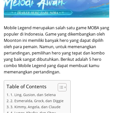
Mobile Legend merupakan salah satu game MOBA yang
populer di Indonesia. Game yang dikembangkan oleh
Moonton ini memiliki banyak hero yang dapat dipilih
oleh para pemain. Namun, untuk memenangkan
pertandingan, pemilihan hero yang tepat dan kombo
yang baik sangat dibutuhkan. Berikut adalah 5 hero
combo Mobile Legend yang dapat membuat kamu
memenangkan pertandingan.
Table of Contents
1. Ling, Gusion, dan Selena
2. Esmeralda, Grock, dan Diggie
3. Kimmy, Angela, dan Claude
4. Lunox, Khufra, dan Chou