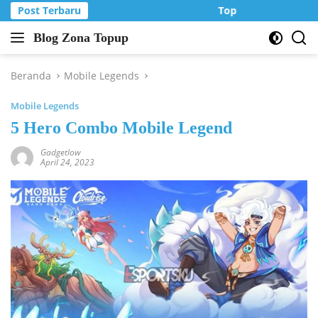
Langsung
Post Terbaru
Top Up Murah di Zo
ke
Blog Zona Topup
konten
Tips
dan
Trik
Beranda
Mobile Legends
bermain
Mobile Legends
game
online
5 Hero Combo Mobile Legend
Gadgetlow
April 24, 2023