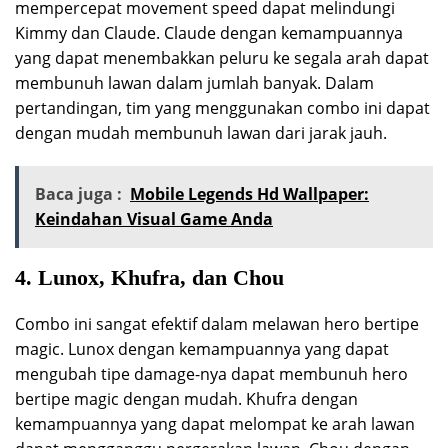
mempercepat movement speed dapat melindungi
Kimmy dan Claude. Claude dengan kemampuannya
yang dapat menembakkan peluru ke segala arah dapat
membunuh lawan dalam jumlah banyak. Dalam
pertandingan, tim yang menggunakan combo ini dapat
dengan mudah membunuh lawan dari jarak jauh.
Baca juga :
Mobile Legends Hd Wallpaper:
Keindahan Visual Game Anda
4. Lunox, Khufra, dan Chou
Combo ini sangat efektif dalam melawan hero bertipe
magic. Lunox dengan kemampuannya yang dapat
mengubah tipe damage-nya dapat membunuh hero
bertipe magic dengan mudah. Khufra dengan
kemampuannya yang dapat melompat ke arah lawan