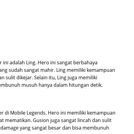
ini adalah Ling. Hero ini sangat berbahaya
yang sudah sangat mahir. Ling memiliki kemampuan
ulit dikejar. Selain itu, Ling juga memiliki
embunuh musuh hanya dalam hitungan detik.
er di Mobile Legends. Hero ini memiliki kemampuan
 mematikan. Gusion juga sangat lincah dan sulit
liki damage yang sangat besar dan bisa membunuh