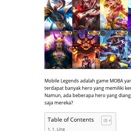
Mobile Legends adalah game MOBA yang
terdapat banyak hero yang memiliki 
Namun, ada beberapa hero yang diangg
saja mereka?
Table of Contents
1. Ling