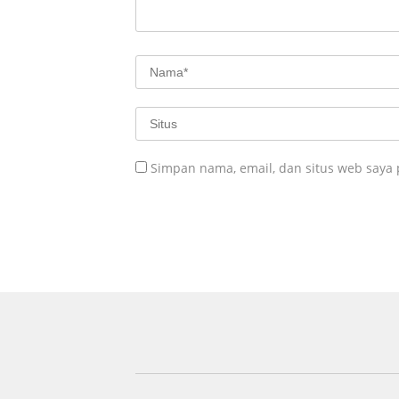
Simpan nama, email, dan situs web saya