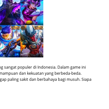
 sangat populer di Indonesia. Dalam game ini
kemampuan dan kekuatan yang berbeda-beda.
ap paling sakit dan berbahaya bagi musuh. Siapa