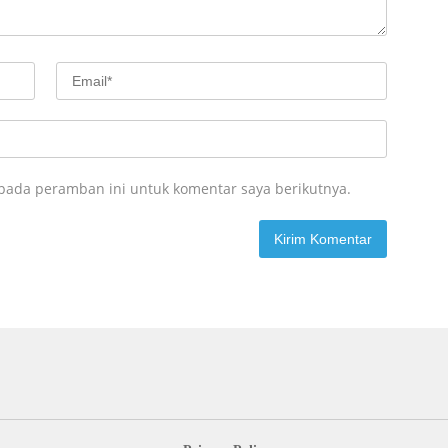
 pada peramban ini untuk komentar saya berikutnya.