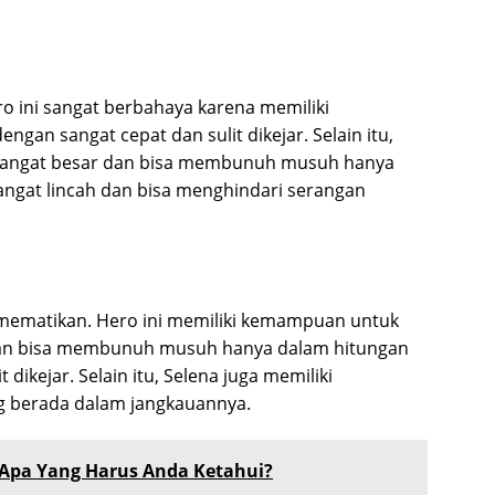
o ini sangat berbahaya karena memiliki
an sangat cepat dan sulit dikejar. Selain itu,
 sangat besar dan bisa membunuh musuh hanya
angat lincah dan bisa menghindari serangan
mematikan. Hero ini memiliki kemampuan untuk
 dan bisa membunuh musuh hanya dalam hitungan
t dikejar. Selain itu, Selena juga memiliki
 berada dalam jangkauannya.
 Apa Yang Harus Anda Ketahui?