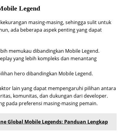
Mobile Legend
 kekurangan masing-masing, sehingga sulit untuk
mun, ada beberapa aspek penting yang dapat
 lebih memukau dibandingkan Mobile Legend.
play yang lebih kompleks dan menantang
pilihan hero dibandingkan Mobile Legend.
 faktor lain yang dapat mempengaruhi pilihan antara
ritas, komunitas, dan dukungan dari developer.
tung pada preferensi masing-masing pemain.
line Global Mobile Legends: Panduan Lengkap