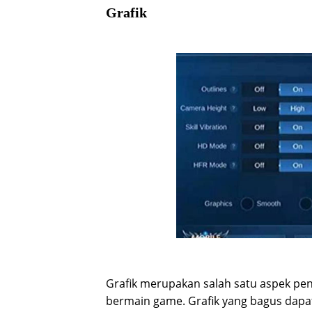
Grafik
Grafik merupakan salah satu aspek p
bermain game. Grafik yang bagus dapa