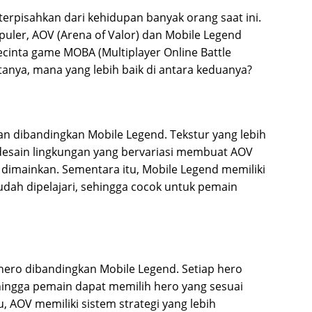
terpisahkan dari kehidupan banyak orang saat ini.
uler, AOV (Arena of Valor) dan Mobile Legend
ecinta game MOBA (Multiplayer Online Battle
anya, mana yang lebih baik di antara keduanya?
lan dibandingkan Mobile Legend. Tekstur yang lebih
 desain lingkungan yang bervariasi membuat AOV
dimainkan. Sementara itu, Mobile Legend memiliki
dah dipelajari, sehingga cocok untuk pemain
hero dibandingkan Mobile Legend. Setiap hero
hingga pemain dapat memilih hero yang sesuai
, AOV memiliki sistem strategi yang lebih