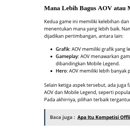
Mana Lebih Bagus AOV atau 
Kedua game ini memiliki kelebihan dan
menentukan mana yang lebih baik. Na
dijadikan pertimbangan, antara lain:
Grafik
: AOV memiliki grafik yang
Gameplay
: AOV menawarkan game
dibandingkan Mobile Legend.
Hero
: AOV memiliki lebih banyak 
Selain ketiga aspek tersebut, ada juga
AOV dan Mobile Legend, seperti popula
Pada akhirnya, pilihan terbaik tergan
Baca juga :
Apa Itu Kompetisi Off