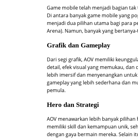
Game mobile telah menjadi bagian tak 
Di antara banyak game mobile yang pop
menjadi dua pilihan utama bagi para p
Arena). Namun, banyak yang bertanya-t
Grafik dan Gameplay
Dari segi grafik, AOV memiliki keunggu
detail, efek visual yang memukau, dan
lebih imersif dan menyenangkan untuk 
gameplay yang lebih sederhana dan mu
pemula.
Hero dan Strategi
AOV menawarkan lebih banyak pilihan 
memiliki skill dan kemampuan unik, se
dengan gaya bermain mereka. Selain itu