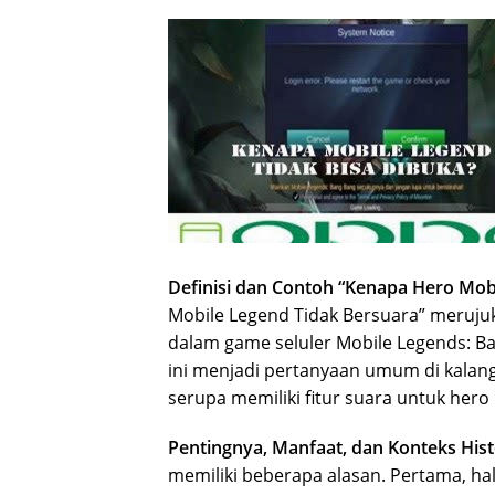
Definisi dan Contoh “Kenapa Hero Mob
Mobile Legend Tidak Bersuara” meruju
dalam game seluler Mobile Legends: Ba
ini menjadi pertanyaan umum di kala
serupa memiliki fitur suara untuk hero
Pentingnya, Manfaat, dan Konteks Hist
memiliki beberapa alasan. Pertama, ha