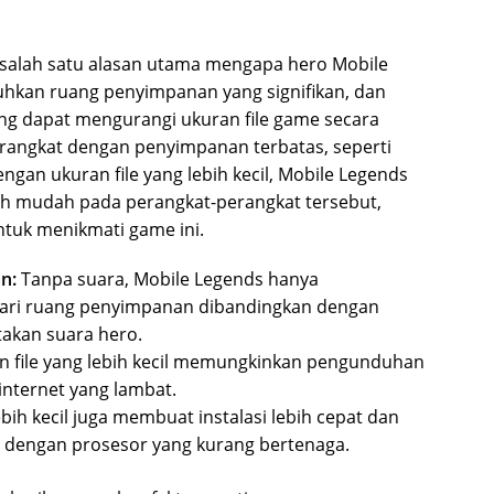
n salah satu alasan utama mengapa hero Mobile
hkan ruang penyimpanan yang signifikan, dan
 dapat mengurangi ukuran file game secara
perangkat dengan penyimpanan terbatas, seperti
gan ukuran file yang lebih kecil, Mobile Legends
bih mudah pada perangkat-perangkat tersebut,
tuk menikmati game ini.
n:
Tanpa suara, Mobile Legends hanya
ari ruang penyimpanan dibandingkan dengan
akan suara hero.
 file yang lebih kecil memungkinkan pengunduhan
internet yang lambat.
ebih kecil juga membuat instalasi lebih cepat dan
 dengan prosesor yang kurang bertenaga.