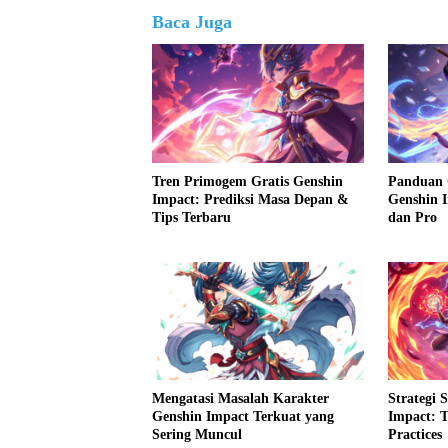
Baca Juga
Tren Primogem Gratis Genshin
Panduan 
Impact: Prediksi Masa Depan &
Genshin 
Tips Terbaru
dan Pro
Mengatasi Masalah Karakter
Strategi 
Genshin Impact Terkuat yang
Impact: T
Sering Muncul
Practices