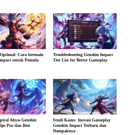
Optimal: Cara bermain
Troubleshooting Genshin Impact
Impact untuk Pemula
Tier List for Better Gameplay
Spiral Abyss Genshin
Studi Kasus: Inovasi Gameplay
ips Pro dan Best
Genshin Impact Terbaru dan
Dampaknya