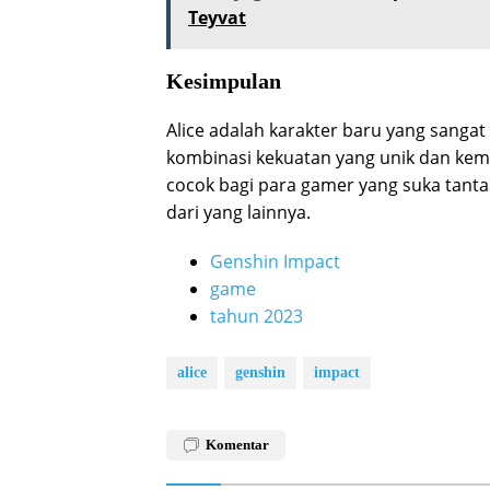
Teyvat
Kesimpulan
Alice adalah karakter baru yang sangat
kombinasi kekuatan yang unik dan kem
cocok bagi para gamer yang suka tant
dari yang lainnya.
Genshin Impact
game
tahun 2023
alice
genshin
impact
Komentar