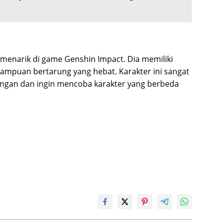
 menarik di game Genshin Impact. Dia memiliki
ampuan bertarung yang hebat. Karakter ini sangat
angan dan ingin mencoba karakter yang berbeda