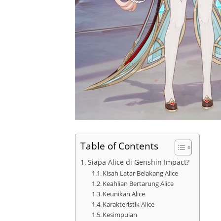
Table of Contents
Siapa Alice di Genshin Impact?
Kisah Latar Belakang Alice
Keahlian Bertarung Alice
Keunikan Alice
Karakteristik Alice
Kesimpulan