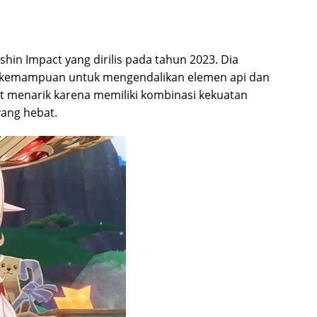
?
shin Impact yang dirilis pada tahun 2023. Dia
ki kemampuan untuk mengendalikan elemen api dan
at menarik karena memiliki kombinasi kekuatan
ang hebat.