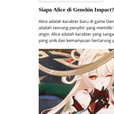
Siapa Alice di Genshin Impact
Alice adalah karakter baru di game Gen
adalah seorang penyihir yang memili
angin. Alice adalah karakter yang sang
yang unik dan kemampuan bertarung y