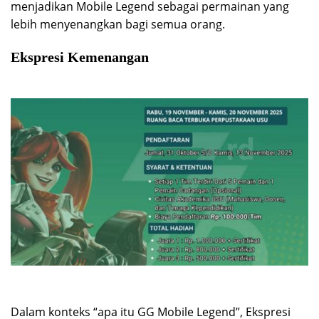
menjadikan Mobile Legend sebagai permainan yang
lebih menyenangkan bagi semua orang.
Ekspresi Kemenangan
Dalam konteks “apa itu GG Mobile Legend”, Ekspresi