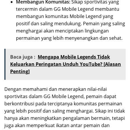
Membangun Komunitas:
Sikap sportivitas yang
tercermin dalam GG Mobile Legend membantu
membangun komunitas Mobile Legend yang
positif dan saling mendukung. Pemain yang saling
menghargai akan menciptakan lingkungan
permainan yang lebih menyenangkan dan sehat.
Baca juga :
Mengapa Mobile Legends Tidak
Keluarkan Peringatan Unduh YouTube? [Alasan
Penting]
Dengan memahami dan menerapkan nilai-nilai
sportivitas dalam GG Mobile Legend, pemain dapat
berkontribusi pada terciptanya komunitas permainan
yang lebih positif dan saling menghargai. Sikap ini tidak
hanya akan meningkatkan pengalaman bermain, tetapi
juga akan memperkuat ikatan antar pemain dan