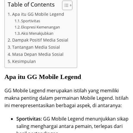
Table of Contents
Apa itu GG Mobile Legend
Sportivitas
Ekspresi Kemenangan
Aksi Menakjubkan
Dampak Positif Media Sosial
Tantangan Media Sosial
Masa Depan Media Sosial
Kesimpulan
Apa itu GG Mobile Legend
GG Mobile Legend merupakan istilah yang memiliki
makna penting dalam permainan Mobile Legend. Istilah
ini merepresentasikan berbagai aspek, di antaranya:
Sportivitas:
GG Mobile Legend menunjukkan sikap
saling menghargai antara pemain, terlepas dari