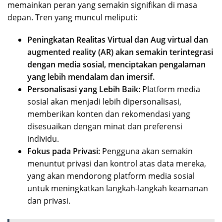
memainkan peran yang semakin signifikan di masa
depan. Tren yang muncul meliputi:
Peningkatan Realitas Virtual dan Aug virtual dan
augmented reality (AR) akan semakin terintegrasi
dengan media sosial, menciptakan pengalaman
yang lebih mendalam dan imersif.
Personalisasi yang Lebih Baik:
Platform media
sosial akan menjadi lebih dipersonalisasi,
memberikan konten dan rekomendasi yang
disesuaikan dengan minat dan preferensi
individu.
Fokus pada Privasi:
Pengguna akan semakin
menuntut privasi dan kontrol atas data mereka,
yang akan mendorong platform media sosial
untuk meningkatkan langkah-langkah keamanan
dan privasi.