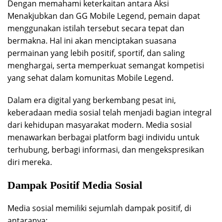
Dengan memahami keterkaitan antara Aksi
Menakjubkan dan GG Mobile Legend, pemain dapat
menggunakan istilah tersebut secara tepat dan
bermakna. Hal ini akan menciptakan suasana
permainan yang lebih positif, sportif, dan saling
menghargai, serta memperkuat semangat kompetisi
yang sehat dalam komunitas Mobile Legend.
Dalam era digital yang berkembang pesat ini,
keberadaan media sosial telah menjadi bagian integral
dari kehidupan masyarakat modern. Media sosial
menawarkan berbagai platform bagi individu untuk
terhubung, berbagi informasi, dan mengekspresikan
diri mereka.
Dampak Positif Media Sosial
Media sosial memiliki sejumlah dampak positif, di
antaranya: