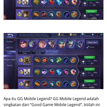
Apa itu GG Mobile Legend? GG Mobile Legend adalah
singkatan dari “Good Game Mobile Legend”. Istilah ini