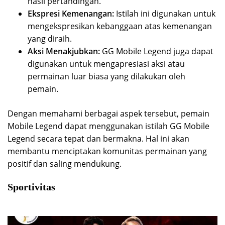
hasil pertandingan.
Ekspresi Kemenangan:
Istilah ini digunakan untuk
mengekspresikan kebanggaan atas kemenangan
yang diraih.
Aksi Menakjubkan:
GG Mobile Legend juga dapat
digunakan untuk mengapresiasi aksi atau
permainan luar biasa yang dilakukan oleh
pemain.
Dengan memahami berbagai aspek tersebut, pemain
Mobile Legend dapat menggunakan istilah GG Mobile
Legend secara tepat dan bermakna. Hal ini akan
membantu menciptakan komunitas permainan yang
positif dan saling mendukung.
Sportivitas