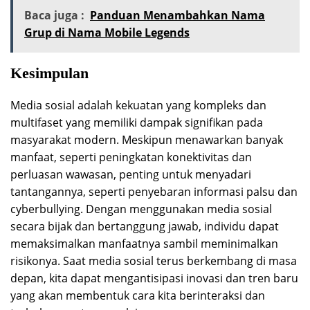
Baca juga :
Panduan Menambahkan Nama
Grup di Nama Mobile Legends
Kesimpulan
Media sosial adalah kekuatan yang kompleks dan
multifaset yang memiliki dampak signifikan pada
masyarakat modern. Meskipun menawarkan banyak
manfaat, seperti peningkatan konektivitas dan
perluasan wawasan, penting untuk menyadari
tantangannya, seperti penyebaran informasi palsu dan
cyberbullying. Dengan menggunakan media sosial
secara bijak dan bertanggung jawab, individu dapat
memaksimalkan manfaatnya sambil meminimalkan
risikonya. Saat media sosial terus berkembang di masa
depan, kita dapat mengantisipasi inovasi dan tren baru
yang akan membentuk cara kita berinteraksi dan