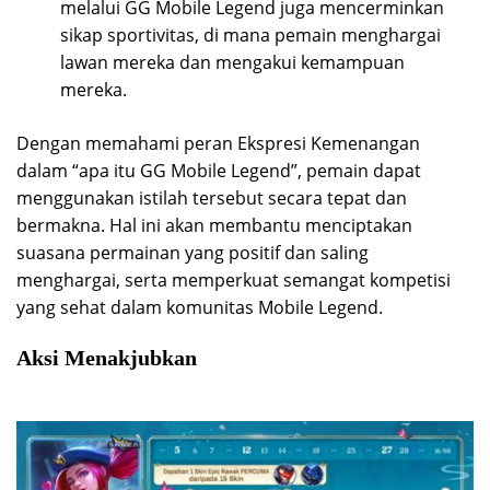
melalui GG Mobile Legend juga mencerminkan
sikap sportivitas, di mana pemain menghargai
lawan mereka dan mengakui kemampuan
mereka.
Dengan memahami peran Ekspresi Kemenangan
dalam “apa itu GG Mobile Legend”, pemain dapat
menggunakan istilah tersebut secara tepat dan
bermakna. Hal ini akan membantu menciptakan
suasana permainan yang positif dan saling
menghargai, serta memperkuat semangat kompetisi
yang sehat dalam komunitas Mobile Legend.
Aksi Menakjubkan