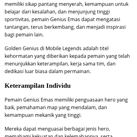
memiliki sikap pantang menyerah, kemampuan untuk
belajar dari kesalahan, dan menjunjung tinggi
sportivitas, pemain Genius Emas dapat mengatasi
tantangan, terus berkembang, dan menjadi inspirasi
bagi pemain lain.
Golden Genius di Mobile Legends adalah titel
kehormatan yang diberikan kepada pemain yang telah
menunjukkan keterampilan, kerja sama tim, dan
dedikasi luar biasa dalam permainan.
Keterampilan Individu
Pemain Genius Emas memiliki penguasaan hero yang
baik, pemahaman map yang mendalam, dan
kemampuan mekanik yang tinggi.
Mereka dapat menguasai berbagai jenis hero,
memahami kekuatan dan kelemahannya, serta