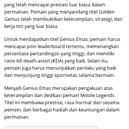
yang telah mencapai prestasi luar biasa dalam
permainan. Pemain yang menyandang titel Golden
Genius telah membuktikan keterampilan, strategi, dan
kerja tim yang luar biasa.
Untuk mendapatkan titel Genius Emas, pemain harus
mencapai poin leaderboard tertentu, memenangkan
persentase pertandingan yang tinggi, dan memiliki
rasio kill-death-assist (KDA) yang baik. Selain itu,
pemain juga harus menunjukkan perilaku yang baik
dan menjunjung tinggi sportivitas selama bermain.
Menjadi Genius Emas merupakan pengakuan atas
keterampilan dan dedikasi pemain Mobile Legends.
Titel ini membawa prestise, rasa hormat dari sesama
pemain, dan berbagai hadiah dan keuntungan dalam
permainan.