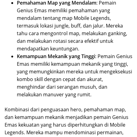
Pemahaman Map yang Mendalam
: Pemain
Genius Emas memiliki pemahaman yang
mendalam tentang map Mobile Legends,
termasuk lokasi jungle, buff, dan jalur. Mereka
tahu cara mengontrol map, melakukan ganking,
dan melakukan rotasi secara efektif untuk
mendapatkan keuntungan.
Kemampuan Mekanik yang Tinggi
: Pemain Genius
Emas memiliki kemampuan mekanik yang tinggi,
yang memungkinkan mereka untuk mengeksekusi
kombo skill dengan cepat dan akurat,
menghindar dari serangan musuh, dan
melakukan manuver yang rumit.
Kombinasi dari penguasaan hero, pemahaman map,
dan kemampuan mekanik menjadikan pemain Genius
Emas kekuatan yang harus diperhitungkan di Mobile
Legends. Mereka mampu mendominasi permainan,