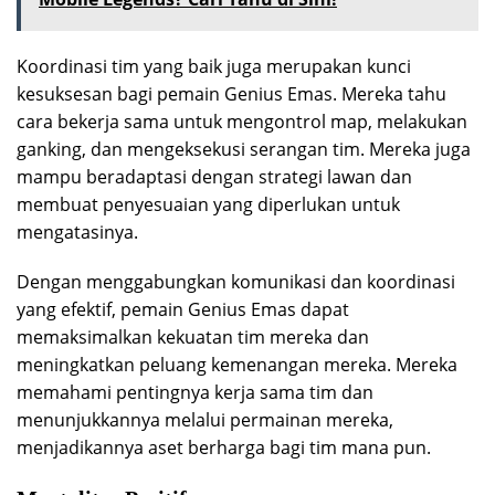
Koordinasi tim yang baik juga merupakan kunci
kesuksesan bagi pemain Genius Emas. Mereka tahu
cara bekerja sama untuk mengontrol map, melakukan
ganking, dan mengeksekusi serangan tim. Mereka juga
mampu beradaptasi dengan strategi lawan dan
membuat penyesuaian yang diperlukan untuk
mengatasinya.
Dengan menggabungkan komunikasi dan koordinasi
yang efektif, pemain Genius Emas dapat
memaksimalkan kekuatan tim mereka dan
meningkatkan peluang kemenangan mereka. Mereka
memahami pentingnya kerja sama tim dan
menunjukkannya melalui permainan mereka,
menjadikannya aset berharga bagi tim mana pun.