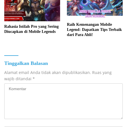
Raih Kemenangan Mobile
Rahasia Istilah Pro yang Sering
Legend: Dapatkan Tips Terbaik
Diucapkan di Mobile Legends
dari Para Ahli!
Tinggalkan Balasan
Alamat email Anda tidak akan dipublikasikan.
Ruas yang
wajib ditandai
*