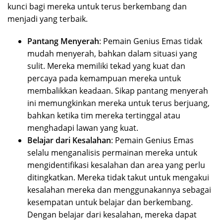
kunci bagi mereka untuk terus berkembang dan
menjadi yang terbaik.
Pantang Menyerah
: Pemain Genius Emas tidak
mudah menyerah, bahkan dalam situasi yang
sulit. Mereka memiliki tekad yang kuat dan
percaya pada kemampuan mereka untuk
membalikkan keadaan. Sikap pantang menyerah
ini memungkinkan mereka untuk terus berjuang,
bahkan ketika tim mereka tertinggal atau
menghadapi lawan yang kuat.
Belajar dari Kesalahan
: Pemain Genius Emas
selalu menganalisis permainan mereka untuk
mengidentifikasi kesalahan dan area yang perlu
ditingkatkan. Mereka tidak takut untuk mengakui
kesalahan mereka dan menggunakannya sebagai
kesempatan untuk belajar dan berkembang.
Dengan belajar dari kesalahan, mereka dapat