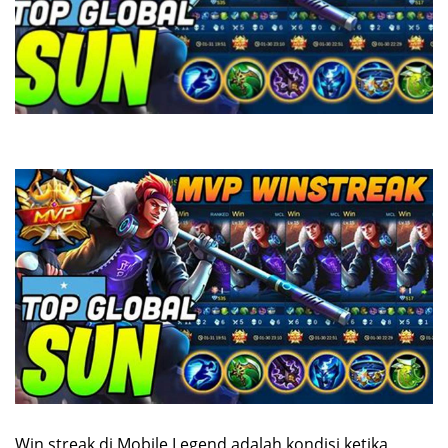
Win streak di Mobile Legend adalah kondisi ketika