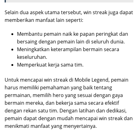
Selain dua aspek utama tersebut, win streak juga dapat
memberikan manfaat lain seperti:
Membantu pemain naik ke papan peringkat dan
bersaing dengan pemain lain di seluruh dunia.
Meningkatkan keterampilan bermain secara
keseluruhan.
Memperkuat kerja sama tim.
Untuk mencapai win streak di Mobile Legend, pemain
harus memiliki pemahaman yang baik tentang
permainan, memilih hero yang sesuai dengan gaya
bermain mereka, dan bekerja sama secara efektif
dengan rekan satu tim. Dengan latihan dan dedikasi,
pemain dapat dengan mudah mencapai win streak dan
menikmati manfaat yang menyertainya.