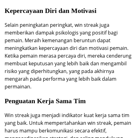
Kepercayaan Diri dan Motivasi
Selain peningkatan peringkat, win streak juga
memberikan dampak psikologis yang positif bagi
pemain. Meraih kemenangan beruntun dapat
meningkatkan kepercayaan diri dan motivasi pemain.
Ketika pemain merasa percaya diri, mereka cenderung
membuat keputusan yang lebih baik dan mengambil
risiko yang diperhitungkan, yang pada akhirnya
mengarah pada performa yang lebih baik dalam
permainan.
Penguatan Kerja Sama Tim
Win streak juga menjadi indikator kuat kerja sama tim
yang baik. Untuk mempertahankan win streak, pemain
harus mampu berkomunikasi secara efektif,