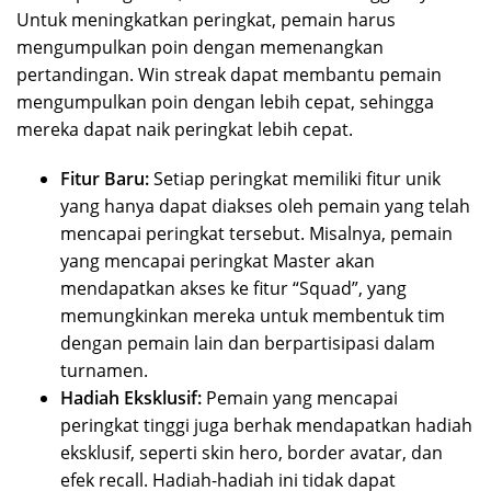
Untuk meningkatkan peringkat, pemain harus
mengumpulkan poin dengan memenangkan
pertandingan. Win streak dapat membantu pemain
mengumpulkan poin dengan lebih cepat, sehingga
mereka dapat naik peringkat lebih cepat.
Fitur Baru:
Setiap peringkat memiliki fitur unik
yang hanya dapat diakses oleh pemain yang telah
mencapai peringkat tersebut. Misalnya, pemain
yang mencapai peringkat Master akan
mendapatkan akses ke fitur “Squad”, yang
memungkinkan mereka untuk membentuk tim
dengan pemain lain dan berpartisipasi dalam
turnamen.
Hadiah Eksklusif:
Pemain yang mencapai
peringkat tinggi juga berhak mendapatkan hadiah
eksklusif, seperti skin hero, border avatar, dan
efek recall. Hadiah-hadiah ini tidak dapat