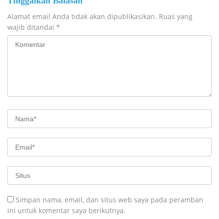
Tinggalkan Balasan
Alamat email Anda tidak akan dipublikasikan.
Ruas yang
wajib ditandai
*
Simpan nama, email, dan situs web saya pada peramban
ini untuk komentar saya berikutnya.