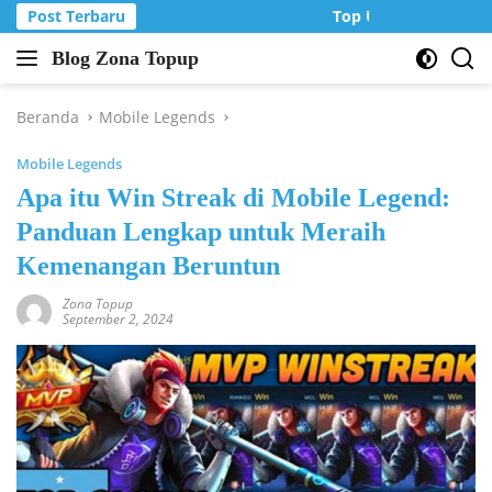
Langsung
Post Terbaru
Top Up Murah di Zon
ke
Blog Zona Topup
konten
Tips
dan
Trik
Beranda
Mobile Legends
bermain
Mobile Legends
game
online
Apa itu Win Streak di Mobile Legend:
Panduan Lengkap untuk Meraih
Kemenangan Beruntun
Zona Topup
September 2, 2024