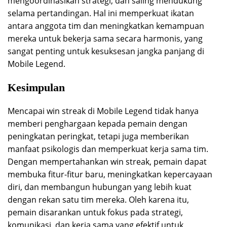
mengoordinasikan strategi, dan saling mendukung
selama pertandingan. Hal ini memperkuat ikatan
antara anggota tim dan meningkatkan kemampuan
mereka untuk bekerja sama secara harmonis, yang
sangat penting untuk kesuksesan jangka panjang di
Mobile Legend.
Kesimpulan
Mencapai win streak di Mobile Legend tidak hanya
memberi penghargaan kepada pemain dengan
peningkatan peringkat, tetapi juga memberikan
manfaat psikologis dan memperkuat kerja sama tim.
Dengan mempertahankan win streak, pemain dapat
membuka fitur-fitur baru, meningkatkan kepercayaan
diri, dan membangun hubungan yang lebih kuat
dengan rekan satu tim mereka. Oleh karena itu,
pemain disarankan untuk fokus pada strategi,
komunikasi, dan kerja sama yang efektif untuk