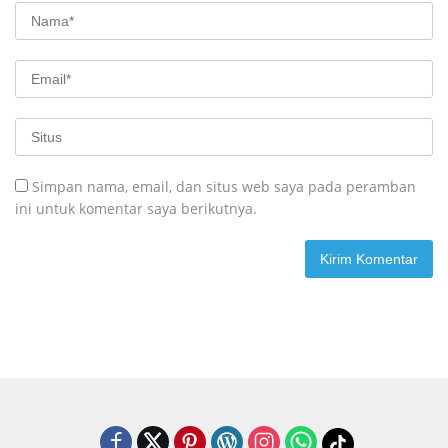
Simpan nama, email, dan situs web saya pada peramban
ini untuk komentar saya berikutnya.