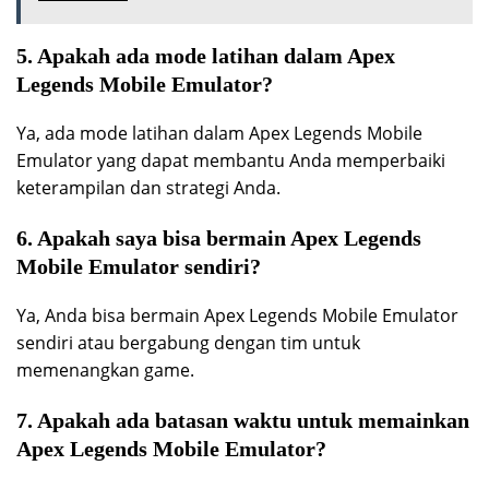
5. Apakah ada mode latihan dalam Apex
Legends Mobile Emulator?
Ya, ada mode latihan dalam Apex Legends Mobile
Emulator yang dapat membantu Anda memperbaiki
keterampilan dan strategi Anda.
6. Apakah saya bisa bermain Apex Legends
Mobile Emulator sendiri?
Ya, Anda bisa bermain Apex Legends Mobile Emulator
sendiri atau bergabung dengan tim untuk
memenangkan game.
7. Apakah ada batasan waktu untuk memainkan
Apex Legends Mobile Emulator?