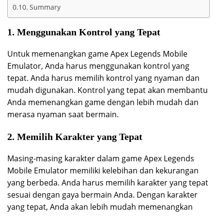
Summary
1. Menggunakan Kontrol yang Tepat
Untuk memenangkan game Apex Legends Mobile
Emulator, Anda harus menggunakan kontrol yang
tepat. Anda harus memilih kontrol yang nyaman dan
mudah digunakan. Kontrol yang tepat akan membantu
Anda memenangkan game dengan lebih mudah dan
merasa nyaman saat bermain.
2. Memilih Karakter yang Tepat
Masing-masing karakter dalam game Apex Legends
Mobile Emulator memiliki kelebihan dan kekurangan
yang berbeda. Anda harus memilih karakter yang tepat
sesuai dengan gaya bermain Anda. Dengan karakter
yang tepat, Anda akan lebih mudah memenangkan