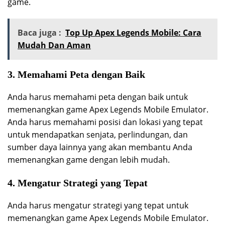
game.
Baca juga :
Top Up Apex Legends Mobile: Cara
Mudah Dan Aman
3. Memahami Peta dengan Baik
Anda harus memahami peta dengan baik untuk
memenangkan game Apex Legends Mobile Emulator.
Anda harus memahami posisi dan lokasi yang tepat
untuk mendapatkan senjata, perlindungan, dan
sumber daya lainnya yang akan membantu Anda
memenangkan game dengan lebih mudah.
4. Mengatur Strategi yang Tepat
Anda harus mengatur strategi yang tepat untuk
memenangkan game Apex Legends Mobile Emulator.