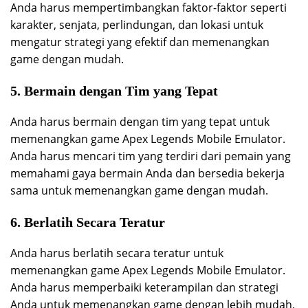
Anda harus mempertimbangkan faktor-faktor seperti
karakter, senjata, perlindungan, dan lokasi untuk
mengatur strategi yang efektif dan memenangkan
game dengan mudah.
5. Bermain dengan Tim yang Tepat
Anda harus bermain dengan tim yang tepat untuk
memenangkan game Apex Legends Mobile Emulator.
Anda harus mencari tim yang terdiri dari pemain yang
memahami gaya bermain Anda dan bersedia bekerja
sama untuk memenangkan game dengan mudah.
6. Berlatih Secara Teratur
Anda harus berlatih secara teratur untuk
memenangkan game Apex Legends Mobile Emulator.
Anda harus memperbaiki keterampilan dan strategi
Anda untuk memenangkan game dengan lebih mudah.