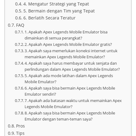
4. Mengatur Strategi yang Tepat
5. Bermain dengan Tim yang Tepat
6. Berlatih Secara Teratur
FAQ
1. Apakah Apex Legends Mobile Emulator bisa
dimainkan di semua perangkat?
2. Apakah Apex Legends Mobile Emulator gratis?
3. Apakah saya memerlukan koneksi internet untuk
memainkan Apex Legends Mobile Emulator?
4. Apakah saya harus membayar untuk senjata dan
perlindungan dalam Apex Legends Mobile Emulator?
5. Apakah ada mode latihan dalam Apex Legends
Mobile Emulator?
6. Apakah saya bisa bermain Apex Legends Mobile
Emulator sendiri?
7. Apakah ada batasan waktu untuk memainkan Apex
Legends Mobile Emulator?
8. Apakah saya bisa bermain Apex Legends Mobile
Emulator dengan teman-teman saya?
Pros
Tips