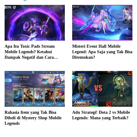
Apa Itu Toxic Pads Stream
Misteri Event Hall Mobile
Mobile Legends? Ketahui
Legend: Apa Saja yang Tak Bisa
Dampak Negatif dan Cara
Ditemukan?
Mengatasinya
Adu Strategi! Dota 2 vs Mobile
Rahasia Item yang Tak Bisa
Legends: Mana yang Terbaik?
Dibeli di Mystery Shop Mobile
Legends