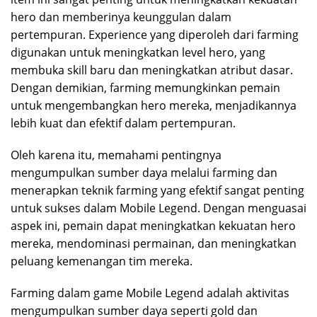
hero dan memberinya keunggulan dalam
pertempuran. Experience yang diperoleh dari farming
digunakan untuk meningkatkan level hero, yang
membuka skill baru dan meningkatkan atribut dasar.
Dengan demikian, farming memungkinkan pemain
untuk mengembangkan hero mereka, menjadikannya
lebih kuat dan efektif dalam pertempuran.
Oleh karena itu, memahami pentingnya
mengumpulkan sumber daya melalui farming dan
menerapkan teknik farming yang efektif sangat penting
untuk sukses dalam Mobile Legend. Dengan menguasai
aspek ini, pemain dapat meningkatkan kekuatan hero
mereka, mendominasi permainan, dan meningkatkan
peluang kemenangan tim mereka.
Farming dalam game Mobile Legend adalah aktivitas
mengumpulkan sumber daya seperti gold dan