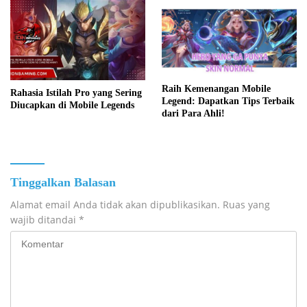
Raih Kemenangan Mobile
Rahasia Istilah Pro yang Sering
Legend: Dapatkan Tips Terbaik
Diucapkan di Mobile Legends
dari Para Ahli!
Tinggalkan Balasan
Alamat email Anda tidak akan dipublikasikan.
Ruas yang
wajib ditandai
*