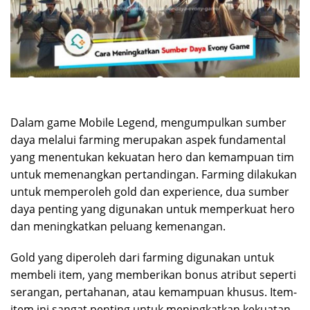
Dalam game Mobile Legend, mengumpulkan sumber
daya melalui farming merupakan aspek fundamental
yang menentukan kekuatan hero dan kemampuan tim
untuk memenangkan pertandingan. Farming dilakukan
untuk memperoleh gold dan experience, dua sumber
daya penting yang digunakan untuk memperkuat hero
dan meningkatkan peluang kemenangan.
Gold yang diperoleh dari farming digunakan untuk
membeli item, yang memberikan bonus atribut seperti
serangan, pertahanan, atau kemampuan khusus. Item-
item ini sangat penting untuk meningkatkan kekuatan