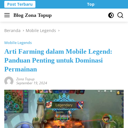
Langsung
Post Terbaru
Top Up Murah di Zo
ke
Blog Zona Topup
konten
Tips
dan
Trik
Beranda
Mobile Legends
bermain
Mobile Legends
game
online
Arti Farming dalam Mobile Legend:
Panduan Penting untuk Dominasi
Permainan
Zona Topup
September 19, 2024