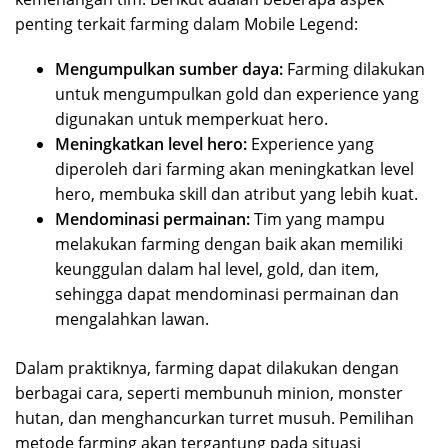
penting terkait farming dalam Mobile Legend:
Mengumpulkan sumber daya:
Farming dilakukan
untuk mengumpulkan gold dan experience yang
digunakan untuk memperkuat hero.
Meningkatkan level hero:
Experience yang
diperoleh dari farming akan meningkatkan level
hero, membuka skill dan atribut yang lebih kuat.
Mendominasi permainan:
Tim yang mampu
melakukan farming dengan baik akan memiliki
keunggulan dalam hal level, gold, dan item,
sehingga dapat mendominasi permainan dan
mengalahkan lawan.
Dalam praktiknya, farming dapat dilakukan dengan
berbagai cara, seperti membunuh minion, monster
hutan, dan menghancurkan turret musuh. Pemilihan
metode farming akan tergantung pada situasi