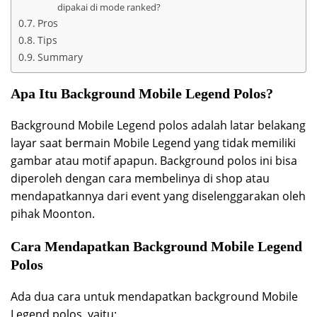
dipakai di mode ranked?
Pros
Tips
Summary
Apa Itu Background Mobile Legend Polos?
Background Mobile Legend polos adalah latar belakang
layar saat bermain Mobile Legend yang tidak memiliki
gambar atau motif apapun. Background polos ini bisa
diperoleh dengan cara membelinya di shop atau
mendapatkannya dari event yang diselenggarakan oleh
pihak Moonton.
Cara Mendapatkan Background Mobile Legend
Polos
Ada dua cara untuk mendapatkan background Mobile
Legend polos, yaitu: