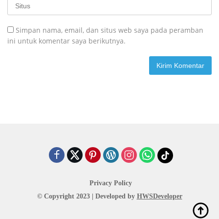
Simpan nama, email, dan situs web saya pada peramban
ini untuk komentar saya berikutnya.
Privacy Policy
© Copyright 2023 | Developed by
HWSDeveloper