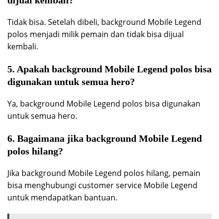
Tidak bisa. Setelah dibeli, background Mobile Legend
polos menjadi milik pemain dan tidak bisa dijual
kembali.
5. Apakah background Mobile Legend polos bisa
digunakan untuk semua hero?
Ya, background Mobile Legend polos bisa digunakan
untuk semua hero.
6. Bagaimana jika background Mobile Legend
polos hilang?
Jika background Mobile Legend polos hilang, pemain
bisa menghubungi customer service Mobile Legend
untuk mendapatkan bantuan.