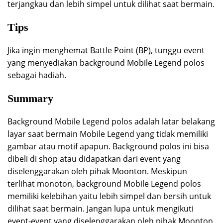
terjangkau dan lebih simpel untuk dilihat saat bermain.
Tips
Jika ingin menghemat Battle Point (BP), tunggu event
yang menyediakan background Mobile Legend polos
sebagai hadiah.
Summary
Background Mobile Legend polos adalah latar belakang
layar saat bermain Mobile Legend yang tidak memiliki
gambar atau motif apapun. Background polos ini bisa
dibeli di shop atau didapatkan dari event yang
diselenggarakan oleh pihak Moonton. Meskipun
terlihat monoton, background Mobile Legend polos
memiliki kelebihan yaitu lebih simpel dan bersih untuk
dilihat saat bermain. Jangan lupa untuk mengikuti
event-event yang diselenggarakan oleh pihak Moonton