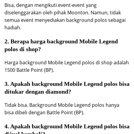
Bisa, dengan mengikuti event-event yang
diselenggarakan oleh pihak Moonton. Namun, tidak
semua event menyediakan background polos sebagai
hadiah.
2. Berapa harga background Mobile Legend
polos di shop?
Harga background Mobile Legend polos di shop adalah
1500 Battle Point (BP).
3. Apakah background Mobile Legend polos bisa
ditukar dengan diamond?
Tidak bisa. Background Mobile Legend polos hanya
bisa dibeli dengan Battle Point (BP).
4. Apakah background Mobile Legend polos bisa
dijual kembali?