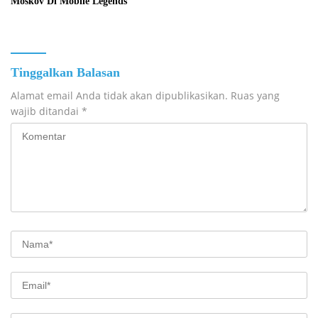
Moskov Di Mobile Legends
Tinggalkan Balasan
Alamat email Anda tidak akan dipublikasikan.
Ruas yang
wajib ditandai
*