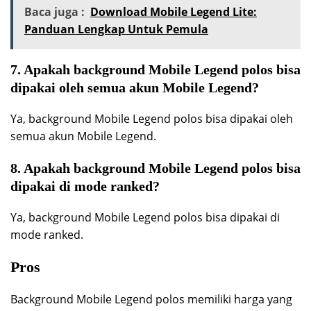
Baca juga :
Download Mobile Legend Lite:
Panduan Lengkap Untuk Pemula
7. Apakah background Mobile Legend polos bisa
dipakai oleh semua akun Mobile Legend?
Ya, background Mobile Legend polos bisa dipakai oleh
semua akun Mobile Legend.
8. Apakah background Mobile Legend polos bisa
dipakai di mode ranked?
Ya, background Mobile Legend polos bisa dipakai di
mode ranked.
Pros
Background Mobile Legend polos memiliki harga yang