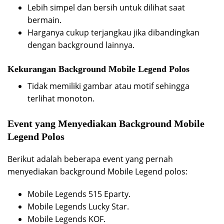
Lebih simpel dan bersih untuk dilihat saat
bermain.
Harganya cukup terjangkau jika dibandingkan
dengan background lainnya.
Kekurangan Background Mobile Legend Polos
Tidak memiliki gambar atau motif sehingga
terlihat monoton.
Event yang Menyediakan Background Mobile
Legend Polos
Berikut adalah beberapa event yang pernah
menyediakan background Mobile Legend polos:
Mobile Legends 515 Eparty.
Mobile Legends Lucky Star.
Mobile Legends KOF.