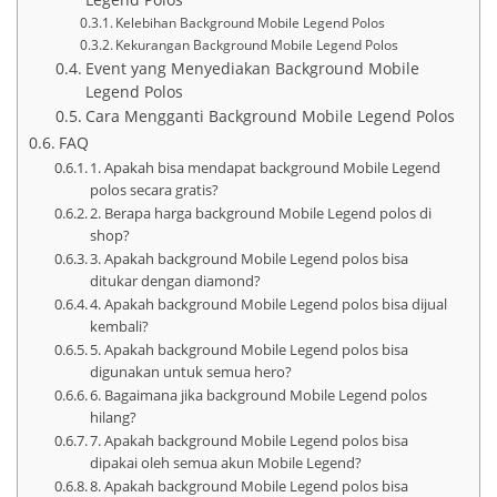
Kelebihan Background Mobile Legend Polos
Kekurangan Background Mobile Legend Polos
Event yang Menyediakan Background Mobile
Legend Polos
Cara Mengganti Background Mobile Legend Polos
FAQ
1. Apakah bisa mendapat background Mobile Legend
polos secara gratis?
2. Berapa harga background Mobile Legend polos di
shop?
3. Apakah background Mobile Legend polos bisa
ditukar dengan diamond?
4. Apakah background Mobile Legend polos bisa dijual
kembali?
5. Apakah background Mobile Legend polos bisa
digunakan untuk semua hero?
6. Bagaimana jika background Mobile Legend polos
hilang?
7. Apakah background Mobile Legend polos bisa
dipakai oleh semua akun Mobile Legend?
8. Apakah background Mobile Legend polos bisa