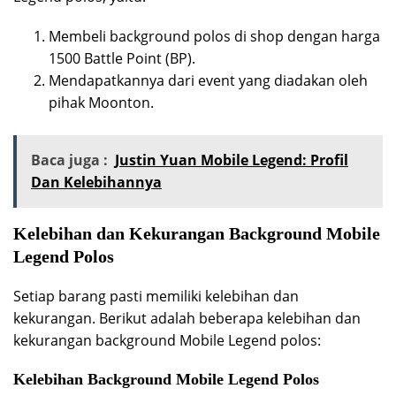
Membeli background polos di shop dengan harga
1500 Battle Point (BP).
Mendapatkannya dari event yang diadakan oleh
pihak Moonton.
Baca juga :
Justin Yuan Mobile Legend: Profil
Dan Kelebihannya
Kelebihan dan Kekurangan Background Mobile
Legend Polos
Setiap barang pasti memiliki kelebihan dan
kekurangan. Berikut adalah beberapa kelebihan dan
kekurangan background Mobile Legend polos:
Kelebihan Background Mobile Legend Polos