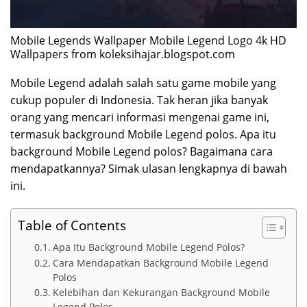
Mobile Legends Wallpaper Mobile Legend Logo 4k HD
Wallpapers from koleksihajar.blogspot.com
Mobile Legend adalah salah satu game mobile yang
cukup populer di Indonesia. Tak heran jika banyak
orang yang mencari informasi mengenai game ini,
termasuk background Mobile Legend polos. Apa itu
background Mobile Legend polos? Bagaimana cara
mendapatkannya? Simak ulasan lengkapnya di bawah
ini.
Table of Contents
Apa Itu Background Mobile Legend Polos?
Cara Mendapatkan Background Mobile Legend
Polos
Kelebihan dan Kekurangan Background Mobile
Legend Polos