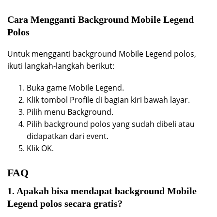
Cara Mengganti Background Mobile Legend
Polos
Untuk mengganti background Mobile Legend polos,
ikuti langkah-langkah berikut:
Buka game Mobile Legend.
Klik tombol Profile di bagian kiri bawah layar.
Pilih menu Background.
Pilih background polos yang sudah dibeli atau
didapatkan dari event.
Klik OK.
FAQ
1. Apakah bisa mendapat background Mobile
Legend polos secara gratis?