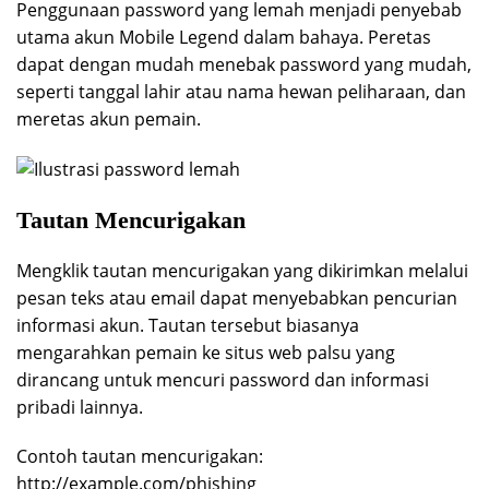
Penggunaan password yang lemah menjadi penyebab
utama akun Mobile Legend dalam bahaya. Peretas
dapat dengan mudah menebak password yang mudah,
seperti tanggal lahir atau nama hewan peliharaan, dan
meretas akun pemain.
Tautan Mencurigakan
Mengklik tautan mencurigakan yang dikirimkan melalui
pesan teks atau email dapat menyebabkan pencurian
informasi akun. Tautan tersebut biasanya
mengarahkan pemain ke situs web palsu yang
dirancang untuk mencuri password dan informasi
pribadi lainnya.
Contoh tautan mencurigakan:
http://example.com/phishing