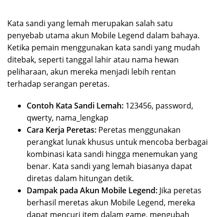
Kata sandi yang lemah merupakan salah satu
penyebab utama akun Mobile Legend dalam bahaya.
Ketika pemain menggunakan kata sandi yang mudah
ditebak, seperti tanggal lahir atau nama hewan
peliharaan, akun mereka menjadi lebih rentan
terhadap serangan peretas.
Contoh Kata Sandi Lemah:
123456, password,
qwerty, nama_lengkap
Cara Kerja Peretas:
Peretas menggunakan
perangkat lunak khusus untuk mencoba berbagai
kombinasi kata sandi hingga menemukan yang
benar. Kata sandi yang lemah biasanya dapat
diretas dalam hitungan detik.
Dampak pada Akun Mobile Legend:
Jika peretas
berhasil meretas akun Mobile Legend, mereka
dapat mencuri item dalam game, mengubah