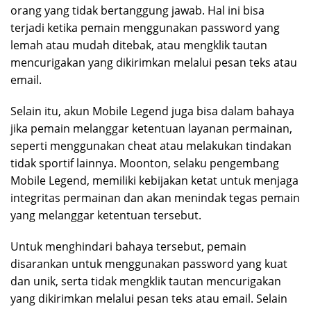
orang yang tidak bertanggung jawab. Hal ini bisa
terjadi ketika pemain menggunakan password yang
lemah atau mudah ditebak, atau mengklik tautan
mencurigakan yang dikirimkan melalui pesan teks atau
email.
Selain itu, akun Mobile Legend juga bisa dalam bahaya
jika pemain melanggar ketentuan layanan permainan,
seperti menggunakan cheat atau melakukan tindakan
tidak sportif lainnya. Moonton, selaku pengembang
Mobile Legend, memiliki kebijakan ketat untuk menjaga
integritas permainan dan akan menindak tegas pemain
yang melanggar ketentuan tersebut.
Untuk menghindari bahaya tersebut, pemain
disarankan untuk menggunakan password yang kuat
dan unik, serta tidak mengklik tautan mencurigakan
yang dikirimkan melalui pesan teks atau email. Selain