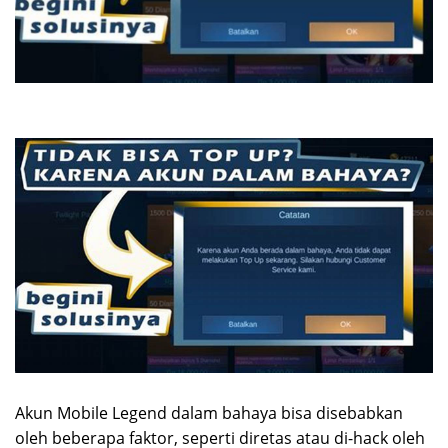
Akun Mobile Legend dalam bahaya bisa disebabkan
oleh beberapa faktor, seperti diretas atau di-hack oleh