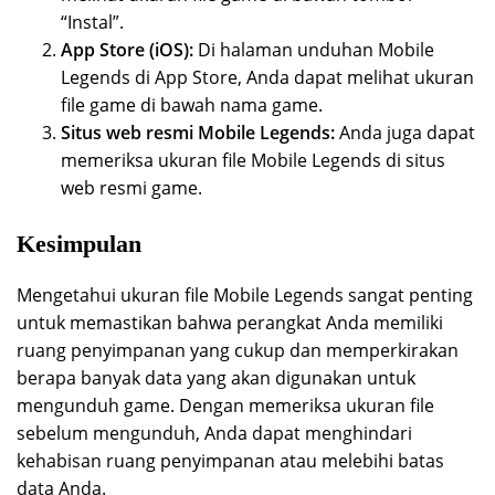
“Instal”.
App Store (iOS):
Di halaman unduhan Mobile
Legends di App Store, Anda dapat melihat ukuran
file game di bawah nama game.
Situs web resmi Mobile Legends:
Anda juga dapat
memeriksa ukuran file Mobile Legends di situs
web resmi game.
Kesimpulan
Mengetahui ukuran file Mobile Legends sangat penting
untuk memastikan bahwa perangkat Anda memiliki
ruang penyimpanan yang cukup dan memperkirakan
berapa banyak data yang akan digunakan untuk
mengunduh game. Dengan memeriksa ukuran file
sebelum mengunduh, Anda dapat menghindari
kehabisan ruang penyimpanan atau melebihi batas
data Anda.