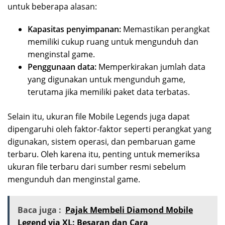
untuk beberapa alasan:
Kapasitas penyimpanan:
Memastikan perangkat
memiliki cukup ruang untuk mengunduh dan
menginstal game.
Penggunaan data:
Memperkirakan jumlah data
yang digunakan untuk mengunduh game,
terutama jika memiliki paket data terbatas.
Selain itu, ukuran file Mobile Legends juga dapat
dipengaruhi oleh faktor-faktor seperti perangkat yang
digunakan, sistem operasi, dan pembaruan game
terbaru. Oleh karena itu, penting untuk memeriksa
ukuran file terbaru dari sumber resmi sebelum
mengunduh dan menginstal game.
Baca juga :
Pajak Membeli Diamond Mobile
Legend via XL: Besaran dan Cara