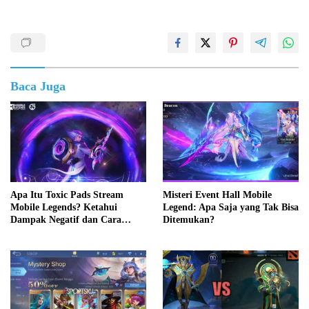
Baca Juga
Apa Itu Toxic Pads Stream
Misteri Event Hall Mobile
Mobile Legends? Ketahui
Legend: Apa Saja yang Tak Bisa
Dampak Negatif dan Cara
Ditemukan?
Mengatasinya