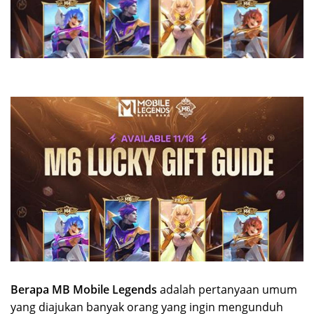
Berapa MB Mobile Legends
adalah pertanyaan umum
yang diajukan banyak orang yang ingin mengunduh