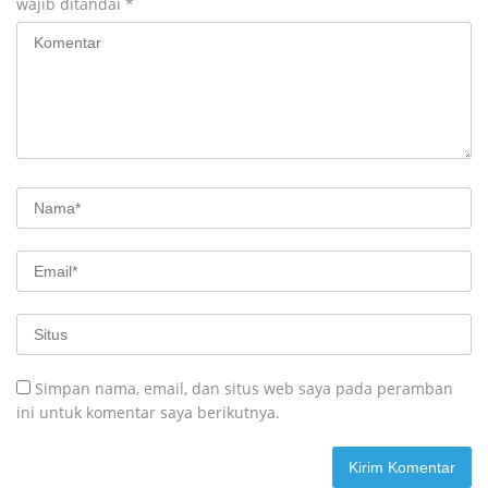
wajib ditandai
*
Simpan nama, email, dan situs web saya pada peramban
ini untuk komentar saya berikutnya.