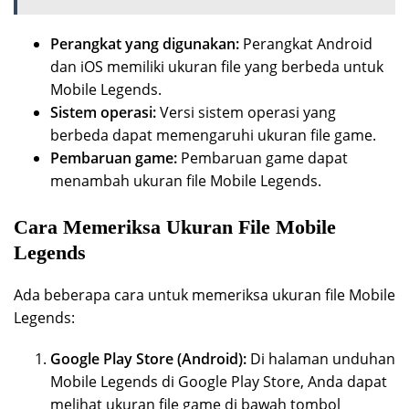
Perangkat yang digunakan:
Perangkat Android
dan iOS memiliki ukuran file yang berbeda untuk
Mobile Legends.
Sistem operasi:
Versi sistem operasi yang
berbeda dapat memengaruhi ukuran file game.
Pembaruan game:
Pembaruan game dapat
menambah ukuran file Mobile Legends.
Cara Memeriksa Ukuran File Mobile
Legends
Ada beberapa cara untuk memeriksa ukuran file Mobile
Legends:
Google Play Store (Android):
Di halaman unduhan
Mobile Legends di Google Play Store, Anda dapat
melihat ukuran file game di bawah tombol