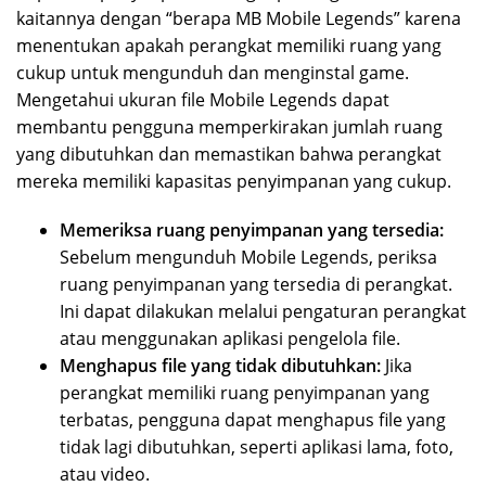
kaitannya dengan “berapa MB Mobile Legends” karena
menentukan apakah perangkat memiliki ruang yang
cukup untuk mengunduh dan menginstal game.
Mengetahui ukuran file Mobile Legends dapat
membantu pengguna memperkirakan jumlah ruang
yang dibutuhkan dan memastikan bahwa perangkat
mereka memiliki kapasitas penyimpanan yang cukup.
Memeriksa ruang penyimpanan yang tersedia:
Sebelum mengunduh Mobile Legends, periksa
ruang penyimpanan yang tersedia di perangkat.
Ini dapat dilakukan melalui pengaturan perangkat
atau menggunakan aplikasi pengelola file.
Menghapus file yang tidak dibutuhkan:
Jika
perangkat memiliki ruang penyimpanan yang
terbatas, pengguna dapat menghapus file yang
tidak lagi dibutuhkan, seperti aplikasi lama, foto,
atau video.