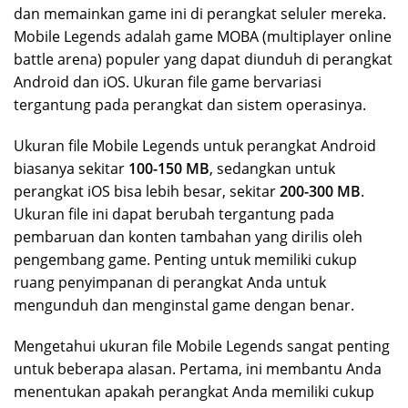
dan memainkan game ini di perangkat seluler mereka.
Mobile Legends adalah game MOBA (multiplayer online
battle arena) populer yang dapat diunduh di perangkat
Android dan iOS. Ukuran file game bervariasi
tergantung pada perangkat dan sistem operasinya.
Ukuran file Mobile Legends untuk perangkat Android
biasanya sekitar
100-150 MB
, sedangkan untuk
perangkat iOS bisa lebih besar, sekitar
200-300 MB
.
Ukuran file ini dapat berubah tergantung pada
pembaruan dan konten tambahan yang dirilis oleh
pengembang game. Penting untuk memiliki cukup
ruang penyimpanan di perangkat Anda untuk
mengunduh dan menginstal game dengan benar.
Mengetahui ukuran file Mobile Legends sangat penting
untuk beberapa alasan. Pertama, ini membantu Anda
menentukan apakah perangkat Anda memiliki cukup