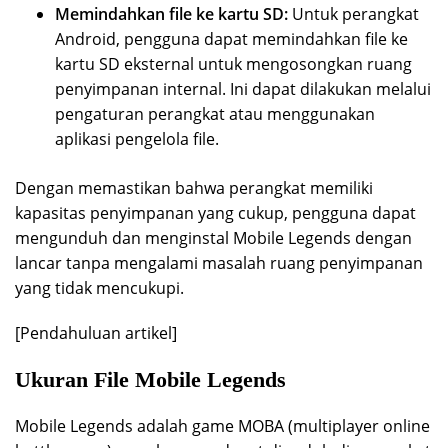
Memindahkan file ke kartu SD:
Untuk perangkat
Android, pengguna dapat memindahkan file ke
kartu SD eksternal untuk mengosongkan ruang
penyimpanan internal. Ini dapat dilakukan melalui
pengaturan perangkat atau menggunakan
aplikasi pengelola file.
Dengan memastikan bahwa perangkat memiliki
kapasitas penyimpanan yang cukup, pengguna dapat
mengunduh dan menginstal Mobile Legends dengan
lancar tanpa mengalami masalah ruang penyimpanan
yang tidak mencukupi.
[Pendahuluan artikel]
Ukuran File Mobile Legends
Mobile Legends adalah game MOBA (multiplayer online