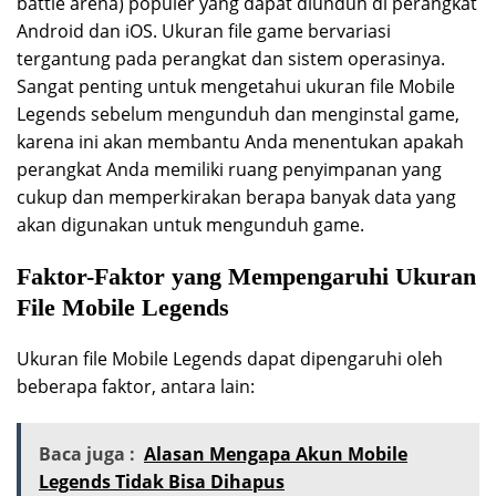
battle arena) populer yang dapat diunduh di perangkat
Android dan iOS. Ukuran file game bervariasi
tergantung pada perangkat dan sistem operasinya.
Sangat penting untuk mengetahui ukuran file Mobile
Legends sebelum mengunduh dan menginstal game,
karena ini akan membantu Anda menentukan apakah
perangkat Anda memiliki ruang penyimpanan yang
cukup dan memperkirakan berapa banyak data yang
akan digunakan untuk mengunduh game.
Faktor-Faktor yang Mempengaruhi Ukuran
File Mobile Legends
Ukuran file Mobile Legends dapat dipengaruhi oleh
beberapa faktor, antara lain:
Baca juga :
Alasan Mengapa Akun Mobile
Legends Tidak Bisa Dihapus