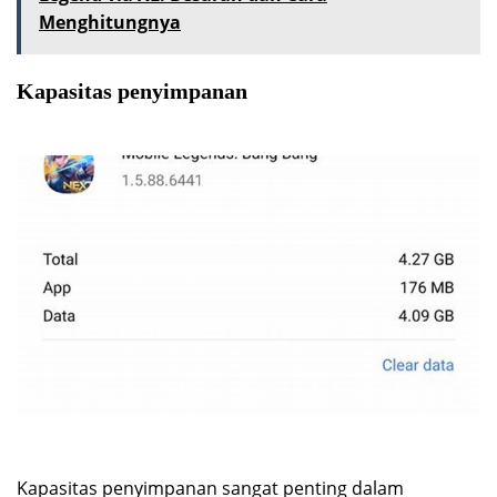
Menghitungnya
Kapasitas penyimpanan
Kapasitas penyimpanan sangat penting dalam