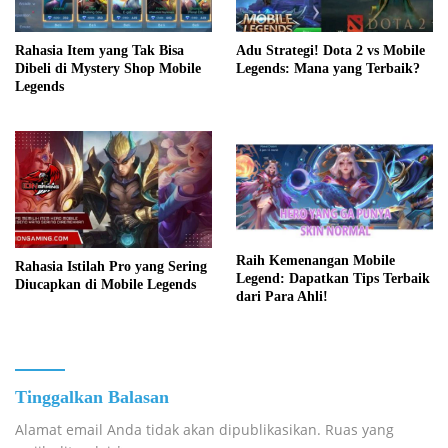
Adu Strategi! Dota 2 vs Mobile
Rahasia Item yang Tak Bisa
Legends: Mana yang Terbaik?
Dibeli di Mystery Shop Mobile
Legends
Raih Kemenangan Mobile
Rahasia Istilah Pro yang Sering
Legend: Dapatkan Tips Terbaik
Diucapkan di Mobile Legends
dari Para Ahli!
Tinggalkan Balasan
Alamat email Anda tidak akan dipublikasikan.
Ruas yang