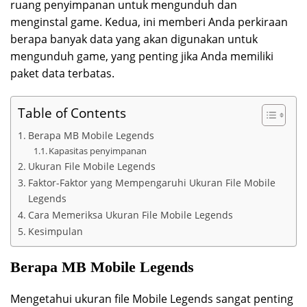
ruang penyimpanan untuk mengunduh dan
menginstal game. Kedua, ini memberi Anda perkiraan
berapa banyak data yang akan digunakan untuk
mengunduh game, yang penting jika Anda memiliki
paket data terbatas.
Table of Contents
Berapa MB Mobile Legends
Kapasitas penyimpanan
Ukuran File Mobile Legends
Faktor-Faktor yang Mempengaruhi Ukuran File Mobile
Legends
Cara Memeriksa Ukuran File Mobile Legends
Kesimpulan
Berapa MB Mobile Legends
Mengetahui ukuran file Mobile Legends sangat penting