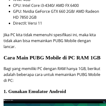
CPU: Intel Core i3-4340/ AMD FX 6400
GPU: Nvidia GeForce GTX 660 2GB/ AMD Radeon
HD 7850 2GB
DirectX: Versi 11
Jika PC kita tidak memenuhi spesifikasi ini, maka kita
tidak akan bisa memainkan PUBG Mobile dengan
lancar.
Cara Main PUBG Mobile di PC RAM 1GB
Bagi yang memiliki PC dengan RAM hanya 1GB, berikut
adalah beberapa cara untuk memainkan PUBG Mobile
di PC:
1. Gunakan Emulator Android