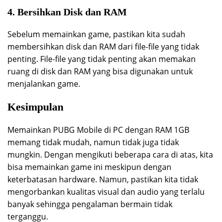
4. Bersihkan Disk dan RAM
Sebelum memainkan game, pastikan kita sudah
membersihkan disk dan RAM dari file-file yang tidak
penting. File-file yang tidak penting akan memakan
ruang di disk dan RAM yang bisa digunakan untuk
menjalankan game.
Kesimpulan
Memainkan PUBG Mobile di PC dengan RAM 1GB
memang tidak mudah, namun tidak juga tidak
mungkin. Dengan mengikuti beberapa cara di atas, kita
bisa memainkan game ini meskipun dengan
keterbatasan hardware. Namun, pastikan kita tidak
mengorbankan kualitas visual dan audio yang terlalu
banyak sehingga pengalaman bermain tidak
terganggu.