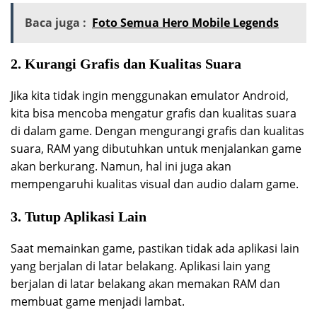
Baca juga :
Foto Semua Hero Mobile Legends
2. Kurangi Grafis dan Kualitas Suara
Jika kita tidak ingin menggunakan emulator Android,
kita bisa mencoba mengatur grafis dan kualitas suara
di dalam game. Dengan mengurangi grafis dan kualitas
suara, RAM yang dibutuhkan untuk menjalankan game
akan berkurang. Namun, hal ini juga akan
mempengaruhi kualitas visual dan audio dalam game.
3. Tutup Aplikasi Lain
Saat memainkan game, pastikan tidak ada aplikasi lain
yang berjalan di latar belakang. Aplikasi lain yang
berjalan di latar belakang akan memakan RAM dan
membuat game menjadi lambat.