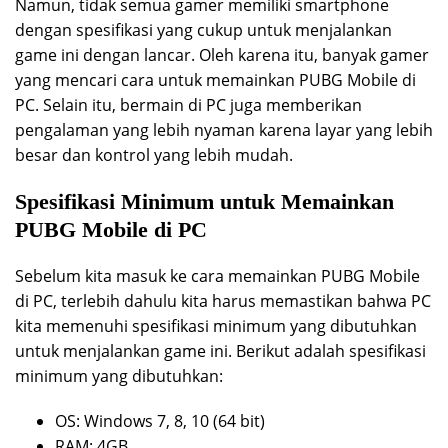
Namun, tidak semua gamer memiliki smartphone
dengan spesifikasi yang cukup untuk menjalankan
game ini dengan lancar. Oleh karena itu, banyak gamer
yang mencari cara untuk memainkan PUBG Mobile di
PC. Selain itu, bermain di PC juga memberikan
pengalaman yang lebih nyaman karena layar yang lebih
besar dan kontrol yang lebih mudah.
Spesifikasi Minimum untuk Memainkan
PUBG Mobile di PC
Sebelum kita masuk ke cara memainkan PUBG Mobile
di PC, terlebih dahulu kita harus memastikan bahwa PC
kita memenuhi spesifikasi minimum yang dibutuhkan
untuk menjalankan game ini. Berikut adalah spesifikasi
minimum yang dibutuhkan:
OS: Windows 7, 8, 10 (64 bit)
RAM: 4GB