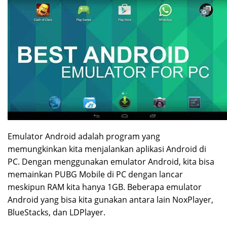
Emulator Android adalah program yang
memungkinkan kita menjalankan aplikasi Android di
PC. Dengan menggunakan emulator Android, kita bisa
memainkan PUBG Mobile di PC dengan lancar
meskipun RAM kita hanya 1GB. Beberapa emulator
Android yang bisa kita gunakan antara lain NoxPlayer,
BlueStacks, dan LDPlayer.