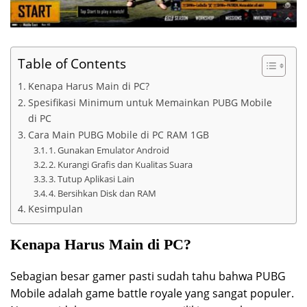
Table of Contents
Kenapa Harus Main di PC?
Spesifikasi Minimum untuk Memainkan PUBG Mobile
di PC
Cara Main PUBG Mobile di PC RAM 1GB
1. Gunakan Emulator Android
2. Kurangi Grafis dan Kualitas Suara
3. Tutup Aplikasi Lain
4. Bersihkan Disk dan RAM
Kesimpulan
Kenapa Harus Main di PC?
Sebagian besar gamer pasti sudah tahu bahwa PUBG
Mobile adalah game battle royale yang sangat populer.