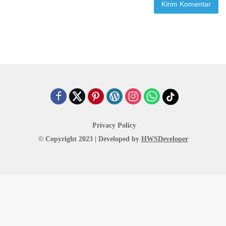
Privacy Policy
© Copyright 2023 | Developed by
HWSDeveloper