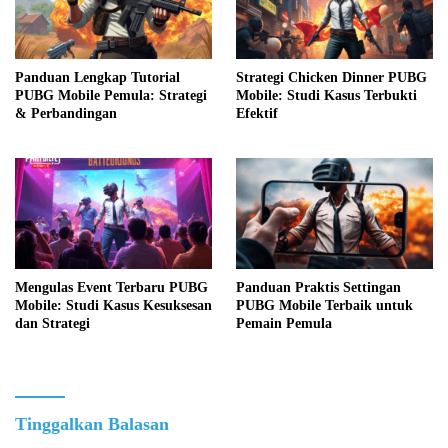
Panduan Lengkap Tutorial
Strategi Chicken Dinner PUBG
PUBG Mobile Pemula: Strategi
Mobile: Studi Kasus Terbukti
& Perbandingan
Efektif
Mengulas Event Terbaru PUBG
Panduan Praktis Settingan
Mobile: Studi Kasus Kesuksesan
PUBG Mobile Terbaik untuk
dan Strategi
Pemain Pemula
Tinggalkan Balasan