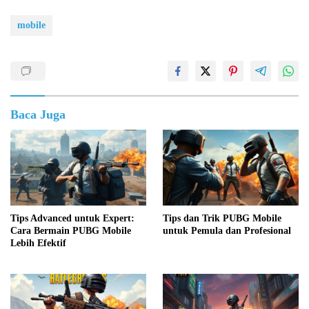
mobile
Baca Juga
Tips Advanced untuk Expert:
Tips dan Trik PUBG Mobile
Cara Bermain PUBG Mobile
untuk Pemula dan Profesional
Lebih Efektif