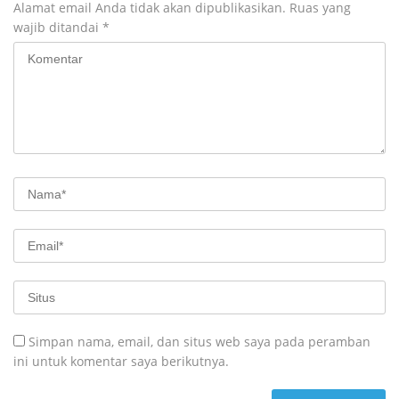
Alamat email Anda tidak akan dipublikasikan.
Ruas yang
wajib ditandai
*
Simpan nama, email, dan situs web saya pada peramban
ini untuk komentar saya berikutnya.