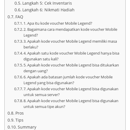
Langkah 5: Cek Inventaris
Langkah 6: Nikmati Hadiah
FAQ
1. Apa itu kode voucher Mobile Legend?
2. Bagaimana cara mendapatkan kode voucher Mobile
Legend?
3. Apakah kode voucher Mobile Legend memiliki masa
berlaku?
4. Apakah satu kode voucher Mobile Legend hanya bisa
digunakan satu kali?
5. Apakah kode voucher Mobile Legend bisa ditukarkan
dengan uang?
6. Apakah ada batasan jumlah kode voucher Mobile
Legend yang bisa digunakan?
7. Apakah kode voucher Mobile Legend bisa digunakan
untuk semua server?
8. Apakah kode voucher Mobile Legend bisa digunakan
untuk semua tipe akun?
Pros
Tips
Summary