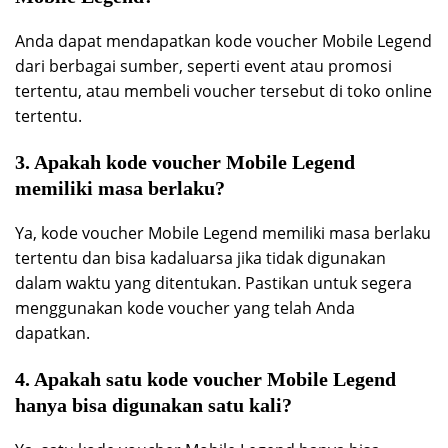
Anda dapat mendapatkan kode voucher Mobile Legend
dari berbagai sumber, seperti event atau promosi
tertentu, atau membeli voucher tersebut di toko online
tertentu.
3. Apakah kode voucher Mobile Legend
memiliki masa berlaku?
Ya, kode voucher Mobile Legend memiliki masa berlaku
tertentu dan bisa kadaluarsa jika tidak digunakan
dalam waktu yang ditentukan. Pastikan untuk segera
menggunakan kode voucher yang telah Anda
dapatkan.
4. Apakah satu kode voucher Mobile Legend
hanya bisa digunakan satu kali?