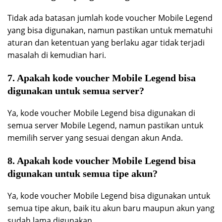
Tidak ada batasan jumlah kode voucher Mobile Legend
yang bisa digunakan, namun pastikan untuk mematuhi
aturan dan ketentuan yang berlaku agar tidak terjadi
masalah di kemudian hari.
7. Apakah kode voucher Mobile Legend bisa
digunakan untuk semua server?
Ya, kode voucher Mobile Legend bisa digunakan di
semua server Mobile Legend, namun pastikan untuk
memilih server yang sesuai dengan akun Anda.
8. Apakah kode voucher Mobile Legend bisa
digunakan untuk semua tipe akun?
Ya, kode voucher Mobile Legend bisa digunakan untuk
semua tipe akun, baik itu akun baru maupun akun yang
sudah lama digunakan.