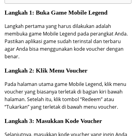
Langkah 1: Buka Game Mobile Legend
Langkah pertama yang harus dilakukan adalah
membuka game Mobile Legend pada perangkat Anda.
Pastikan aplikasi game sudah terinstal dan terbaru
agar Anda bisa menggunakan kode voucher dengan
benar.
Langkah 2: Klik Menu Voucher
Pada halaman utama game Mobile Legend, klik menu
voucher yang biasanya terletak di bagian kiri bawah
halaman. Setelah itu, klik tombol “Redeem” atau
“Tukarkan” yang terletak di bawah menu voucher.
Langkah 3: Masukkan Kode Voucher
Selanjutnya, masukkan kode voucher yang ingin Anda