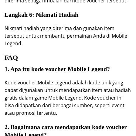
diterima sebagai imbalan dari kode voucher tersebut.
Langkah 6: Nikmati Hadiah
Nikmati hadiah yang diterima dan gunakan item
tersebut untuk membantu permainan Anda di Mobile
Legend.
FAQ
1. Apa itu kode voucher Mobile Legend?
Kode voucher Mobile Legend adalah kode unik yang
dapat digunakan untuk mendapatkan item atau hadiah
gratis dalam game Mobile Legend. Kode voucher ini
bisa didapatkan dari berbagai sumber, seperti event
atau promosi tertentu.
2. Bagaimana cara mendapatkan kode voucher
Mobile Legend?