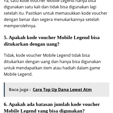
Ya, satu kode voucher Mobile Legend hanya bisa
digunakan satu kali dan tidak bisa digunakan lagi
setelah itu. Pastikan untuk memasukkan kode voucher
dengan benar dan segera menukarkannya setelah
memperolehnya.
5. Apakah kode voucher Mobile Legend bisa
ditukarkan dengan uang?
Tidak, kode voucher Mobile Legend tidak bisa
ditukarkan dengan uang dan hanya bisa digunakan
untuk mendapatkan item atau hadiah dalam game
Mobile Legend.
Baca juga :
Cara Top Up Dana Lewat Atm
6. Apakah ada batasan jumlah kode voucher
Mobile Legend yang bisa digunakan?