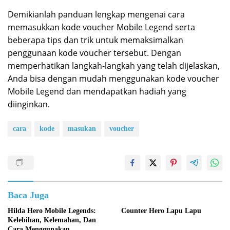
Demikianlah panduan lengkap mengenai cara
memasukkan kode voucher Mobile Legend serta
beberapa tips dan trik untuk memaksimalkan
penggunaan kode voucher tersebut. Dengan
memperhatikan langkah-langkah yang telah dijelaskan,
Anda bisa dengan mudah menggunakan kode voucher
Mobile Legend dan mendapatkan hadiah yang
diinginkan.
cara
kode
masukan
voucher
Baca Juga
Hilda Hero Mobile Legends:
Counter Hero Lapu Lapu
Kelebihan, Kelemahan, Dan
Cara Menggunakan