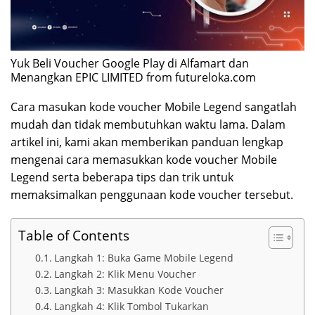
Yuk Beli Voucher Google Play di Alfamart dan
Menangkan EPIC LIMITED from futureloka.com
Cara masukan kode voucher Mobile Legend sangatlah
mudah dan tidak membutuhkan waktu lama. Dalam
artikel ini, kami akan memberikan panduan lengkap
mengenai cara memasukkan kode voucher Mobile
Legend serta beberapa tips dan trik untuk
memaksimalkan penggunaan kode voucher tersebut.
Table of Contents
Langkah 1: Buka Game Mobile Legend
Langkah 2: Klik Menu Voucher
Langkah 3: Masukkan Kode Voucher
Langkah 4: Klik Tombol Tukarkan