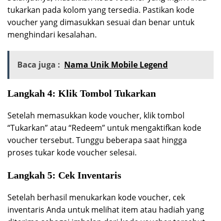
tukarkan pada kolom yang tersedia. Pastikan kode
voucher yang dimasukkan sesuai dan benar untuk
menghindari kesalahan.
Baca juga :
Nama Unik Mobile Legend
Langkah 4: Klik Tombol Tukarkan
Setelah memasukkan kode voucher, klik tombol
“Tukarkan” atau “Redeem” untuk mengaktifkan kode
voucher tersebut. Tunggu beberapa saat hingga
proses tukar kode voucher selesai.
Langkah 5: Cek Inventaris
Setelah berhasil menukarkan kode voucher, cek
inventaris Anda untuk melihat item atau hadiah yang