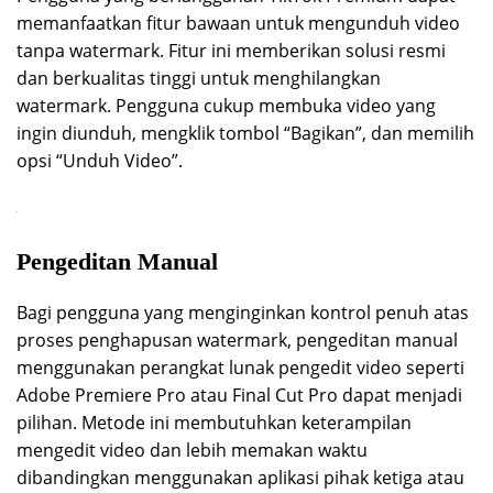
memanfaatkan fitur bawaan untuk mengunduh video
tanpa watermark. Fitur ini memberikan solusi resmi
dan berkualitas tinggi untuk menghilangkan
watermark. Pengguna cukup membuka video yang
ingin diunduh, mengklik tombol “Bagikan”, dan memilih
opsi “Unduh Video”.
Pengeditan Manual
Bagi pengguna yang menginginkan kontrol penuh atas
proses penghapusan watermark, pengeditan manual
menggunakan perangkat lunak pengedit video seperti
Adobe Premiere Pro atau Final Cut Pro dapat menjadi
pilihan. Metode ini membutuhkan keterampilan
mengedit video dan lebih memakan waktu
dibandingkan menggunakan aplikasi pihak ketiga atau