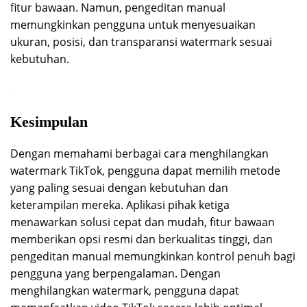
fitur bawaan. Namun, pengeditan manual
memungkinkan pengguna untuk menyesuaikan
ukuran, posisi, dan transparansi watermark sesuai
kebutuhan.
Kesimpulan
Dengan memahami berbagai cara menghilangkan
watermark TikTok, pengguna dapat memilih metode
yang paling sesuai dengan kebutuhan dan
keterampilan mereka. Aplikasi pihak ketiga
menawarkan solusi cepat dan mudah, fitur bawaan
memberikan opsi resmi dan berkualitas tinggi, dan
pengeditan manual memungkinkan kontrol penuh bagi
pengguna yang berpengalaman. Dengan
menghilangkan watermark, pengguna dapat