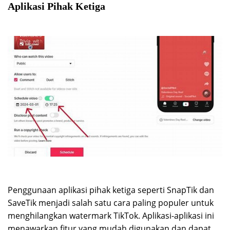
Aplikasi Pihak Ketiga
Penggunaan aplikasi pihak ketiga seperti SnapTik dan
SaveTik menjadi salah satu cara paling populer untuk
menghilangkan watermark TikTok. Aplikasi-aplikasi ini
menawarkan fitur yang mudah digunakan dan dapat