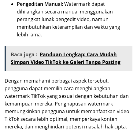
Pengeditan Manual:
Watermark dapat
dihilangkan secara manual menggunakan
perangkat lunak pengedit video, namun
membutuhkan keterampilan dan waktu yang
lebih lama.
Baca juga :
Panduan Lengkap: Cara Mudah
Simpan Video TikTok ke Galeri Tanpa Posting
Dengan memahami berbagai aspek tersebut,
pengguna dapat memilih cara menghilangkan
watermark TikTok yang sesuai dengan kebutuhan dan
kemampuan mereka. Penghapusan watermark
memungkinkan pengguna untuk memanfaatkan video
TikTok secara lebih optimal, memperkaya konten
mereka, dan menghindari potensi masalah hak cipta.