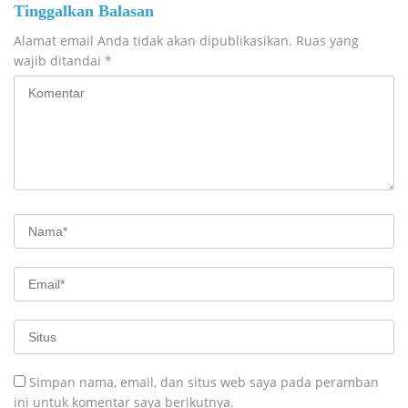
Tinggalkan Balasan
Alamat email Anda tidak akan dipublikasikan.
Ruas yang
wajib ditandai
*
Simpan nama, email, dan situs web saya pada peramban
ini untuk komentar saya berikutnya.