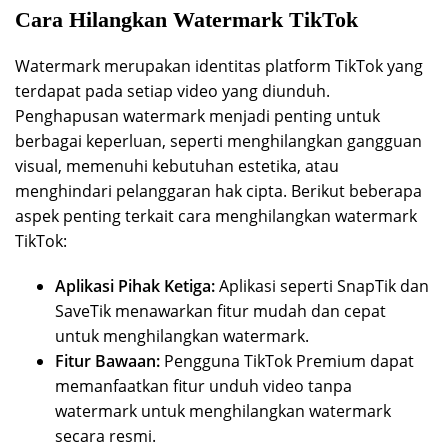
Cara Hilangkan Watermark TikTok
Watermark merupakan identitas platform TikTok yang
terdapat pada setiap video yang diunduh.
Penghapusan watermark menjadi penting untuk
berbagai keperluan, seperti menghilangkan gangguan
visual, memenuhi kebutuhan estetika, atau
menghindari pelanggaran hak cipta. Berikut beberapa
aspek penting terkait cara menghilangkan watermark
TikTok:
Aplikasi Pihak Ketiga:
Aplikasi seperti SnapTik dan
SaveTik menawarkan fitur mudah dan cepat
untuk menghilangkan watermark.
Fitur Bawaan:
Pengguna TikTok Premium dapat
memanfaatkan fitur unduh video tanpa
watermark untuk menghilangkan watermark
secara resmi.