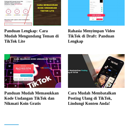
Panduan Lengkap: Cara
Rahasia Menyimpan Video
Mudah Mengundang Teman di
TikTok di Draft: Panduan
TikTok Lite
Lengkap
Panduan Mudah Memasukkan
Cara Mudah Membatalkan
Kode Undangan TikTok dan
Posting Ulang di TikTok,
Nikmati Koin Gratis
Lindungi Konten Anda!