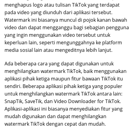
menghapus logo atau tulisan TikTok yang terdapat
pada video yang diunduh dari aplikasi tersebut.
Watermark ini biasanya muncul di pojok kanan bawah
video dan dapat mengganggu bagi sebagian pengguna
yang ingin menggunakan video tersebut untuk
keperluan lain, seperti mengunggahnya ke platform
media sosial lain atau mengeditnya lebih lanjut.
Ada beberapa cara yang dapat digunakan untuk
menghilangkan watermark TikTok, baik menggunakan
aplikasi pihak ketiga maupun fitur bawaan TikTok itu
sendiri. Beberapa aplikasi pihak ketiga yang populer
untuk menghilangkan watermark TikTok antara lain:
SnapTik, SaveTik, dan Video Downloader for TikTok.
Aplikasi-aplikasi ini biasanya menyediakan fitur yang
mudah digunakan dan dapat menghilangkan
watermark TikTok dengan cepat dan mudah.