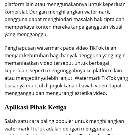
platform lain atau menggunakannya untuk keperluan
komersial. Dengan menghilangkan watermark,
pengguna dapat menghindari masalah hak cipta dan
memperkaya konten mereka tanpa gangguan visual
yang mengganggu.
Penghapusan watermark pada video TikTok telah
menjadi kebutuhan bagi banyak pengguna yang ingin
memanfaatkan video tersebut untuk berbagai
keperluan, seperti mengunggahnya ke platform lain
atau mengeditnya lebih lanjut. Watermark TikTok yang
biasanya muncul di pojok kanan bawah video dapat
mengganggu dan mengurangi estetika video.
Aplikasi Pihak Ketiga
Salah satu cara paling populer untuk menghilangkan
watermark TikTok adalah dengan menggunakan