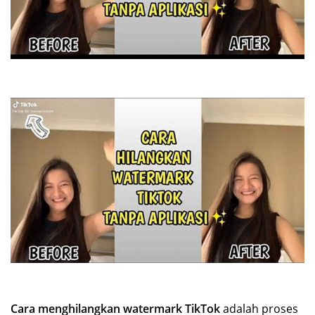
Cara menghilangkan watermark TikTok
adalah proses