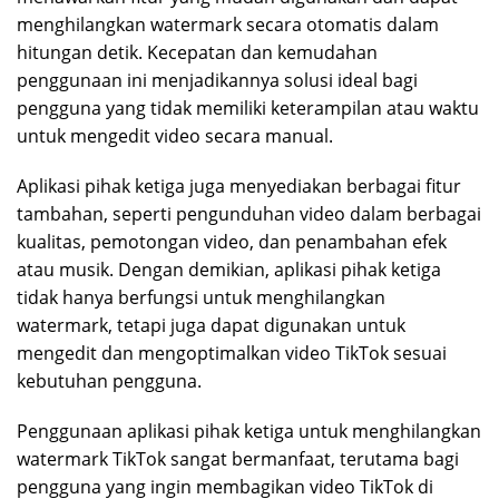
menghilangkan watermark secara otomatis dalam
hitungan detik. Kecepatan dan kemudahan
penggunaan ini menjadikannya solusi ideal bagi
pengguna yang tidak memiliki keterampilan atau waktu
untuk mengedit video secara manual.
Aplikasi pihak ketiga juga menyediakan berbagai fitur
tambahan, seperti pengunduhan video dalam berbagai
kualitas, pemotongan video, dan penambahan efek
atau musik. Dengan demikian, aplikasi pihak ketiga
tidak hanya berfungsi untuk menghilangkan
watermark, tetapi juga dapat digunakan untuk
mengedit dan mengoptimalkan video TikTok sesuai
kebutuhan pengguna.
Penggunaan aplikasi pihak ketiga untuk menghilangkan
watermark TikTok sangat bermanfaat, terutama bagi
pengguna yang ingin membagikan video TikTok di