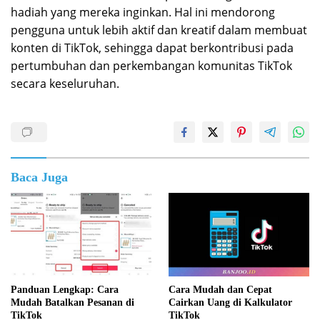
hadiah yang mereka inginkan. Hal ini mendorong
pengguna untuk lebih aktif dan kreatif dalam membuat
konten di TikTok, sehingga dapat berkontribusi pada
pertumbuhan dan perkembangan komunitas TikTok
secara keseluruhan.
Baca Juga
Panduan Lengkap: Cara
Cara Mudah dan Cepat
Mudah Batalkan Pesanan di
Cairkan Uang di Kalkulator
TikTok
TikTok