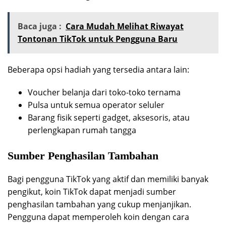
Baca juga :
Cara Mudah Melihat Riwayat
Tontonan TikTok untuk Pengguna Baru
Beberapa opsi hadiah yang tersedia antara lain:
Voucher belanja dari toko-toko ternama
Pulsa untuk semua operator seluler
Barang fisik seperti gadget, aksesoris, atau
perlengkapan rumah tangga
Sumber Penghasilan Tambahan
Bagi pengguna TikTok yang aktif dan memiliki banyak
pengikut, koin TikTok dapat menjadi sumber
penghasilan tambahan yang cukup menjanjikan.
Pengguna dapat memperoleh koin dengan cara