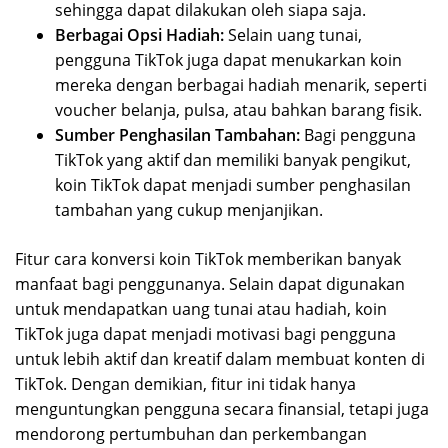
sehingga dapat dilakukan oleh siapa saja.
Berbagai Opsi Hadiah:
Selain uang tunai,
pengguna TikTok juga dapat menukarkan koin
mereka dengan berbagai hadiah menarik, seperti
voucher belanja, pulsa, atau bahkan barang fisik.
Sumber Penghasilan Tambahan:
Bagi pengguna
TikTok yang aktif dan memiliki banyak pengikut,
koin TikTok dapat menjadi sumber penghasilan
tambahan yang cukup menjanjikan.
Fitur cara konversi koin TikTok memberikan banyak
manfaat bagi penggunanya. Selain dapat digunakan
untuk mendapatkan uang tunai atau hadiah, koin
TikTok juga dapat menjadi motivasi bagi pengguna
untuk lebih aktif dan kreatif dalam membuat konten di
TikTok. Dengan demikian, fitur ini tidak hanya
menguntungkan pengguna secara finansial, tetapi juga
mendorong pertumbuhan dan perkembangan