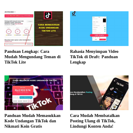
Panduan Lengkap: Cara
Rahasia Menyimpan Video
Mudah Mengundang Teman di
TikTok di Draft: Panduan
TikTok Lite
Lengkap
Cara Mudah Membatalkan
Panduan Mudah Memasukkan
Posting Ulang di TikTok,
Kode Undangan TikTok dan
Lindungi Konten Anda!
Nikmati Koin Gratis