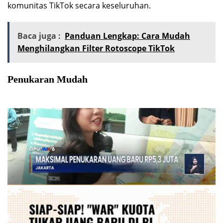
komunitas TikTok secara keseluruhan.
Baca juga :
Panduan Lengkap: Cara Mudah
Menghilangkan Filter Rotoscope TikTok
Penukaran Mudah