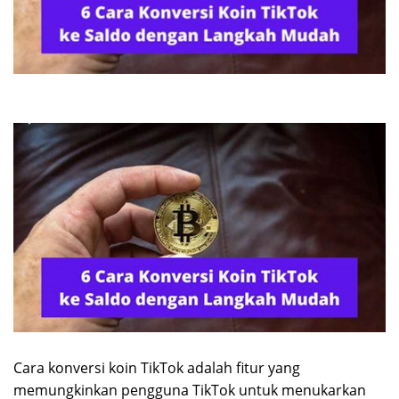
Cara konversi koin TikTok adalah fitur yang
memungkinkan pengguna TikTok untuk menukarkan