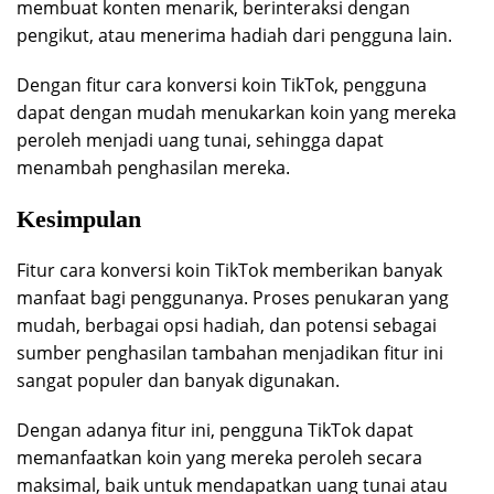
membuat konten menarik, berinteraksi dengan
pengikut, atau menerima hadiah dari pengguna lain.
Dengan fitur cara konversi koin TikTok, pengguna
dapat dengan mudah menukarkan koin yang mereka
peroleh menjadi uang tunai, sehingga dapat
menambah penghasilan mereka.
Kesimpulan
Fitur cara konversi koin TikTok memberikan banyak
manfaat bagi penggunanya. Proses penukaran yang
mudah, berbagai opsi hadiah, dan potensi sebagai
sumber penghasilan tambahan menjadikan fitur ini
sangat populer dan banyak digunakan.
Dengan adanya fitur ini, pengguna TikTok dapat
memanfaatkan koin yang mereka peroleh secara
maksimal, baik untuk mendapatkan uang tunai atau