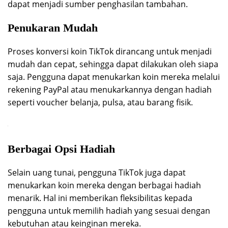
dapat menjadi sumber penghasilan tambahan.
Penukaran Mudah
Proses konversi koin TikTok dirancang untuk menjadi
mudah dan cepat, sehingga dapat dilakukan oleh siapa
saja. Pengguna dapat menukarkan koin mereka melalui
rekening PayPal atau menukarkannya dengan hadiah
seperti voucher belanja, pulsa, atau barang fisik.
Berbagai Opsi Hadiah
Selain uang tunai, pengguna TikTok juga dapat
menukarkan koin mereka dengan berbagai hadiah
menarik. Hal ini memberikan fleksibilitas kepada
pengguna untuk memilih hadiah yang sesuai dengan
kebutuhan atau keinginan mereka.