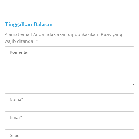
Tinggalkan Balasan
Alamat email Anda tidak akan dipublikasikan.
Ruas yang
wajib ditandai
*