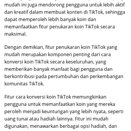
mudah ini juga mendorong pengguna untuk lebih aktif
dan kreatif dalam membuat konten di TikTok, sehingga
dapat memperoleh lebih banyak koin dan
memanfaatkan fitur penukaran koin TikTok secara
maksimal.
Dengan demikian, fitur penukaran koin TikTok yang
mudah merupakan komponen penting dari cara
konversi koin TikTok secara keseluruhan, yang
memberikan banyak manfaat bagi pengguna dan
berkontribusi pada pertumbuhan dan perkembangan
komunitas TikTok.
Fitur cara konversi koin TikTok memungkinkan
pengguna untuk memanfaatkan koin yang mereka
peroleh menjadi keuntungan yang lebih nyata, seperti
uang tunai atau hadiah lainnya. Fitur ini mudah
digunakan, menawarkan berbagai opsi hadiah, dan