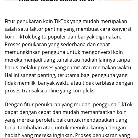
Fitur penukaran koin TikTok yang mudah merupakan
salah satu faktor penting yang membuat cara konversi
koin TikTok begitu populer dan banyak digunakan.
Proses penukaran yang sederhana dan cepat
memungkinkan pengguna untuk mengonversi koin
mereka menjadi uang tunai atau hadiah lainnya tanpa
harus melalui proses yang rumit atau memakan waktu.
Hal ini sangat penting, terutama bagi pengguna yang
tidak memiliki banyak waktu atau tidak terbiasa dengan
proses transaksi online yang kompleks.
Dengan fitur penukaran yang mudah, pengguna TikTok
dapat dengan cepat dan mudah memanfaatkan koin
yang mereka peroleh, baik untuk mendapatkan uang
tunai tambahan atau untuk menukarkannya dengan
hadiah yang mereka inginkan. Proses penukaran yang