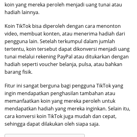
koin yang mereka peroleh menjadi uang tunai atau
hadiah lainnya.
Koin TikTok bisa diperoleh dengan cara menonton
video, membuat konten, atau menerima hadiah dari
pengguna lain. Setelah terkumpul dalam jumlah
tertentu, koin tersebut dapat dikonversi menjadi uang
tunai melalui rekening PayPal atau ditukarkan dengan
hadiah seperti voucher belanja, pulsa, atau bahkan
barang fisik.
Fitur ini sangat berguna bagi pengguna TikTok yang
ingin mendapatkan penghasilan tambahan atau
memanfaatkan koin yang mereka peroleh untuk
mendapatkan hadiah yang mereka inginkan. Selain itu,
cara konversi koin TikTok juga mudah dan cepat,
sehingga dapat dilakukan oleh siapa saja.