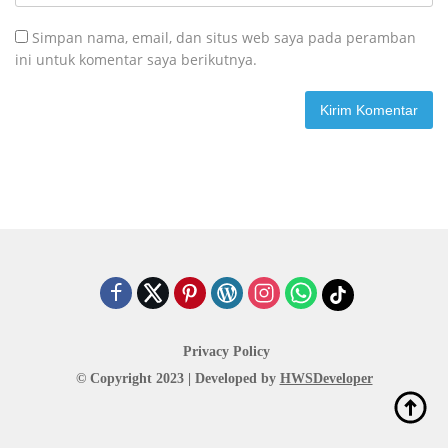
Simpan nama, email, dan situs web saya pada peramban
ini untuk komentar saya berikutnya.
Privacy Policy
© Copyright 2023 | Developed by
HWSDeveloper