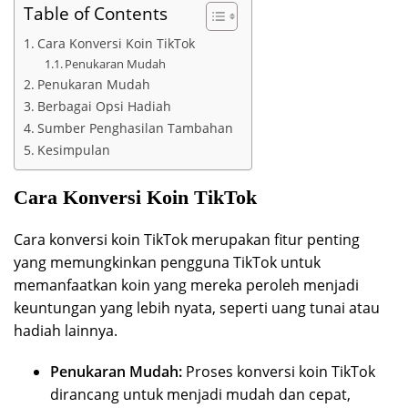
Table of Contents
Cara Konversi Koin TikTok
Penukaran Mudah
Penukaran Mudah
Berbagai Opsi Hadiah
Sumber Penghasilan Tambahan
Kesimpulan
Cara Konversi Koin TikTok
Cara konversi koin TikTok merupakan fitur penting
yang memungkinkan pengguna TikTok untuk
memanfaatkan koin yang mereka peroleh menjadi
keuntungan yang lebih nyata, seperti uang tunai atau
hadiah lainnya.
Penukaran Mudah:
Proses konversi koin TikTok
dirancang untuk menjadi mudah dan cepat,