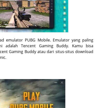
d emulator PUBG Mobile. Emulator yang paling
ni adalah Tencent Gaming Buddy. Kamu bisa
cent Gaming Buddy atau dari situs-situs download
nic.