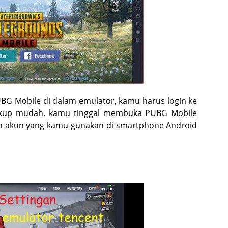
BG Mobile di dalam emulator, kamu harus login ke
ukup mudah, kamu tinggal membuka PUBG Mobile
gan akun yang kamu gunakan di smartphone Android