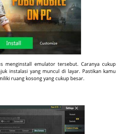
s menginstall emulator tersebut. Caranya cukup
uk instalasi yang muncul di layar. Pastikan kamu
miliki ruang kosong yang cukup besar.