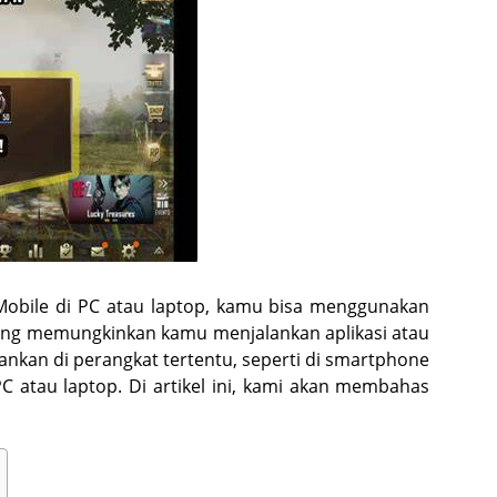
obile di PC atau laptop, kamu bisa menggunakan
ang memungkinkan kamu menjalankan aplikasi atau
ankan di perangkat tertentu, seperti di smartphone
 PC atau laptop. Di artikel ini, kami akan membahas