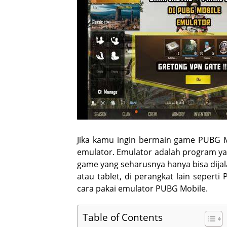
Jika kamu ingin bermain game PUBG M
emulator. Emulator adalah program y
game yang seharusnya hanya bisa dijal
atau tablet, di perangkat lain seperti
cara pakai emulator PUBG Mobile.
Table of Contents