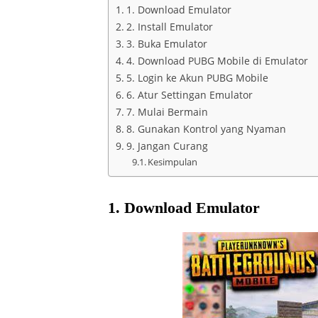
1. Download Emulator
2. Install Emulator
3. Buka Emulator
4. Download PUBG Mobile di Emulator
5. Login ke Akun PUBG Mobile
6. Atur Settingan Emulator
7. Mulai Bermain
8. Gunakan Kontrol yang Nyaman
9. Jangan Curang
Kesimpulan
1. Download Emulator