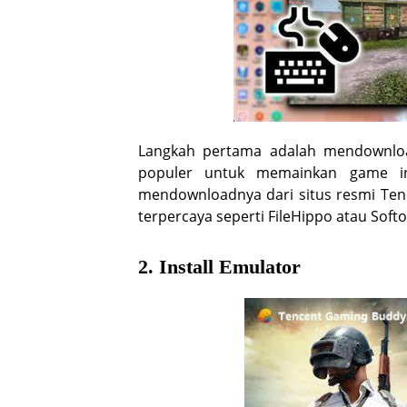
Langkah pertama adalah mendownloa
populer untuk memainkan game i
mendownloadnya dari situs resmi Ten
terpercaya seperti FileHippo atau Softo
2. Install Emulator