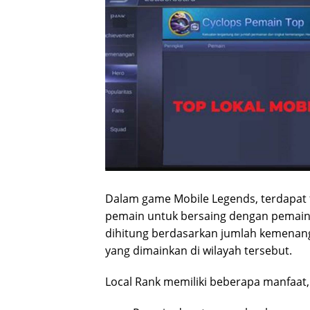
Dalam game Mobile Legends, terdapat
pemain untuk bersaing dengan pemain l
dihitung berdasarkan jumlah kemenan
yang dimainkan di wilayah tersebut.
Local Rank memiliki beberapa manfaat,