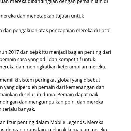
an mereka dibandingkan dengan pemain lain di
mereka dan menetapkan tujuan untuk
 dan pengakuan atas pencapaian mereka di Local
hun 2017 dan sejak itu menjadi bagian penting dari
emain cara yang adil dan kompetitif untuk
h mereka dan meningkatkan keterampilan mereka.
 memiliki sistem peringkat global yang disebut
in yang diperoleh pemain dari kemenangan dan
ainkan di seluruh dunia. Pemain dapat naik
ndingan dan mengumpulkan poin, dan mereka
 terlalu banyak.
n fitur penting dalam Mobile Legends. Mereka
g dengan orang lain, melacak kemajuan mereka,