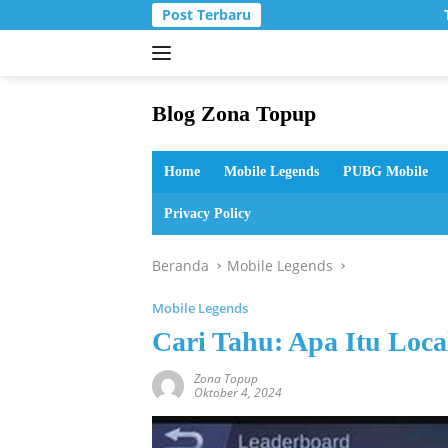
Langsung
Post Terbaru
T
ke
konten
Blog Zona Topup
Tips
dan
Home
Mobile Legends
PUBG Mobile
Trik
bermain
Privacy Policy
game
online
Beranda
Mobile Legends
Mobile Legends
Cari Tahu: Apa Itu Loc
Zona Topup
Oktober 4, 2024