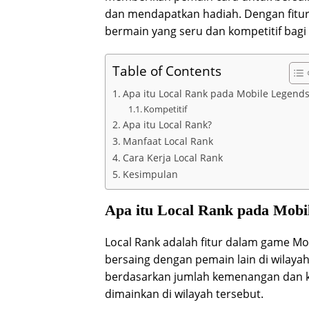
dan mendapatkan hadiah. Dengan fitur
bermain yang seru dan kompetitif bagi 
Table of Contents
Apa itu Local Rank pada Mobile Legend
Kompetitif
Apa itu Local Rank?
Manfaat Local Rank
Cara Kerja Local Rank
Kesimpulan
Apa itu Local Rank pada Mobi
Local Rank adalah fitur dalam game 
bersaing dengan pemain lain di wilayah
berdasarkan jumlah kemenangan dan 
dimainkan di wilayah tersebut.