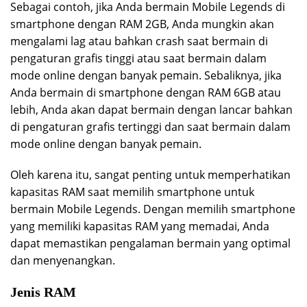
Sebagai contoh, jika Anda bermain Mobile Legends di
smartphone dengan RAM 2GB, Anda mungkin akan
mengalami lag atau bahkan crash saat bermain di
pengaturan grafis tinggi atau saat bermain dalam
mode online dengan banyak pemain. Sebaliknya, jika
Anda bermain di smartphone dengan RAM 6GB atau
lebih, Anda akan dapat bermain dengan lancar bahkan
di pengaturan grafis tertinggi dan saat bermain dalam
mode online dengan banyak pemain.
Oleh karena itu, sangat penting untuk memperhatikan
kapasitas RAM saat memilih smartphone untuk
bermain Mobile Legends. Dengan memilih smartphone
yang memiliki kapasitas RAM yang memadai, Anda
dapat memastikan pengalaman bermain yang optimal
dan menyenangkan.
Jenis RAM