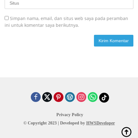
Simpan nama, email, dan situs web saya pada peramban
ini untuk komentar saya berikutnya.
Privacy Policy
© Copyright 2023 | Developed by
HWSDeveloper