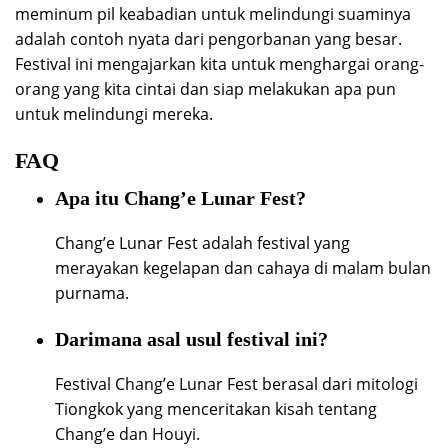
meminum pil keabadian untuk melindungi suaminya
adalah contoh nyata dari pengorbanan yang besar.
Festival ini mengajarkan kita untuk menghargai orang-
orang yang kita cintai dan siap melakukan apa pun
untuk melindungi mereka.
FAQ
Apa itu Chang’e Lunar Fest?
Chang’e Lunar Fest adalah festival yang
merayakan kegelapan dan cahaya di malam bulan
purnama.
Darimana asal usul festival ini?
Festival Chang’e Lunar Fest berasal dari mitologi
Tiongkok yang menceritakan kisah tentang
Chang’e dan Houyi.