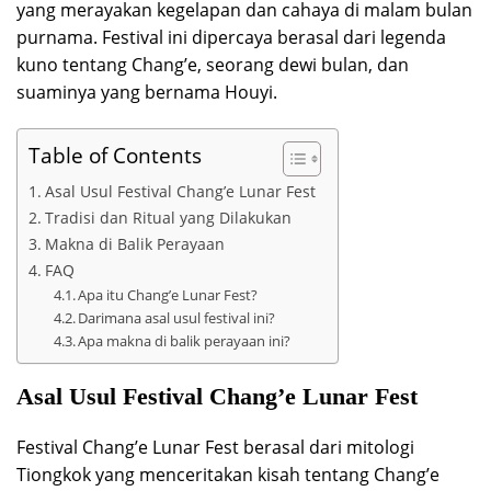
yang merayakan kegelapan dan cahaya di malam bulan
purnama. Festival ini dipercaya berasal dari legenda
kuno tentang Chang’e, seorang dewi bulan, dan
suaminya yang bernama Houyi.
Table of Contents
Asal Usul Festival Chang’e Lunar Fest
Tradisi dan Ritual yang Dilakukan
Makna di Balik Perayaan
FAQ
Apa itu Chang’e Lunar Fest?
Darimana asal usul festival ini?
Apa makna di balik perayaan ini?
Asal Usul Festival Chang’e Lunar Fest
Festival Chang’e Lunar Fest berasal dari mitologi
Tiongkok yang menceritakan kisah tentang Chang’e