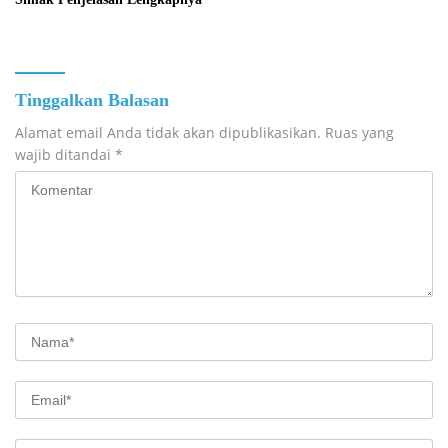
Tinggalkan Balasan
Alamat email Anda tidak akan dipublikasikan.
Ruas yang
wajib ditandai
*