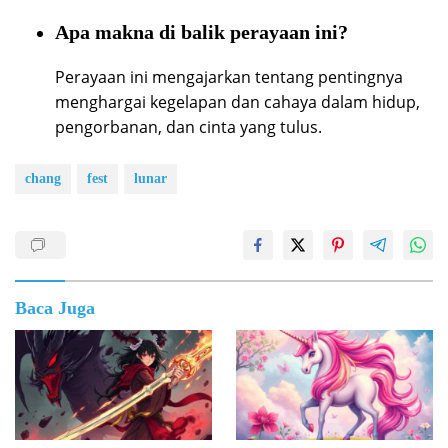
Apa makna di balik perayaan ini?
Perayaan ini mengajarkan tentang pentingnya
menghargai kegelapan dan cahaya dalam hidup,
pengorbanan, dan cinta yang tulus.
chang
fest
lunar
Baca Juga