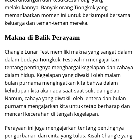
melakukannya. Banyak orang Tiongkok yang
memanfaatkan momen ini untuk berkumpul bersama
keluarga dan teman-teman mereka.
Makna di Balik Perayaan
Chang’e Lunar Fest memiliki makna yang sangat dalam
dalam budaya Tiongkok. Festival ini mengajarkan
tentang pentingnya menghargai kegelapan dan cahaya
dalam hidup. Kegelapan yang diwakili oleh malam
bulan purnama mengingatkan kita bahwa dalam
kehidupan kita akan ada saat-saat sulit dan gelap.
Namun, cahaya yang diwakili oleh lentera dan bulan
purnama mengajarkan kita untuk tetap berharap dan
mencari kecerahan di tengah kegelapan.
Perayaan ini juga mengajarkan tentang pentingnya
pengorbanan dan cinta yang tulus. Kisah Chang’e yang