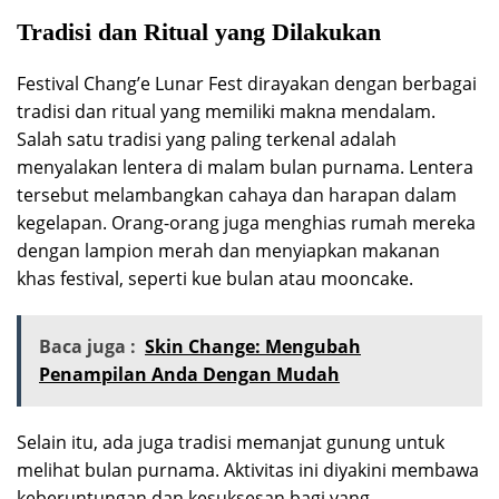
Tradisi dan Ritual yang Dilakukan
Festival Chang’e Lunar Fest dirayakan dengan berbagai
tradisi dan ritual yang memiliki makna mendalam.
Salah satu tradisi yang paling terkenal adalah
menyalakan lentera di malam bulan purnama. Lentera
tersebut melambangkan cahaya dan harapan dalam
kegelapan. Orang-orang juga menghias rumah mereka
dengan lampion merah dan menyiapkan makanan
khas festival, seperti kue bulan atau mooncake.
Baca juga :
Skin Change: Mengubah
Penampilan Anda Dengan Mudah
Selain itu, ada juga tradisi memanjat gunung untuk
melihat bulan purnama. Aktivitas ini diyakini membawa
keberuntungan dan kesuksesan bagi yang