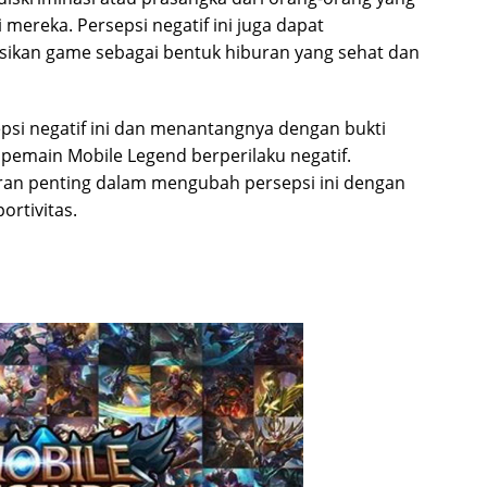
ereka. Persepsi negatif ini juga dapat
an game sebagai bentuk hiburan yang sehat dan
psi negatif ini dan menantangnya dengan bukti
emain Mobile Legend berperilaku negatif.
an penting dalam mengubah persepsi ini dengan
ortivitas.