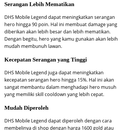
Serangan Lebih Mematikan
DHS Mobile Legend dapat meningkatkan serangan
hero hingga 90 poin. Hal ini membuat damage yang
diberikan akan lebih besar dan lebih mematikan.
Dengan begitu, hero yang kamu gunakan akan lebih
mudah membunuh lawan.
Kecepatan Serangan yang Tinggi
DHS Mobile Legend juga dapat meningkatkan
kecepatan serangan hero hingga 15%. Hal ini akan
sangat membantu dalam menghadapi hero musuh
yang memiliki skill cooldown yang lebih cepat.
Mudah Diperoleh
DHS Mobile Legend dapat diperoleh dengan cara
membelinya di shop dengan harga 1600 gold atau