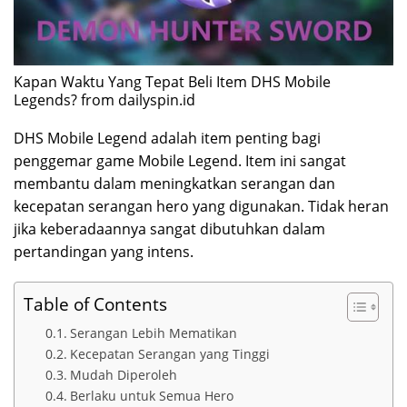
Kapan Waktu Yang Tepat Beli Item DHS Mobile
Legends? from dailyspin.id
DHS Mobile Legend adalah item penting bagi
penggemar game Mobile Legend. Item ini sangat
membantu dalam meningkatkan serangan dan
kecepatan serangan hero yang digunakan. Tidak heran
jika keberadaannya sangat dibutuhkan dalam
pertandingan yang intens.
Table of Contents
Serangan Lebih Mematikan
Kecepatan Serangan yang Tinggi
Mudah Diperoleh
Berlaku untuk Semua Hero