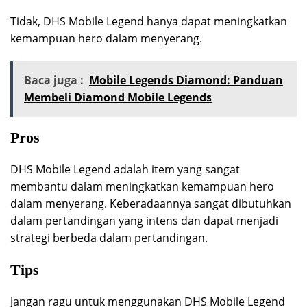
Tidak, DHS Mobile Legend hanya dapat meningkatkan
kemampuan hero dalam menyerang.
Baca juga :
Mobile Legends Diamond: Panduan
Membeli Diamond Mobile Legends
Pros
DHS Mobile Legend adalah item yang sangat
membantu dalam meningkatkan kemampuan hero
dalam menyerang. Keberadaannya sangat dibutuhkan
dalam pertandingan yang intens dan dapat menjadi
strategi berbeda dalam pertandingan.
Tips
Jangan ragu untuk menggunakan DHS Mobile Legend