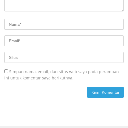
Simpan nama, email, dan situs web saya pada peramban
ini untuk komentar saya berikutnya.