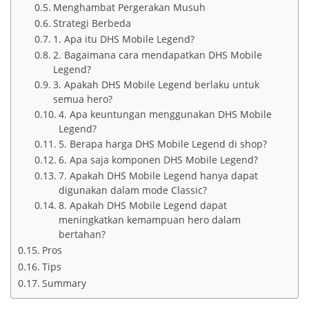
Menghambat Pergerakan Musuh
Strategi Berbeda
1. Apa itu DHS Mobile Legend?
2. Bagaimana cara mendapatkan DHS Mobile
Legend?
3. Apakah DHS Mobile Legend berlaku untuk
semua hero?
4. Apa keuntungan menggunakan DHS Mobile
Legend?
5. Berapa harga DHS Mobile Legend di shop?
6. Apa saja komponen DHS Mobile Legend?
7. Apakah DHS Mobile Legend hanya dapat
digunakan dalam mode Classic?
8. Apakah DHS Mobile Legend dapat
meningkatkan kemampuan hero dalam
bertahan?
Pros
Tips
Summary