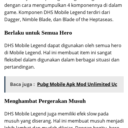
dengan cara mengumpulkan 4 komponennya di dalam
game. Komponen DHS Mobile Legend terdiri dari
Dagger, Nimble Blade, dan Blade of the Heptaseas.
Berlaku untuk Semua Hero
DHS Mobile Legend dapat digunakan oleh semua hero
di Mobile Legend. Hal ini membuat item ini sangat
fleksibel dalam digunakan dalam berbagai situasi dan
pertandingan.
Baca juga :
Pubg Mobile Apk Mod Unlimited Uc
Menghambat Pergerakan Musuh
DHS Mobile Legend juga memiliki efek slow pada
musuh yang diserang. Hal ini membuat musuh menjadi