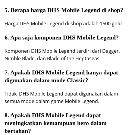
5. Berapa harga DHS Mobile Legend di shop?
Harga DHS Mobile Legend di shop adalah 1600 gold.
6. Apa saja komponen DHS Mobile Legend?
Komponen DHS Mobile Legend terdiri dari Dagger,
Nimble Blade, dan Blade of the Heptaseas.
7. Apakah DHS Mobile Legend hanya dapat
digunakan dalam mode Classic?
Tidak, DHS Mobile Legend dapat digunakan dalam
semua mode dalam game Mobile Legend.
8. Apakah DHS Mobile Legend dapat
meningkatkan kemampuan hero dalam
bertahan?