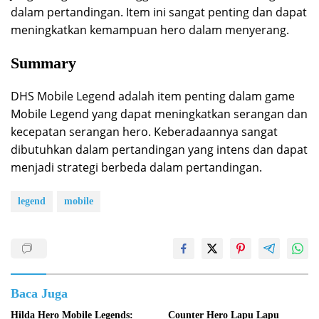
dalam pertandingan. Item ini sangat penting dan dapat
meningkatkan kemampuan hero dalam menyerang.
Summary
DHS Mobile Legend adalah item penting dalam game
Mobile Legend yang dapat meningkatkan serangan dan
kecepatan serangan hero. Keberadaannya sangat
dibutuhkan dalam pertandingan yang intens dan dapat
menjadi strategi berbeda dalam pertandingan.
legend
mobile
Baca Juga
Hilda Hero Mobile Legends:
Counter Hero Lapu Lapu