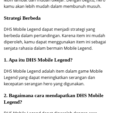
lebih lambat dan mudah dikejar. Dengan begitu, hero
kamu akan lebih mudah dalam membunuh musuh.
Strategi Berbeda
DHS Mobile Legend dapat menjadi strategi yang
berbeda dalam pertandingan. Karena item ini mudah
diperoleh, kamu dapat menggunakan item ini sebagai
senjata rahasia dalam bermain Mobile Legend.
1. Apa itu DHS Mobile Legend?
DHS Mobile Legend adalah item dalam game Mobile
Legend yang dapat meningkatkan serangan dan
kecepatan serangan hero yang digunakan.
2. Bagaimana cara mendapatkan DHS Mobile
Legend?