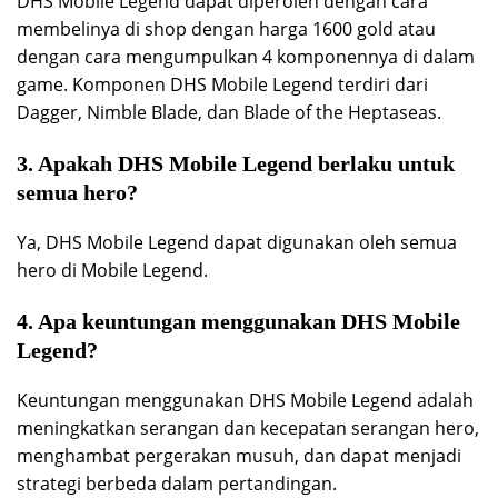
DHS Mobile Legend dapat diperoleh dengan cara
membelinya di shop dengan harga 1600 gold atau
dengan cara mengumpulkan 4 komponennya di dalam
game. Komponen DHS Mobile Legend terdiri dari
Dagger, Nimble Blade, dan Blade of the Heptaseas.
3. Apakah DHS Mobile Legend berlaku untuk
semua hero?
Ya, DHS Mobile Legend dapat digunakan oleh semua
hero di Mobile Legend.
4. Apa keuntungan menggunakan DHS Mobile
Legend?
Keuntungan menggunakan DHS Mobile Legend adalah
meningkatkan serangan dan kecepatan serangan hero,
menghambat pergerakan musuh, dan dapat menjadi
strategi berbeda dalam pertandingan.