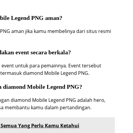
obile Legend PNG aman?
PNG aman jika kamu membelinya dari situs resmi
akan event secara berkala?
 event untuk para pemainnya. Event tersebut
 termasuk diamond Mobile Legend PNG.
gan diamond Mobile Legend PNG?
dengan diamond Mobile Legend PNG adalah hero,
bisa membantu kamu dalam pertandingan.
: Semua Yang Perlu Kamu Ketahui