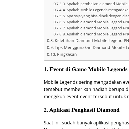
3. Apakah pembelian diamond Mobil
4. Apakah Mobile Legends mengadakan
5. Apa saja yang bisa dibeli dengan 
6. Apakah diamond Mobile Legend PNG 
7. Apakah diamond Mobile Legend PNG
8. Apakah diamond Mobile Legend PNG
Kelebihan Diamond Mobile Legend P
Tips Menggunakan Diamond Mobile 
Ringkasan
1. Event di Game Mobile Legends
Mobile Legends sering mengadakan ev
tersebut memberikan hadiah berupa 
mengikuti event-event tersebut untuk
2. Aplikasi Penghasil Diamond
Saat ini, sudah banyak aplikasi pengha