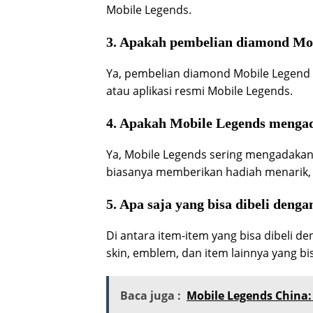
Mobile Legends.
3. Apakah pembelian diamond M
Ya, pembelian diamond Mobile Legend 
atau aplikasi resmi Mobile Legends.
4. Apakah Mobile Legends mengad
Ya, Mobile Legends sering mengadakan
biasanya memberikan hadiah menarik,
5. Apa saja yang bisa dibeli den
Di antara item-item yang bisa dibeli 
skin, emblem, dan item lainnya yang 
Baca juga :
Mobile Legends China