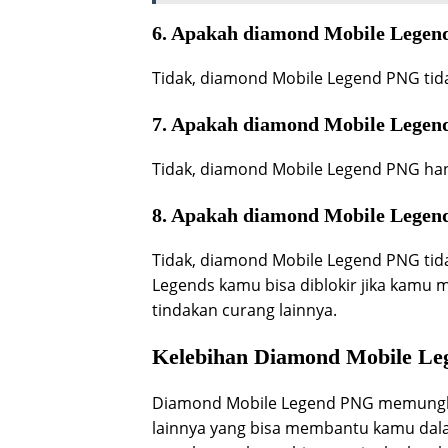
6. Apakah diamond Mobile Legend 
Tidak, diamond Mobile Legend PNG tidak
7. Apakah diamond Mobile Legend
Tidak, diamond Mobile Legend PNG han
8. Apakah diamond Mobile Legen
Tidak, diamond Mobile Legend PNG tid
Legends kamu bisa diblokir jika kamu
tindakan curang lainnya.
Kelebihan Diamond Mobile L
Diamond Mobile Legend PNG memungki
lainnya yang bisa membantu kamu dala