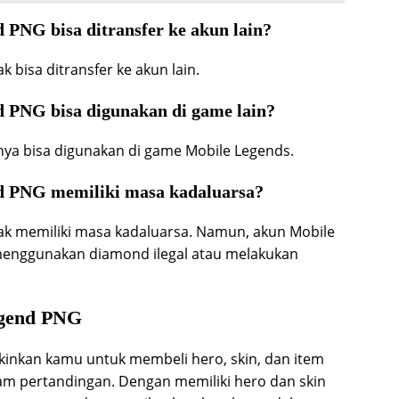
PNG bisa ditransfer ke akun lain?
 bisa ditransfer ke akun lain.
 PNG bisa digunakan di game lain?
ya bisa digunakan di game Mobile Legends.
d PNG memiliki masa kadaluarsa?
ak memiliki masa kadaluarsa. Namun, akun Mobile
 menggunakan diamond ilegal atau melakukan
egend PNG
nkan kamu untuk membeli hero, skin, dan item
m pertandingan. Dengan memiliki hero dan skin