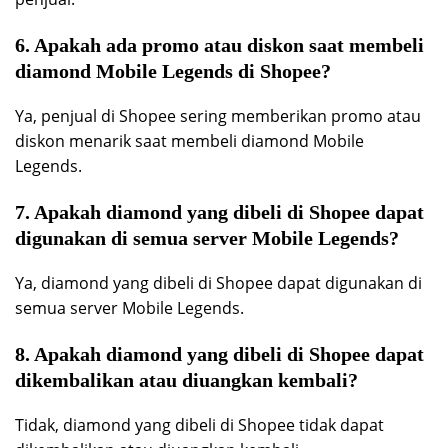
6. Apakah ada promo atau diskon saat membeli
diamond Mobile Legends di Shopee?
Ya, penjual di Shopee sering memberikan promo atau
diskon menarik saat membeli diamond Mobile
Legends.
7. Apakah diamond yang dibeli di Shopee dapat
digunakan di semua server Mobile Legends?
Ya, diamond yang dibeli di Shopee dapat digunakan di
semua server Mobile Legends.
8. Apakah diamond yang dibeli di Shopee dapat
dikembalikan atau diuangkan kembali?
Tidak, diamond yang dibeli di Shopee tidak dapat