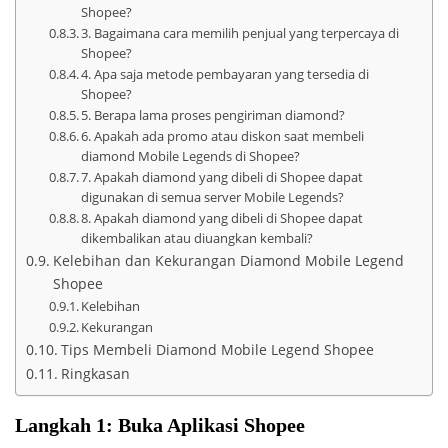
Shopee?
3. Bagaimana cara memilih penjual yang terpercaya di
Shopee?
4. Apa saja metode pembayaran yang tersedia di
Shopee?
5. Berapa lama proses pengiriman diamond?
6. Apakah ada promo atau diskon saat membeli
diamond Mobile Legends di Shopee?
7. Apakah diamond yang dibeli di Shopee dapat
digunakan di semua server Mobile Legends?
8. Apakah diamond yang dibeli di Shopee dapat
dikembalikan atau diuangkan kembali?
Kelebihan dan Kekurangan Diamond Mobile Legend
Shopee
Kelebihan
Kekurangan
Tips Membeli Diamond Mobile Legend Shopee
Ringkasan
Langkah 1: Buka Aplikasi Shopee