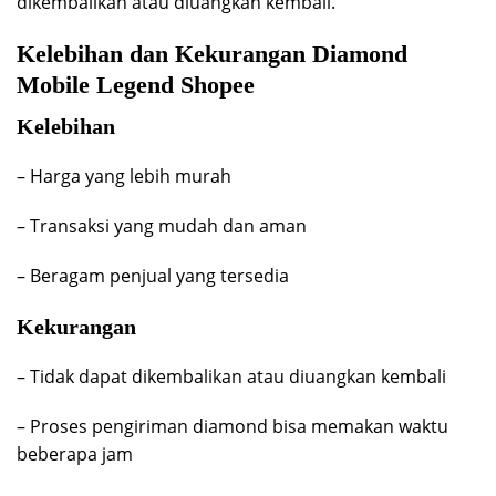
dikembalikan atau diuangkan kembali.
Kelebihan dan Kekurangan Diamond
Mobile Legend Shopee
Kelebihan
– Harga yang lebih murah
– Transaksi yang mudah dan aman
– Beragam penjual yang tersedia
Kekurangan
– Tidak dapat dikembalikan atau diuangkan kembali
– Proses pengiriman diamond bisa memakan waktu
beberapa jam