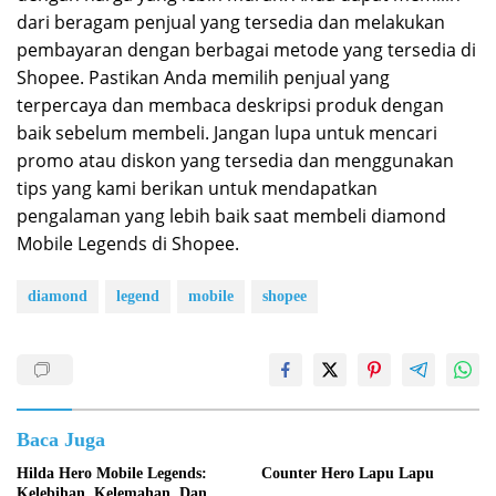
dari beragam penjual yang tersedia dan melakukan
pembayaran dengan berbagai metode yang tersedia di
Shopee. Pastikan Anda memilih penjual yang
terpercaya dan membaca deskripsi produk dengan
baik sebelum membeli. Jangan lupa untuk mencari
promo atau diskon yang tersedia dan menggunakan
tips yang kami berikan untuk mendapatkan
pengalaman yang lebih baik saat membeli diamond
Mobile Legends di Shopee.
diamond
legend
mobile
shopee
Baca Juga
Hilda Hero Mobile Legends:
Counter Hero Lapu Lapu
Kelebihan, Kelemahan, Dan