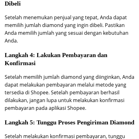
Dibeli
Setelah menemukan penjual yang tepat, Anda dapat
memilih jumlah diamond yang ingin dibeli. Pastikan
Anda memilih jumlah yang sesuai dengan kebutuhan
Anda.
Langkah 4: Lakukan Pembayaran dan
Konfirmasi
Setelah memilih jumlah diamond yang diinginkan, Anda
dapat melakukan pembayaran melalui metode yang
tersedia di Shopee. Setelah pembayaran berhasil
dilakukan, jangan lupa untuk melakukan konfirmasi
pembayaran pada aplikasi Shopee.
Langkah 5: Tunggu Proses Pengiriman Diamond
Setelah melakukan konfirmasi pembayaran, tunggu