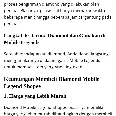
proses pengiriman diamond yang dilakukan oleh
penjual. Biasanya, proses ini hanya memakan waktu
beberapa menit hingga beberapa jam tergantung pada
penjual.
Langkah 6: Terima Diamond dan Gunakan di
Mobile Legends
Setelah mendapatkan diamond, Anda dapat langsung
menggunakannya di dalam game Mobile Legends
untuk membeli item yang Anda inginkan.
Keuntungan Membeli Diamond Mobile
Legend Shopee
1. Harga yang Lebih Murah
Diamond Mobile Legend Shopee biasanya memiliki
harga yang lebih murah dibandingkan dengan membeli