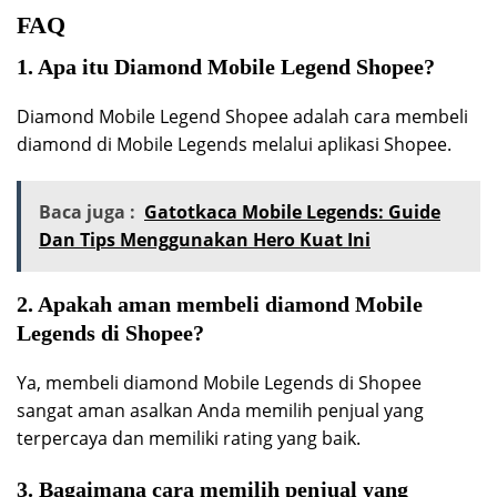
FAQ
1. Apa itu Diamond Mobile Legend Shopee?
Diamond Mobile Legend Shopee adalah cara membeli
diamond di Mobile Legends melalui aplikasi Shopee.
Baca juga :
Gatotkaca Mobile Legends: Guide
Dan Tips Menggunakan Hero Kuat Ini
2. Apakah aman membeli diamond Mobile
Legends di Shopee?
Ya, membeli diamond Mobile Legends di Shopee
sangat aman asalkan Anda memilih penjual yang
terpercaya dan memiliki rating yang baik.
3. Bagaimana cara memilih penjual yang