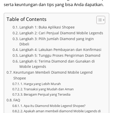
serta keuntungan dan tips yang bisa Anda dapatkan.
Table of Contents
Langkah 1: Buka Aplikasi Shopee
Langkah 2: Cari Penjual Diamond Mobile Legends
Langkah 3: Pilih Jumlah Diamond yang Ingin
Dibeli
Langkah 4: Lakukan Pembayaran dan Konfirmasi
Langkah 5: Tunggu Proses Pengiriman Diamond
Langkah 6: Terima Diamond dan Gunakan di
Mobile Legends
Keuntungan Membeli Diamond Mobile Legend
Shopee
1. Harga yang Lebih Murah
2. Transaksi yang Mudah dan Aman
3. Beragam Penjual yang Tersedia
FAQ
1. Apa itu Diamond Mobile Legend Shopee?
2. Apakah aman membeli diamond Mobile Legends di