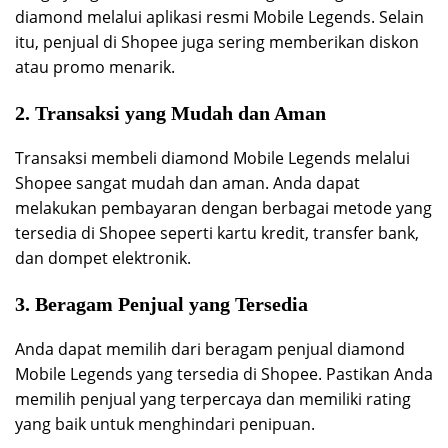
diamond melalui aplikasi resmi Mobile Legends. Selain
itu, penjual di Shopee juga sering memberikan diskon
atau promo menarik.
2. Transaksi yang Mudah dan Aman
Transaksi membeli diamond Mobile Legends melalui
Shopee sangat mudah dan aman. Anda dapat
melakukan pembayaran dengan berbagai metode yang
tersedia di Shopee seperti kartu kredit, transfer bank,
dan dompet elektronik.
3. Beragam Penjual yang Tersedia
Anda dapat memilih dari beragam penjual diamond
Mobile Legends yang tersedia di Shopee. Pastikan Anda
memilih penjual yang terpercaya dan memiliki rating
yang baik untuk menghindari penipuan.