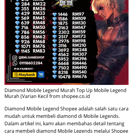
Diamond Mobile Legend Murah Top Up Mobile Legend
Murah (Varian Kecil from shopee.co.id
Diamond Mobile Legend Shopee adalah salah satu cara
mudah untuk membeli diamond di Mobile Legends.
Dalam artikel ini, kami akan membahas detail tentang
cara membeli diamond Mobile Legends melalui Shopee