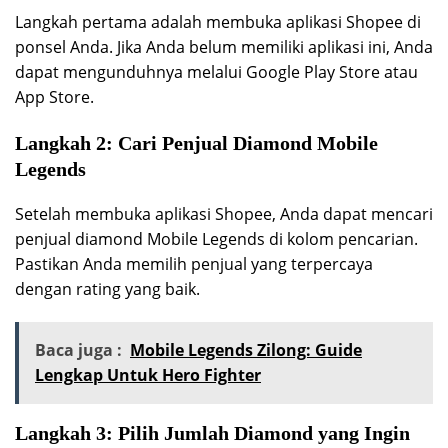
Langkah pertama adalah membuka aplikasi Shopee di
ponsel Anda. Jika Anda belum memiliki aplikasi ini, Anda
dapat mengunduhnya melalui Google Play Store atau
App Store.
Langkah 2: Cari Penjual Diamond Mobile
Legends
Setelah membuka aplikasi Shopee, Anda dapat mencari
penjual diamond Mobile Legends di kolom pencarian.
Pastikan Anda memilih penjual yang terpercaya
dengan rating yang baik.
Baca juga :
Mobile Legends Zilong: Guide
Lengkap Untuk Hero Fighter
Langkah 3: Pilih Jumlah Diamond yang Ingin