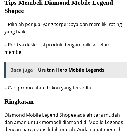
Tips Membeli Diamond Mobile Legend
Shopee
– Pilihlah penjual yang terpercaya dan memiliki rating
yang baik
– Periksa deskripsi produk dengan baik sebelum
membeli
Baca juga :
Urutan Hero Mobile Legends
– Cari promo atau diskon yang tersedia
Ringkasan
Diamond Mobile Legend Shopee adalah cara mudah
dan aman untuk membeli diamond di Mobile Legends
dengan harga yang lebih murah. Anda dapat memilih