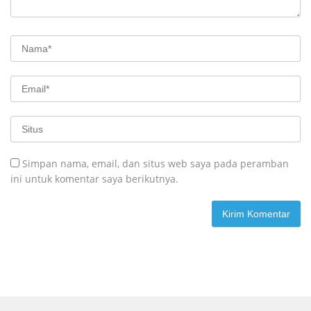
Simpan nama, email, dan situs web saya pada peramban
ini untuk komentar saya berikutnya.