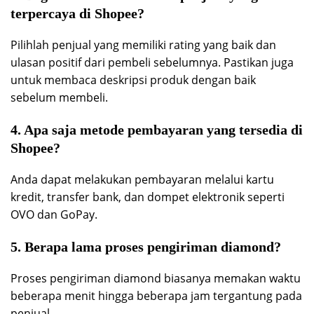
terpercaya di Shopee?
Pilihlah penjual yang memiliki rating yang baik dan
ulasan positif dari pembeli sebelumnya. Pastikan juga
untuk membaca deskripsi produk dengan baik
sebelum membeli.
4. Apa saja metode pembayaran yang tersedia di
Shopee?
Anda dapat melakukan pembayaran melalui kartu
kredit, transfer bank, dan dompet elektronik seperti
OVO dan GoPay.
5. Berapa lama proses pengiriman diamond?
Proses pengiriman diamond biasanya memakan waktu
beberapa menit hingga beberapa jam tergantung pada
penjual.