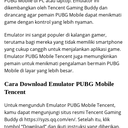
PUBG Mobile di PC atau laptop. Emulator ini
dikembangkan oleh Tencent Gaming Buddy dan
dirancang agar pemain PUBG Mobile dapat menikmati
game dengan kontrol yang lebih nyaman.
Emulator ini sangat populer di kalangan gamer,
terutama bagi mereka yang tidak memiliki smartphone
yang cukup canggih untuk menjalankan aplikasi game.
Emulator PUBG Mobile Tencent juga memungkinkan
pemain untuk menikmati pengalaman bermain PUBG
Mobile di layar yang lebih besar.
Cara Download Emulator PUBG Mobile
Tencent
Untuk mengunduh Emulator PUBG Mobile Tencent,
kamu dapat mengunjungi situs resmi Tencent Gaming
Buddy di https://syzs.qq.com/en/. Setelah itu, klik
tombol “Download” dan ikuti instruksi yang diberikan.