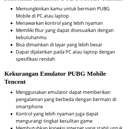
Memungkinkan kamu untuk bermain PUBG
Mobile di PC atau laptop
Menawarkan kontrol yang lebih nyaman
Memiliki fitur yang dapat disesuaikan dengan
kebutuhanmu
Bisa dimainkan di layar yang lebih besar
Dapat dijalankan pada PC atau laptop dengan
spesifikasi rendah
Kekurangan Emulator PUBG Mobile
Tencent
Menggunakan emulator dapat memberikan
pengalaman yang berbeda dengan bermain di
smartphone
Kontrol yang lebih nyaman juga dapat
mengurangi tingkat kesulitan game
Membutuhkan koneksi internet yang stabil untuk