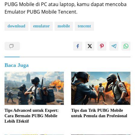
PUBG Mobile di PC atau laptop, kamu dapat mencoba
Emulator PUBG Mobile Tencent.
download
emulator
mobile
tencent
Baca Juga
Tips Advanced untuk Expert:
Tips dan Trik PUBG Mobile
Cara Bermain PUBG Mobile
untuk Pemula dan Profesional
Lebih Efektif