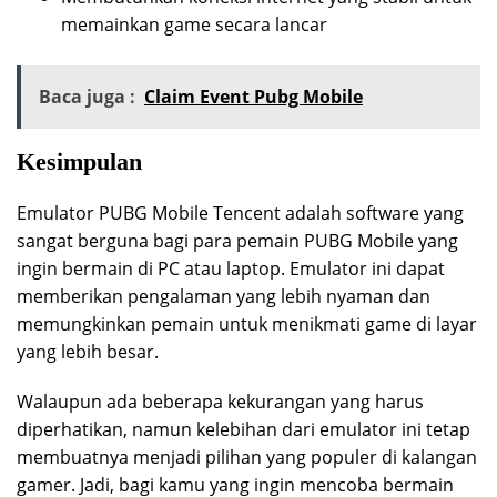
memainkan game secara lancar
Baca juga :
Claim Event Pubg Mobile
Kesimpulan
Emulator PUBG Mobile Tencent adalah software yang
sangat berguna bagi para pemain PUBG Mobile yang
ingin bermain di PC atau laptop. Emulator ini dapat
memberikan pengalaman yang lebih nyaman dan
memungkinkan pemain untuk menikmati game di layar
yang lebih besar.
Walaupun ada beberapa kekurangan yang harus
diperhatikan, namun kelebihan dari emulator ini tetap
membuatnya menjadi pilihan yang populer di kalangan
gamer. Jadi, bagi kamu yang ingin mencoba bermain