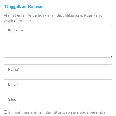
Tinggalkan Balasan
Alamat email Anda tidak akan dipublikasikan.
Ruas yang
wajib ditandai
*
Simpan nama, email, dan situs web saya pada peramban