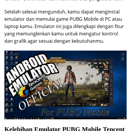
Setelah selesai mengunduh, kamu dapat menginstal
emulator dan memulai game PUBG Mobile di PC atau
laptop kamu. Emulator ini juga dilengkapi dengan fitur
yang memungkinkan kamu untuk mengatur kontrol
dan grafik agar sesuai dengan kebutuhanmu.
Kelebihan Emulator PUBG Mobile Tencent