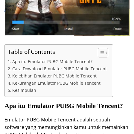
Table of Contents
Apa itu Emulator PUBG Mobile Tencent?
Cara Download Emulator PUBG Mobile Tencent
Kelebihan Emulator PUBG Mobile Tencent
Kekurangan Emulator PUBG Mobile Tencent
Kesimpulan
Apa itu Emulator PUBG Mobile Tencent?
Emulator PUBG Mobile Tencent adalah sebuah
software yang memungkinkan kamu untuk memainkan