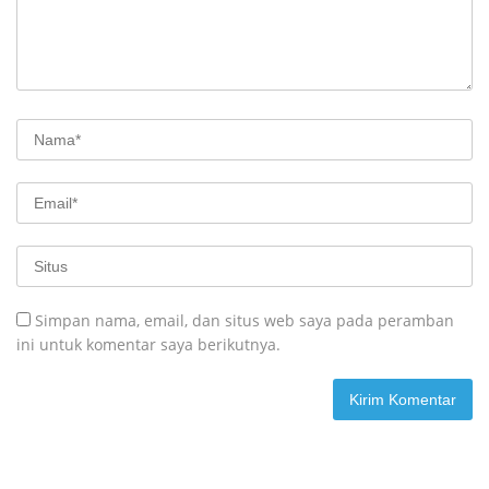
Simpan nama, email, dan situs web saya pada peramban
ini untuk komentar saya berikutnya.