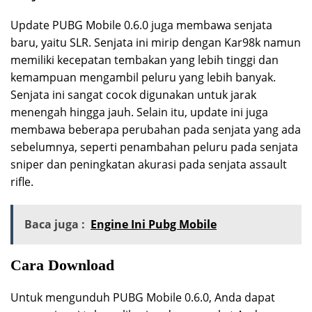
Update PUBG Mobile 0.6.0 juga membawa senjata
baru, yaitu SLR. Senjata ini mirip dengan Kar98k namun
memiliki kecepatan tembakan yang lebih tinggi dan
kemampuan mengambil peluru yang lebih banyak.
Senjata ini sangat cocok digunakan untuk jarak
menengah hingga jauh. Selain itu, update ini juga
membawa beberapa perubahan pada senjata yang ada
sebelumnya, seperti penambahan peluru pada senjata
sniper dan peningkatan akurasi pada senjata assault
rifle.
Baca juga :
Engine Ini Pubg Mobile
Cara Download
Untuk mengunduh PUBG Mobile 0.6.0, Anda dapat