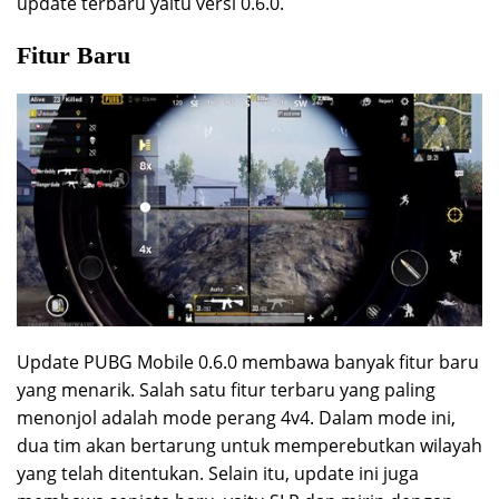
update terbaru yaitu versi 0.6.0.
Fitur Baru
Update PUBG Mobile 0.6.0 membawa banyak fitur baru
yang menarik. Salah satu fitur terbaru yang paling
menonjol adalah mode perang 4v4. Dalam mode ini,
dua tim akan bertarung untuk memperebutkan wilayah
yang telah ditentukan. Selain itu, update ini juga