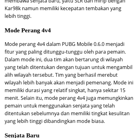
membawa senjata baru, yaitu SLR dan mirip dengan
Kar98k namun memiliki kecepatan tembakan yang
lebih tinggi.
Mode Perang 4v4
Mode perang 4v4 dalam PUBG Mobile 0.6.0 menjadi
fitur yang paling ditunggu-tunggu oleh para pemain.
Dalam mode ini, dua tim akan bertarung di wilayah
yang telah ditentukan dengan tujuan untuk mengambil
alih wilayah tersebut. Tim yang berhasil merebut
wilayah lebih banyak akan menjadi pemenang. Mode ini
memiliki durasi yang relatif singkat, hanya sekitar 15
menit. Selain itu, mode perang 4v4 juga memungkinkan
pemain untuk menggunakan senjata yang telah
ditentukan sebelumnya dan memiliki tingkat kesulitan
yang lebih tinggi dibandingkan mode biasa.
Senjata Baru