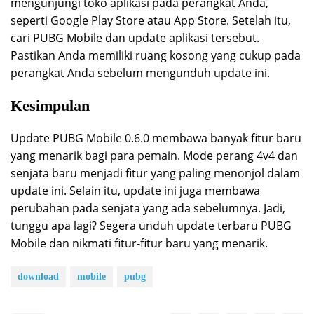
mengunjungi toko aplikasi pada perangkat Anda,
seperti Google Play Store atau App Store. Setelah itu,
cari PUBG Mobile dan update aplikasi tersebut.
Pastikan Anda memiliki ruang kosong yang cukup pada
perangkat Anda sebelum mengunduh update ini.
Kesimpulan
Update PUBG Mobile 0.6.0 membawa banyak fitur baru
yang menarik bagi para pemain. Mode perang 4v4 dan
senjata baru menjadi fitur yang paling menonjol dalam
update ini. Selain itu, update ini juga membawa
perubahan pada senjata yang ada sebelumnya. Jadi,
tunggu apa lagi? Segera unduh update terbaru PUBG
Mobile dan nikmati fitur-fitur baru yang menarik.
download
mobile
pubg