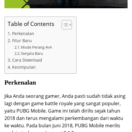
Table of Contents
Perkenalan
Fitur Baru
Mode Perang 4v4
Senjata Baru
Cara Download
Kesimpulan
Perkenalan
Jika Anda seorang gamer, Anda pasti sudah tidak asing
lagi dengan game battle royale yang sangat populer,
yaitu PUBG Mobile. Game ini telah dirilis sejak tahun
2018 dan terus mengalami perkembangan dari waktu
ke waktu. Pada bulan Juni 2018, PUBG Mobile merilis