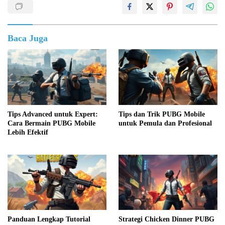
Baca Juga
Tips Advanced untuk Expert:
Tips dan Trik PUBG Mobile
Cara Bermain PUBG Mobile
untuk Pemula dan Profesional
Lebih Efektif
Panduan Lengkap Tutorial
Strategi Chicken Dinner PUBG