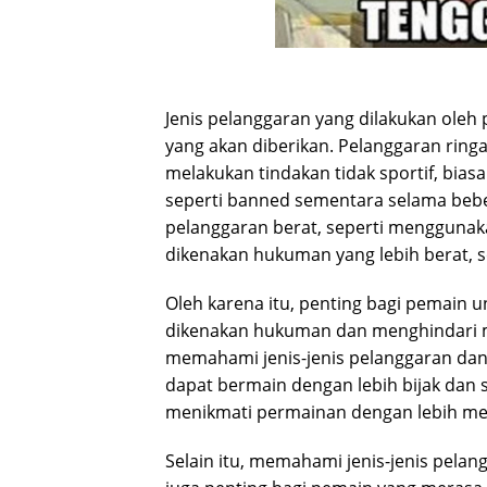
Jenis pelanggaran yang dilakukan ol
yang akan diberikan. Pelanggaran ring
melakukan tindakan tidak sportif, bia
seperti banned sementara selama bebe
pelanggaran berat, seperti menggunaka
dikenakan hukuman yang lebih berat, 
Oleh karena itu, penting bagi pemain 
dikenakan hukuman dan menghindari m
memahami jenis-jenis pelanggaran da
dapat bermain dengan lebih bijak dan 
menikmati permainan dengan lebih m
Selain itu, memahami jenis-jenis pela