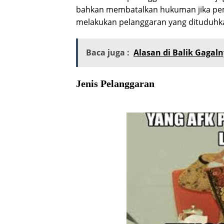
bahkan membatalkan hukuman jika pem
melakukan pelanggaran yang dituduhk
Baca juga :
Alasan di Balik Gagal
Jenis Pelanggaran