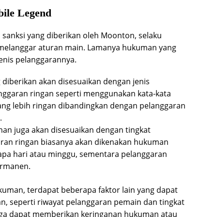
ile Legend
anksi yang diberikan oleh Moonton, selaku
 melanggar aturan main. Lamanya hukuman yang
jenis pelanggarannya.
diberikan akan disesuaikan dengan jenis
anggaran ringan seperti menggunakan kata-kata
ng lebih ringan dibandingkan dengan pelanggaran
.
an juga akan disesuaikan dengan tingkat
aran ringan biasanya akan dikenakan hukuman
pa hari atau minggu, sementara pelanggaran
ermanen.
ukuman, terdapat beberapa faktor lain yang dapat
 seperti riwayat pelanggaran pemain dan tingkat
ga dapat memberikan keringanan hukuman atau