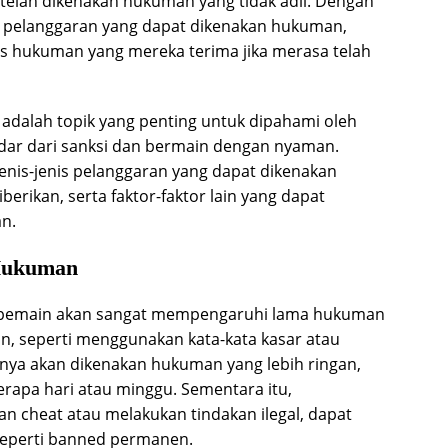
telah dikenakan hukuman yang tidak adil. Dengan
s pelanggaran yang dapat dikenakan hukuman,
s hukuman yang mereka terima jika merasa telah
adalah topik yang penting untuk dipahami oleh
dar dari sanksi dan bermain dengan nyaman.
jenis-jenis pelanggaran yang dapat dikenakan
rikan, serta faktor-faktor lain yang dapat
n.
 Hukuman
eh pemain akan sangat mempengaruhi lama hukuman
an, seperti menggunakan kata-kata kasar atau
sanya akan dikenakan hukuman yang lebih ringan,
rapa hari atau minggu. Sementara itu,
n cheat atau melakukan tindakan ilegal, dapat
seperti banned permanen.