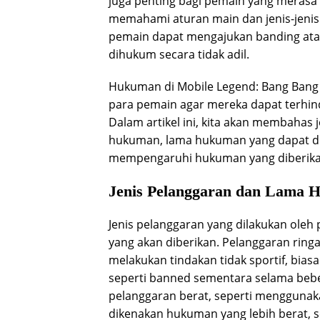
juga penting bagi pemain yang merasa 
memahami aturan main dan jenis-jeni
pemain dapat mengajukan banding ata
dihukum secara tidak adil.
Hukuman di Mobile Legend: Bang Bang 
para pemain agar mereka dapat terhin
Dalam artikel ini, kita akan membahas 
hukuman, lama hukuman yang dapat dibe
mempengaruhi hukuman yang diberika
Jenis Pelanggaran dan Lama
Jenis pelanggaran yang dilakukan ol
yang akan diberikan. Pelanggaran ring
melakukan tindakan tidak sportif, bia
seperti banned sementara selama bebe
pelanggaran berat, seperti menggunaka
dikenakan hukuman yang lebih berat, 