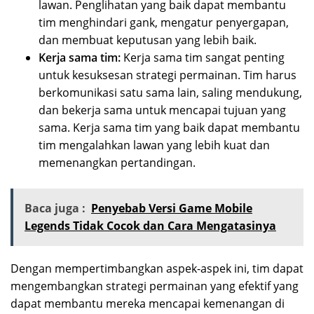
lawan. Penglihatan yang baik dapat membantu
tim menghindari gank, mengatur penyergapan,
dan membuat keputusan yang lebih baik.
Kerja sama tim:
Kerja sama tim sangat penting
untuk kesuksesan strategi permainan. Tim harus
berkomunikasi satu sama lain, saling mendukung,
dan bekerja sama untuk mencapai tujuan yang
sama. Kerja sama tim yang baik dapat membantu
tim mengalahkan lawan yang lebih kuat dan
memenangkan pertandingan.
Baca juga :
Penyebab Versi Game Mobile
Legends Tidak Cocok dan Cara Mengatasinya
Dengan mempertimbangkan aspek-aspek ini, tim dapat
mengembangkan strategi permainan yang efektif yang
dapat membantu mereka mencapai kemenangan di