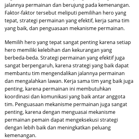
jalannya permainan dan berujung pada kemenangan.
Faktor-faktor tersebut meliputi pemilihan hero yang
tepat, strategi permainan yang efektif, kerja sama tim
yang baik, dan penguasaan mekanisme permainan.
Memilih hero yang tepat sangat penting karena setiap
hero memiliki kelebihan dan kekurangan yang
berbeda-beda. Strategi permainan yang efektif juga
sangat berpengaruh, karena strategi yang baik dapat
membantu tim mengendalikan jalannya permainan
dan mengalahkan lawan. Kerja sama tim yang baik juga
penting, karena permainan ini membutuhkan
koordinasi dan komunikasi yang baik antar anggota
tim. Penguasaan mekanisme permainan juga sangat
penting, karena dengan menguasai mekanisme
permainan pemain dapat mengeksekusi strategi
dengan lebih baik dan meningkatkan peluang
kemenangan.