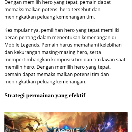
Dengan memilih hero yang tepat, pemain dapat
memaksimalkan potensi hero tersebut dan
meningkatkan peluang kemenangan tim.
Kesimpulannya, pemilihan hero yang tepat memiliki
peran penting dalam menentukan kemenangan di
Mobile Legends. Pemain harus memahami kelebihan
dan kekurangan masing-masing hero, serta
mempertimbangkan komposisi tim dan tim lawan saat
memilih hero. Dengan memilih hero yang tepat,
pemain dapat memaksimalkan potensi tim dan
meningkatkan peluang kemenangan.
Strategi permainan yang efektif