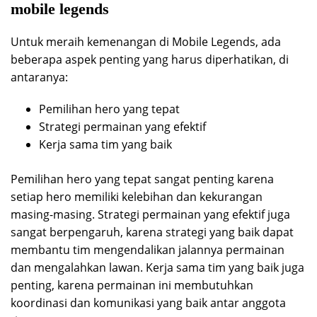
mobile legends
Untuk meraih kemenangan di Mobile Legends, ada
beberapa aspek penting yang harus diperhatikan, di
antaranya:
Pemilihan hero yang tepat
Strategi permainan yang efektif
Kerja sama tim yang baik
Pemilihan hero yang tepat sangat penting karena
setiap hero memiliki kelebihan dan kekurangan
masing-masing. Strategi permainan yang efektif juga
sangat berpengaruh, karena strategi yang baik dapat
membantu tim mengendalikan jalannya permainan
dan mengalahkan lawan. Kerja sama tim yang baik juga
penting, karena permainan ini membutuhkan
koordinasi dan komunikasi yang baik antar anggota