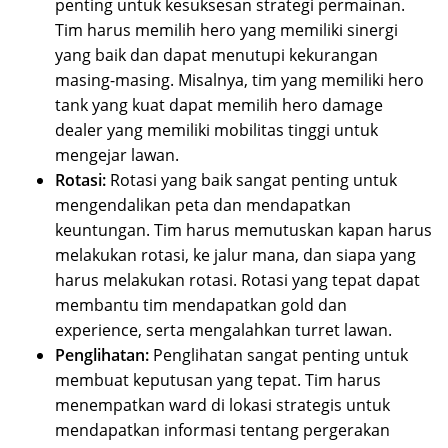
penting untuk kesuksesan strategi permainan.
Tim harus memilih hero yang memiliki sinergi
yang baik dan dapat menutupi kekurangan
masing-masing. Misalnya, tim yang memiliki hero
tank yang kuat dapat memilih hero damage
dealer yang memiliki mobilitas tinggi untuk
mengejar lawan.
Rotasi:
Rotasi yang baik sangat penting untuk
mengendalikan peta dan mendapatkan
keuntungan. Tim harus memutuskan kapan harus
melakukan rotasi, ke jalur mana, dan siapa yang
harus melakukan rotasi. Rotasi yang tepat dapat
membantu tim mendapatkan gold dan
experience, serta mengalahkan turret lawan.
Penglihatan:
Penglihatan sangat penting untuk
membuat keputusan yang tepat. Tim harus
menempatkan ward di lokasi strategis untuk
mendapatkan informasi tentang pergerakan