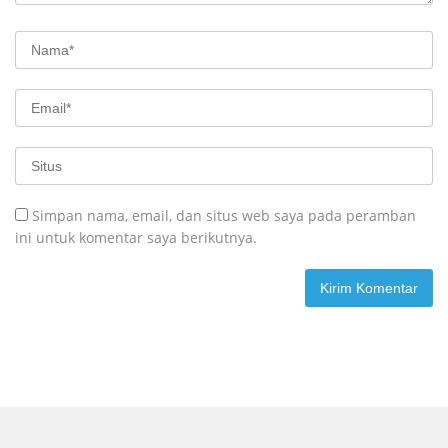
Simpan nama, email, dan situs web saya pada peramban
ini untuk komentar saya berikutnya.