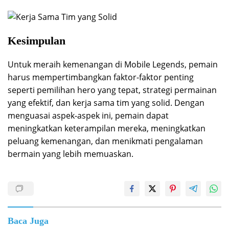
Kesimpulan
Untuk meraih kemenangan di Mobile Legends, pemain
harus mempertimbangkan faktor-faktor penting
seperti pemilihan hero yang tepat, strategi permainan
yang efektif, dan kerja sama tim yang solid. Dengan
menguasai aspek-aspek ini, pemain dapat
meningkatkan keterampilan mereka, meningkatkan
peluang kemenangan, dan menikmati pengalaman
bermain yang lebih memuaskan.
Baca Juga