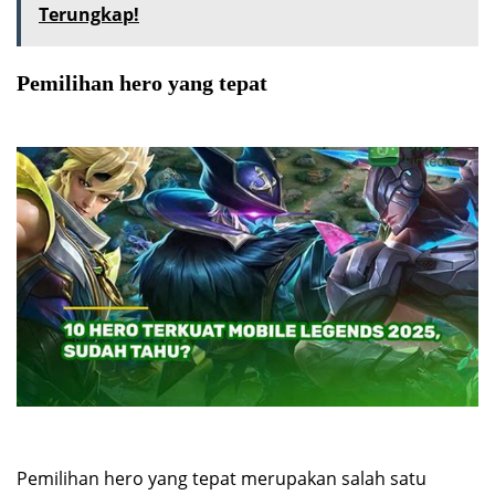
Terungkap!
Pemilihan hero yang tepat
Pemilihan hero yang tepat merupakan salah satu