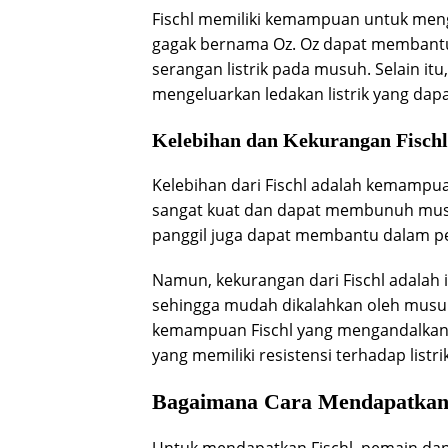
Fischl memiliki kemampuan untuk men
gagak bernama Oz. Oz dapat membant
serangan listrik pada musuh. Selain it
mengeluarkan ledakan listrik yang da
Kelebihan dan Kekurangan Fischl
Kelebihan dari Fischl adalah kemampu
sangat kuat dan dapat membunuh musuh
panggil juga dapat membantu dalam 
Namun, kekurangan dari Fischl adalah 
sehingga mudah dikalahkan oleh musuh j
kemampuan Fischl yang mengandalkan s
yang memiliki resistensi terhadap listrik
Bagaimana Cara Mendapatkan 