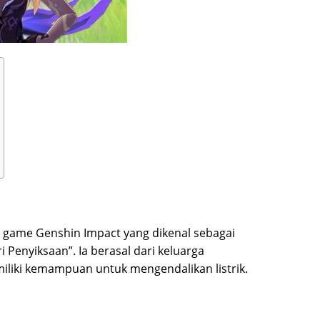
am game Genshin Impact yang dikenal sebagai
i Penyiksaan”. Ia berasal dari keluarga
liki kemampuan untuk mengendalikan listrik.