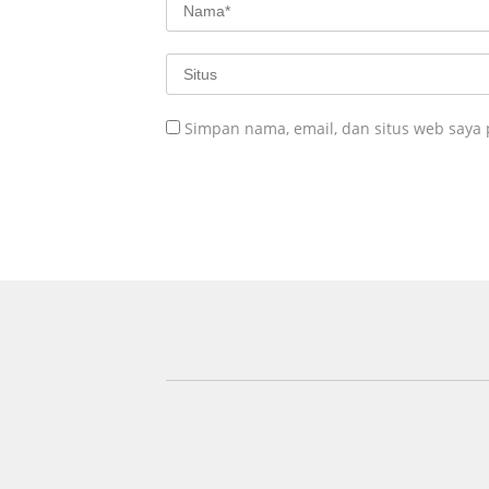
Simpan nama, email, dan situs web saya