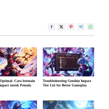
Optimal: Cara bermain
Troubleshooting Genshin Impact
Impact untuk Pemula
Tier List for Better Gameplay