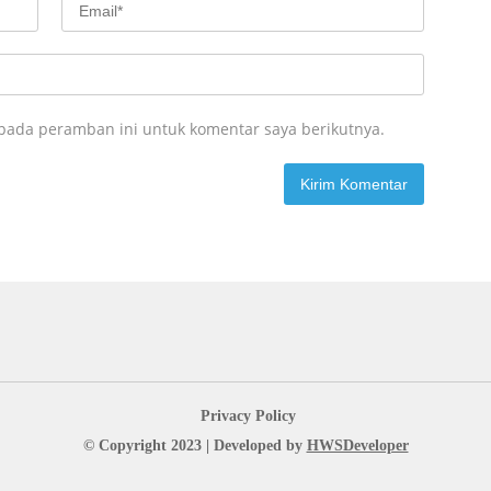
 pada peramban ini untuk komentar saya berikutnya.
Privacy Policy
© Copyright 2023 | Developed by
HWSDeveloper