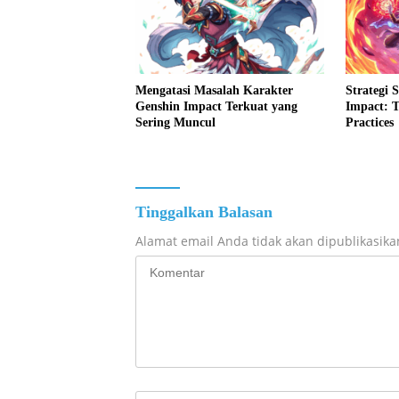
Mengatasi Masalah Karakter
Strategi 
Genshin Impact Terkuat yang
Impact: T
Sering Muncul
Practices
Tinggalkan Balasan
Alamat email Anda tidak akan dipublikasika