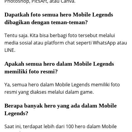
Photoshop, PicsArt, atau Canva.
Dapatkah foto semua hero Mobile Legends
dibagikan dengan teman-teman?
Tentu saja. Kita bisa berbagi foto tersebut melalui
media sosial atau platform chat seperti WhatsApp atau
LINE.
Apakah semua hero dalam Mobile Legends
memiliki foto resmi?
Ya, semua hero dalam Mobile Legends memiliki foto
resmi yang diakses melalui dalam game.
Berapa banyak hero yang ada dalam Mobile
Legends?
Saat ini, terdapat lebih dari 100 hero dalam Mobile