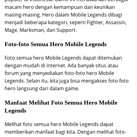
macam hero dengan kemampuan dan keunikan
masing-masing. Hero dalam Mobile Legends dibagi
menjadi beberapa kategori, seperti Fighter, Assassin,
Mage, Marksman, dan Support.
Foto-foto Semua Hero Mobile Legends
Foto semua hero Mobile Legends dapat ditemukan
dengan mudah di internet. Ada banyak situs atau
forum yang menyediakan foto-foto hero Mobile
Legends. Selain itu, kita juga bisa mengakses foto-foto
hero langsung dari dalam game.
Manfaat Melihat Foto Semua Hero Mobile
Legends
Melihat foto semua hero Mobile Legends dapat
memberikan manfaat bagi kita. Dengan melihat foto-