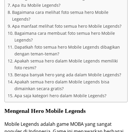
Apa itu Mobile Legends?
Bagaimana cara melihat foto semua hero Mobile
Legends?
Apa manfaat melihat foto semua hero Mobile Legends?
Bagaimana cara membuat foto semua hero Mobile
Legends?
Dapatkah foto semua hero Mobile Legends dibagikan
dengan teman-teman?
Apakah semua hero dalam Mobile Legends memiliki
foto resmi?
Berapa banyak hero yang ada dalam Mobile Legends?
Apakah semua hero dalam Mobile Legends bisa
dimainkan secara gratis?
Apa saja kategori hero dalam Mobile Legends?
Mengenal Hero Mobile Legends
Mobile Legends adalah game MOBA yang sangat
populer di Indonesia. Game ini menawarkan berbagai