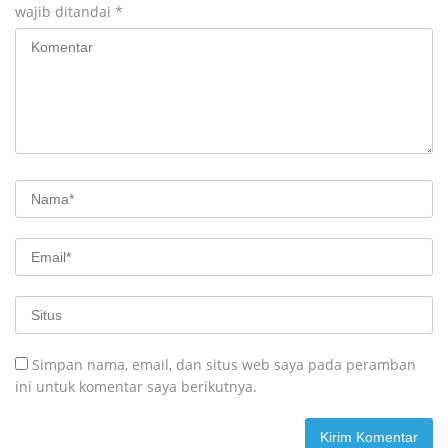
wajib ditandai
*
Simpan nama, email, dan situs web saya pada peramban
ini untuk komentar saya berikutnya.