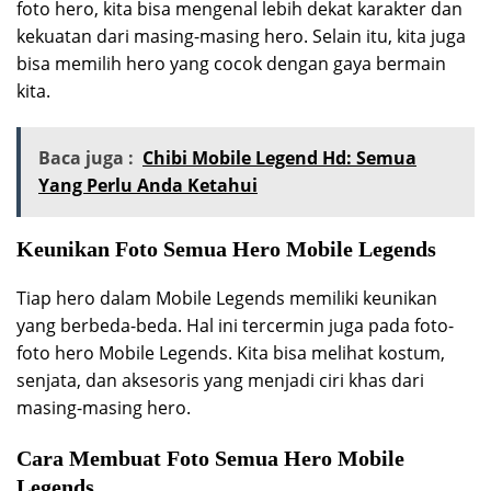
foto hero, kita bisa mengenal lebih dekat karakter dan
kekuatan dari masing-masing hero. Selain itu, kita juga
bisa memilih hero yang cocok dengan gaya bermain
kita.
Baca juga :
Chibi Mobile Legend Hd: Semua
Yang Perlu Anda Ketahui
Keunikan Foto Semua Hero Mobile Legends
Tiap hero dalam Mobile Legends memiliki keunikan
yang berbeda-beda. Hal ini tercermin juga pada foto-
foto hero Mobile Legends. Kita bisa melihat kostum,
senjata, dan aksesoris yang menjadi ciri khas dari
masing-masing hero.
Cara Membuat Foto Semua Hero Mobile
Legends