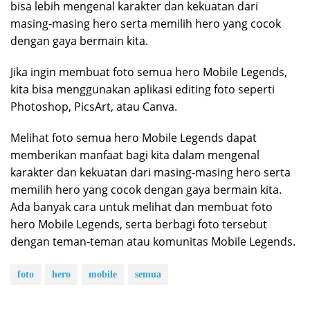
bisa lebih mengenal karakter dan kekuatan dari
masing-masing hero serta memilih hero yang cocok
dengan gaya bermain kita.
Jika ingin membuat foto semua hero Mobile Legends,
kita bisa menggunakan aplikasi editing foto seperti
Photoshop, PicsArt, atau Canva.
Melihat foto semua hero Mobile Legends dapat
memberikan manfaat bagi kita dalam mengenal
karakter dan kekuatan dari masing-masing hero serta
memilih hero yang cocok dengan gaya bermain kita.
Ada banyak cara untuk melihat dan membuat foto
hero Mobile Legends, serta berbagi foto tersebut
dengan teman-teman atau komunitas Mobile Legends.
foto
hero
mobile
semua