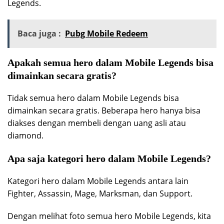
Legends.
Baca juga :
Pubg Mobile Redeem
Apakah semua hero dalam Mobile Legends bisa
dimainkan secara gratis?
Tidak semua hero dalam Mobile Legends bisa
dimainkan secara gratis. Beberapa hero hanya bisa
diakses dengan membeli dengan uang asli atau
diamond.
Apa saja kategori hero dalam Mobile Legends?
Kategori hero dalam Mobile Legends antara lain
Fighter, Assassin, Mage, Marksman, dan Support.
Dengan melihat foto semua hero Mobile Legends, kita