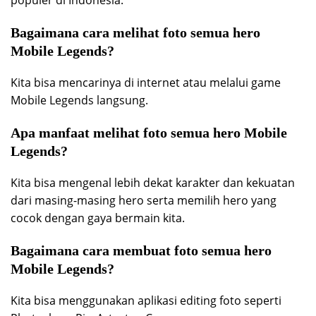
Bagaimana cara melihat foto semua hero
Mobile Legends?
Kita bisa mencarinya di internet atau melalui game
Mobile Legends langsung.
Apa manfaat melihat foto semua hero Mobile
Legends?
Kita bisa mengenal lebih dekat karakter dan kekuatan
dari masing-masing hero serta memilih hero yang
cocok dengan gaya bermain kita.
Bagaimana cara membuat foto semua hero
Mobile Legends?
Kita bisa menggunakan aplikasi editing foto seperti