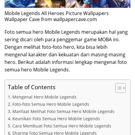
Mobile Legends All Heroes Picture Wallpapers
Wallpaper Cave from wallpapercave.com
Foto semua hero Mobile Legends merupakan hal yang
sering dicari oleh para penggemar game MOBA ini.
Dengan melihat foto-foto hero, kita bisa lebih
mengenal karakter dan kekuatan dari masing-masing
hero. Berikut adalah informasi lengkap mengenai foto
semua hero Mobile Legends.
Table of Contents
Mengenal Hero Mobile Legends
Foto-foto Semua Hero Mobile Legends
Manfaat Melihat Foto Semua Hero Mobile Legends
Keunikan Foto Semua Hero Mobile Legends
Cara Membuat Foto Semua Hero Mobile Legends
Sharing Foto Semua Hero Mobile Legends