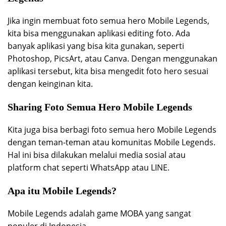
Jika ingin membuat foto semua hero Mobile Legends,
kita bisa menggunakan aplikasi editing foto. Ada
banyak aplikasi yang bisa kita gunakan, seperti
Photoshop, PicsArt, atau Canva. Dengan menggunakan
aplikasi tersebut, kita bisa mengedit foto hero sesuai
dengan keinginan kita.
Sharing Foto Semua Hero Mobile Legends
Kita juga bisa berbagi foto semua hero Mobile Legends
dengan teman-teman atau komunitas Mobile Legends.
Hal ini bisa dilakukan melalui media sosial atau
platform chat seperti WhatsApp atau LINE.
Apa itu Mobile Legends?
Mobile Legends adalah game MOBA yang sangat
populer di Indonesia.