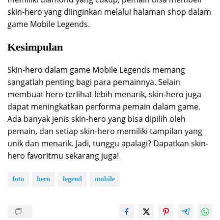
skin-hero yang diinginkan melalui halaman shop dalam
game Mobile Legends.
Kesimpulan
Skin-hero dalam game Mobile Legends memang
sangatlah penting bagi para pemainnya. Selain
membuat hero terlihat lebih menarik, skin-hero juga
dapat meningkatkan performa pemain dalam game.
Ada banyak jenis skin-hero yang bisa dipilih oleh
pemain, dan setiap skin-hero memiliki tampilan yang
unik dan menarik. Jadi, tunggu apalagi? Dapatkan skin-
hero favoritmu sekarang juga!
foto
hero
legend
mobile