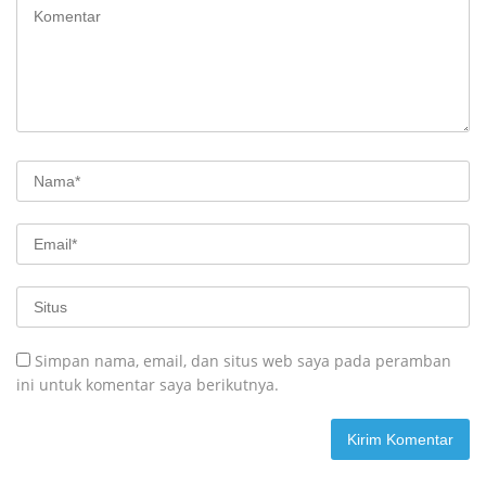
Simpan nama, email, dan situs web saya pada peramban
ini untuk komentar saya berikutnya.