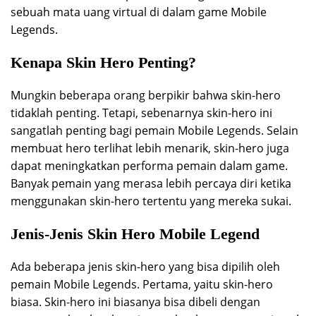
sebuah mata uang virtual di dalam game Mobile
Legends.
Kenapa Skin Hero Penting?
Mungkin beberapa orang berpikir bahwa skin-hero
tidaklah penting. Tetapi, sebenarnya skin-hero ini
sangatlah penting bagi pemain Mobile Legends. Selain
membuat hero terlihat lebih menarik, skin-hero juga
dapat meningkatkan performa pemain dalam game.
Banyak pemain yang merasa lebih percaya diri ketika
menggunakan skin-hero tertentu yang mereka sukai.
Jenis-Jenis Skin Hero Mobile Legend
Ada beberapa jenis skin-hero yang bisa dipilih oleh
pemain Mobile Legends. Pertama, yaitu skin-hero
biasa. Skin-hero ini biasanya bisa dibeli dengan