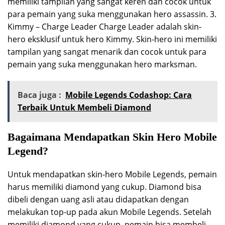
memiliki tampilan yang sangat keren dan cocok untuk
para pemain yang suka menggunakan hero assassin. 3.
Kimmy – Charge Leader Charge Leader adalah skin-
hero eksklusif untuk hero Kimmy. Skin-hero ini memiliki
tampilan yang sangat menarik dan cocok untuk para
pemain yang suka menggunakan hero marksman.
Baca juga :
Mobile Legends Codashop: Cara
Terbaik Untuk Membeli Diamond
Bagaimana Mendapatkan Skin Hero Mobile
Legend?
Untuk mendapatkan skin-hero Mobile Legends, pemain
harus memiliki diamond yang cukup. Diamond bisa
dibeli dengan uang asli atau didapatkan dengan
melakukan top-up pada akun Mobile Legends. Setelah
memiliki diamond yang cukup, pemain bisa membeli