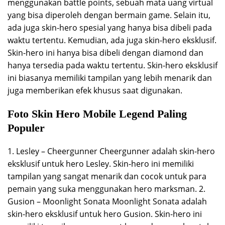
menggunakan battle points, sebuah mata uang virtual
yang bisa diperoleh dengan bermain game. Selain itu,
ada juga skin-hero spesial yang hanya bisa dibeli pada
waktu tertentu. Kemudian, ada juga skin-hero eksklusif.
Skin-hero ini hanya bisa dibeli dengan diamond dan
hanya tersedia pada waktu tertentu. Skin-hero eksklusif
ini biasanya memiliki tampilan yang lebih menarik dan
juga memberikan efek khusus saat digunakan.
Foto Skin Hero Mobile Legend Paling
Populer
1. Lesley – Cheergunner Cheergunner adalah skin-hero
eksklusif untuk hero Lesley. Skin-hero ini memiliki
tampilan yang sangat menarik dan cocok untuk para
pemain yang suka menggunakan hero marksman. 2.
Gusion – Moonlight Sonata Moonlight Sonata adalah
skin-hero eksklusif untuk hero Gusion. Skin-hero ini