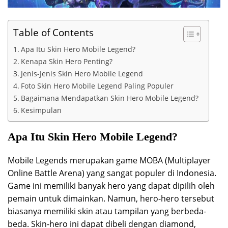
Table of Contents
Apa Itu Skin Hero Mobile Legend?
Kenapa Skin Hero Penting?
Jenis-Jenis Skin Hero Mobile Legend
Foto Skin Hero Mobile Legend Paling Populer
Bagaimana Mendapatkan Skin Hero Mobile Legend?
Kesimpulan
Apa Itu Skin Hero Mobile Legend?
Mobile Legends merupakan game MOBA (Multiplayer
Online Battle Arena) yang sangat populer di Indonesia.
Game ini memiliki banyak hero yang dapat dipilih oleh
pemain untuk dimainkan. Namun, hero-hero tersebut
biasanya memiliki skin atau tampilan yang berbeda-
beda. Skin-hero ini dapat dibeli dengan diamond,