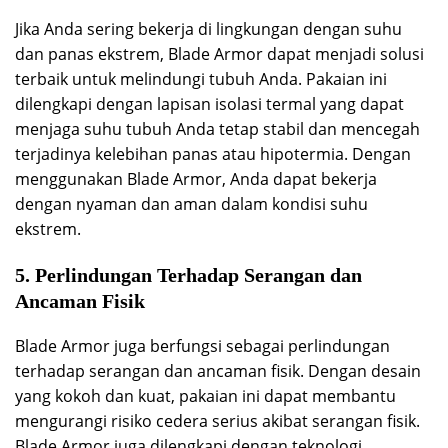
Jika Anda sering bekerja di lingkungan dengan suhu
dan panas ekstrem, Blade Armor dapat menjadi solusi
terbaik untuk melindungi tubuh Anda. Pakaian ini
dilengkapi dengan lapisan isolasi termal yang dapat
menjaga suhu tubuh Anda tetap stabil dan mencegah
terjadinya kelebihan panas atau hipotermia. Dengan
menggunakan Blade Armor, Anda dapat bekerja
dengan nyaman dan aman dalam kondisi suhu
ekstrem.
5. Perlindungan Terhadap Serangan dan
Ancaman Fisik
Blade Armor juga berfungsi sebagai perlindungan
terhadap serangan dan ancaman fisik. Dengan desain
yang kokoh dan kuat, pakaian ini dapat membantu
mengurangi risiko cedera serius akibat serangan fisik.
Blade Armor juga dilengkapi dengan teknologi