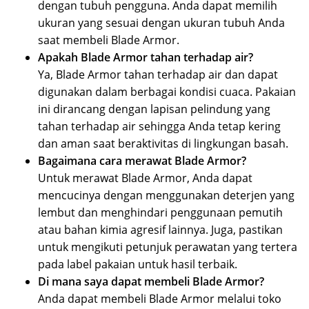
dengan tubuh pengguna. Anda dapat memilih
ukuran yang sesuai dengan ukuran tubuh Anda
saat membeli Blade Armor.
Apakah Blade Armor tahan terhadap air?
Ya, Blade Armor tahan terhadap air dan dapat
digunakan dalam berbagai kondisi cuaca. Pakaian
ini dirancang dengan lapisan pelindung yang
tahan terhadap air sehingga Anda tetap kering
dan aman saat beraktivitas di lingkungan basah.
Bagaimana cara merawat Blade Armor?
Untuk merawat Blade Armor, Anda dapat
mencucinya dengan menggunakan deterjen yang
lembut dan menghindari penggunaan pemutih
atau bahan kimia agresif lainnya. Juga, pastikan
untuk mengikuti petunjuk perawatan yang tertera
pada label pakaian untuk hasil terbaik.
Di mana saya dapat membeli Blade Armor?
Anda dapat membeli Blade Armor melalui toko