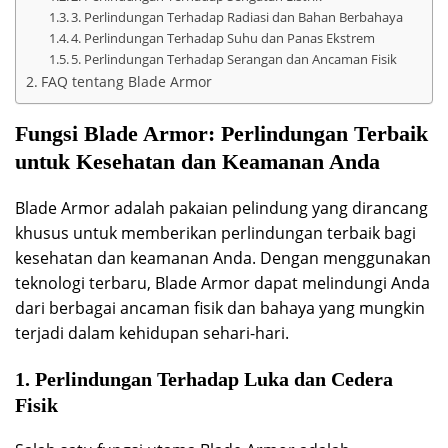
3. Perlindungan Terhadap Radiasi dan Bahan Berbahaya
4. Perlindungan Terhadap Suhu dan Panas Ekstrem
5. Perlindungan Terhadap Serangan dan Ancaman Fisik
FAQ tentang Blade Armor
Fungsi Blade Armor: Perlindungan Terbaik
untuk Kesehatan dan Keamanan Anda
Blade Armor adalah pakaian pelindung yang dirancang
khusus untuk memberikan perlindungan terbaik bagi
kesehatan dan keamanan Anda. Dengan menggunakan
teknologi terbaru, Blade Armor dapat melindungi Anda
dari berbagai ancaman fisik dan bahaya yang mungkin
terjadi dalam kehidupan sehari-hari.
1. Perlindungan Terhadap Luka dan Cedera
Fisik