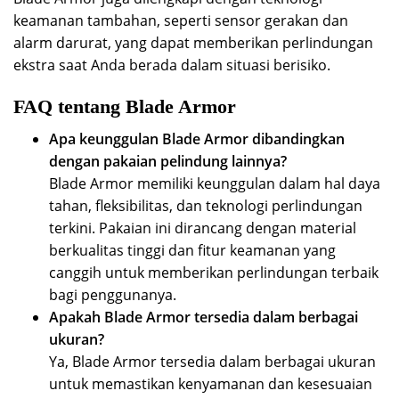
keamanan tambahan, seperti sensor gerakan dan
alarm darurat, yang dapat memberikan perlindungan
ekstra saat Anda berada dalam situasi berisiko.
FAQ tentang Blade Armor
Apa keunggulan Blade Armor dibandingkan
dengan pakaian pelindung lainnya?
Blade Armor memiliki keunggulan dalam hal daya
tahan, fleksibilitas, dan teknologi perlindungan
terkini. Pakaian ini dirancang dengan material
berkualitas tinggi dan fitur keamanan yang
canggih untuk memberikan perlindungan terbaik
bagi penggunanya.
Apakah Blade Armor tersedia dalam berbagai
ukuran?
Ya, Blade Armor tersedia dalam berbagai ukuran
untuk memastikan kenyamanan dan kesesuaian