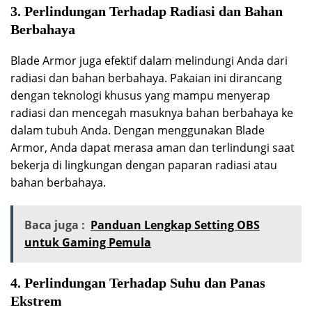
3. Perlindungan Terhadap Radiasi dan Bahan
Berbahaya
Blade Armor juga efektif dalam melindungi Anda dari
radiasi dan bahan berbahaya. Pakaian ini dirancang
dengan teknologi khusus yang mampu menyerap
radiasi dan mencegah masuknya bahan berbahaya ke
dalam tubuh Anda. Dengan menggunakan Blade
Armor, Anda dapat merasa aman dan terlindungi saat
bekerja di lingkungan dengan paparan radiasi atau
bahan berbahaya.
Baca juga :
Panduan Lengkap Setting OBS
untuk Gaming Pemula
4. Perlindungan Terhadap Suhu dan Panas
Ekstrem