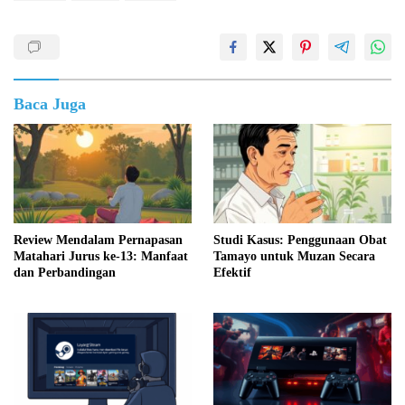
Baca Juga
Review Mendalam Pernapasan
Studi Kasus: Penggunaan Obat
Matahari Jurus ke-13: Manfaat
Tamayo untuk Muzan Secara
dan Perbandingan
Efektif