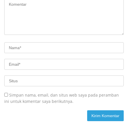
Simpan nama, email, dan situs web saya pada peramban
ini untuk komentar saya berikutnya.