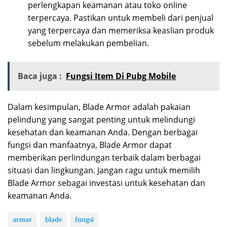
perlengkapan keamanan atau toko online
terpercaya. Pastikan untuk membeli dari penjual
yang terpercaya dan memeriksa keaslian produk
sebelum melakukan pembelian.
Baca juga :
Fungsi Item Di Pubg Mobile
Dalam kesimpulan, Blade Armor adalah pakaian
pelindung yang sangat penting untuk melindungi
kesehatan dan keamanan Anda. Dengan berbagai
fungsi dan manfaatnya, Blade Armor dapat
memberikan perlindungan terbaik dalam berbagai
situasi dan lingkungan. Jangan ragu untuk memilih
Blade Armor sebagai investasi untuk kesehatan dan
keamanan Anda.
armor
blade
fungsi