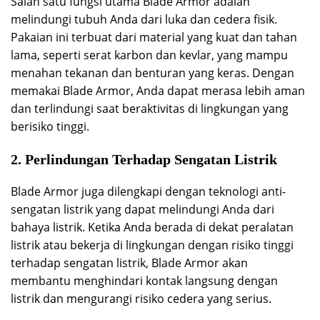
Salah satu fungsi utama Blade Armor adalah
melindungi tubuh Anda dari luka dan cedera fisik.
Pakaian ini terbuat dari material yang kuat dan tahan
lama, seperti serat karbon dan kevlar, yang mampu
menahan tekanan dan benturan yang keras. Dengan
memakai Blade Armor, Anda dapat merasa lebih aman
dan terlindungi saat beraktivitas di lingkungan yang
berisiko tinggi.
2. Perlindungan Terhadap Sengatan Listrik
Blade Armor juga dilengkapi dengan teknologi anti-
sengatan listrik yang dapat melindungi Anda dari
bahaya listrik. Ketika Anda berada di dekat peralatan
listrik atau bekerja di lingkungan dengan risiko tinggi
terhadap sengatan listrik, Blade Armor akan
membantu menghindari kontak langsung dengan
listrik dan mengurangi risiko cedera yang serius.