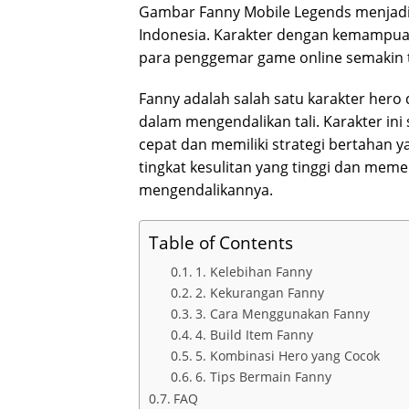
Gambar Fanny Mobile Legends menjadi
Indonesia. Karakter dengan kemampu
para penggemar game online semakin 
Fanny adalah salah satu karakter hero
dalam mengendalikan tali. Karakter in
cepat dan memiliki strategi bertahan 
tingkat kesulitan yang tinggi dan meme
mengendalikannya.
Table of Contents
1. Kelebihan Fanny
2. Kekurangan Fanny
3. Cara Menggunakan Fanny
4. Build Item Fanny
5. Kombinasi Hero yang Cocok
6. Tips Bermain Fanny
FAQ