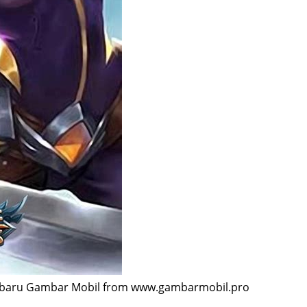
rbaru Gambar Mobil from www.gambarmobil.pro