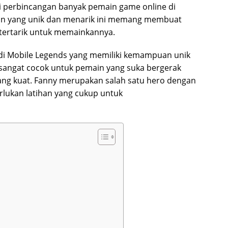
 perbincangan banyak pemain game online di
an yang unik dan menarik ini memang membuat
tertarik untuk memainkannya.
 di Mobile Legends yang memiliki kemampuan unik
i sangat cocok untuk pemain yang suka bergerak
yang kuat. Fanny merupakan salah satu hero dengan
rlukan latihan yang cukup untuk