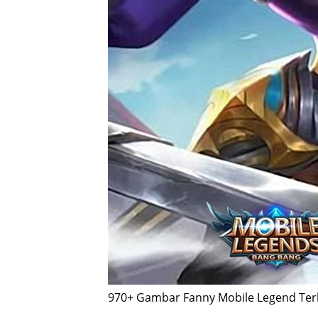
970+ Gambar Fanny Mobile Legend Te