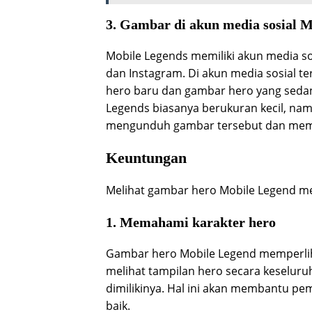
3. Gambar di akun media sosial M
Mobile Legends memiliki akun media sosi
dan Instagram. Di akun media sosial 
hero baru dan gambar hero yang sedan
Legends biasanya berukuran kecil, nam
mengunduh gambar tersebut dan memba
Keuntungan
Melihat gambar hero Mobile Legend me
1. Memahami karakter hero
Gambar hero Mobile Legend memperliha
melihat tampilan hero secara keseluruh
dimilikinya. Hal ini akan membantu p
baik.