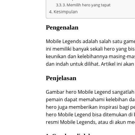
3. Memilih hero yang tepat
Kesimpulan
Pengenalan
Mobile Legends adalah salah satu game
ini memiliki banyak sekali hero yang b
keunikan dan kelebihannya masing-masi
dan indah untuk dilihat. Artikel ini 
Penjelasan
Gambar hero Mobile Legend sangatlah 
pemain dapat memahami kelebihan dan 
hero juga memberikan inspirasi bagi 
hero Mobile Legend bisa ditemukan di b
resmi Mobile Legends, atau di akun med