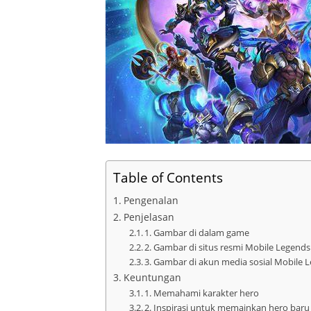
Table of Contents
Pengenalan
Penjelasan
1. Gambar di dalam game
2. Gambar di situs resmi Mobile Legends
3. Gambar di akun media sosial Mobile 
Keuntungan
1. Memahami karakter hero
2. Inspirasi untuk memainkan hero baru