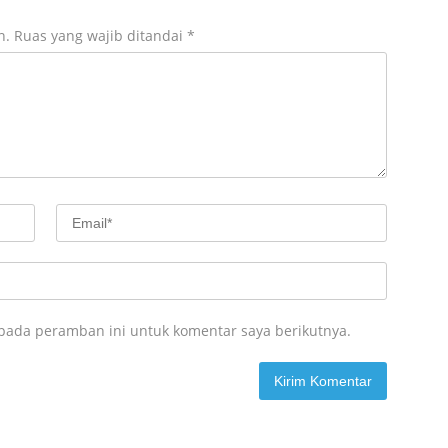
n.
Ruas yang wajib ditandai
*
 pada peramban ini untuk komentar saya berikutnya.