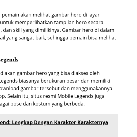
pemain akan melihat gambar hero di layar
 untuk memperlihatkan tampilan hero secara
 dan skill yang dimilikinya. Gambar hero di dalam
il yang sangat baik, sehingga pemain bisa melihat
Legends
diakan gambar hero yang bisa diakses oleh
Legends biasanya berukuran besar dan memiliki
endownload gambar tersebut dan menggunakannya
p. Selain itu, situs resmi Mobile Legends juga
gai pose dan kostum yang berbeda.
gend: Lengkap Dengan Karakter-Karakternya