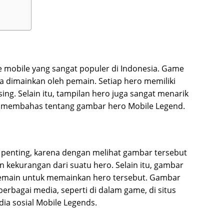
 mobile yang sangat populer di Indonesia. Game
isa dimainkan oleh pemain. Setiap hero memiliki
ng. Selain itu, tampilan hero juga sangat menarik
akan membahas tentang gambar hero Mobile Legend.
penting, karena dengan melihat gambar tersebut
kekurangan dari suatu hero. Selain itu, gambar
pemain untuk memainkan hero tersebut. Gambar
erbagai media, seperti di dalam game, di situs
ia sosial Mobile Legends.