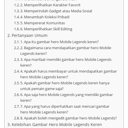
2. Memperlihatkan Karakter Favorit
3. Memperindah Gadget atau Media Sosial
4. Menambah Koleksi Pribadi
5. Mempererat Komunitas
6. Memperlihatkan Skill Editing
Pertanyaan Umum
1. Apa itu gambar hero Mobile Legends keren?
2. Bagaimana cara mendapatkan gambar hero Mobile
Legends keren?
3. Apa manfaat memiliki gambar hero Mobile Legends
keren?
4. Apakah harus membayar untuk mendapatkan gambar
hero Mobile Legends keren?
5. Apakah gambar hero Mobile Legends keren hanya
untuk pemain game saja?
6. Apa saja hero Mobile Legends yang memiliki gambar
keren?
7. Apa yang harus diperhatikan saat mencari gambar
hero Mobile Legends keren?
8. Apakah boleh mengedit gambar hero Mobile Legends?
Kelebihan Gambar Hero Mobile Legends Keren