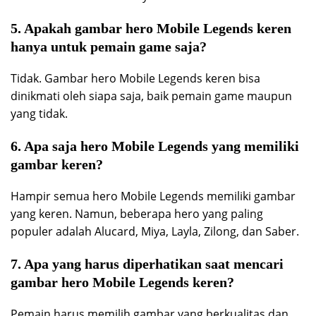
5. Apakah gambar hero Mobile Legends keren
hanya untuk pemain game saja?
Tidak. Gambar hero Mobile Legends keren bisa
dinikmati oleh siapa saja, baik pemain game maupun
yang tidak.
6. Apa saja hero Mobile Legends yang memiliki
gambar keren?
Hampir semua hero Mobile Legends memiliki gambar
yang keren. Namun, beberapa hero yang paling
populer adalah Alucard, Miya, Layla, Zilong, dan Saber.
7. Apa yang harus diperhatikan saat mencari
gambar hero Mobile Legends keren?
Pemain harus memilih gambar yang berkualitas dan