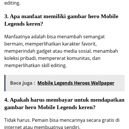
editing.
3. Apa manfaat memiliki gambar hero Mobile
Legends keren?
Manfaatnya adalah bisa menambah semangat
bermain, memperlihatkan karakter favorit,
memperindah gadget atau media sosial, menambah
koleksi pribadi, mempererat komunitas, dan
memperlihatkan skill editing.
Baca juga :
Mobile Legends Heroes Wallpaper
4. Apakah harus membayar untuk mendapatkan
gambar hero Mobile Legends keren?
Tidak harus. Pemain bisa mencarinya secara gratis di
internet atau membuatnya sendiri.