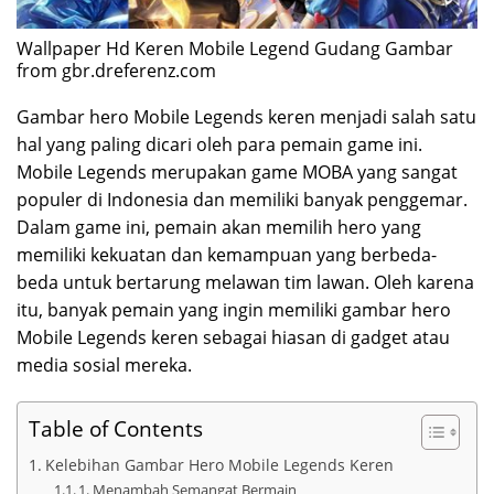
Wallpaper Hd Keren Mobile Legend Gudang Gambar
from gbr.dreferenz.com
Gambar hero Mobile Legends keren menjadi salah satu
hal yang paling dicari oleh para pemain game ini.
Mobile Legends merupakan game MOBA yang sangat
populer di Indonesia dan memiliki banyak penggemar.
Dalam game ini, pemain akan memilih hero yang
memiliki kekuatan dan kemampuan yang berbeda-
beda untuk bertarung melawan tim lawan. Oleh karena
itu, banyak pemain yang ingin memiliki gambar hero
Mobile Legends keren sebagai hiasan di gadget atau
media sosial mereka.
Table of Contents
Kelebihan Gambar Hero Mobile Legends Keren
1. Menambah Semangat Bermain