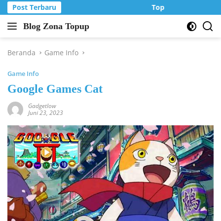
Langsung
Post Terbaru
Top Up Murah di Zo
ke
Blog Zona Topup
konten
Tips
dan
Trik
Beranda
Game Info
bermain
Game Info
game
online
Google Games Cat
Gadgetlow
Juni 23, 2023