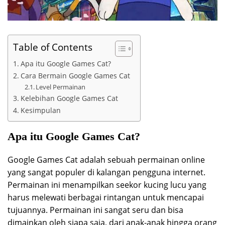
Table of Contents
Apa itu Google Games Cat?
Cara Bermain Google Games Cat
Level Permainan
Kelebihan Google Games Cat
Kesimpulan
Apa itu Google Games Cat?
Google Games Cat adalah sebuah permainan online
yang sangat populer di kalangan pengguna internet.
Permainan ini menampilkan seekor kucing lucu yang
harus melewati berbagai rintangan untuk mencapai
tujuannya. Permainan ini sangat seru dan bisa
dimainkan oleh siapa saja, dari anak-anak hingga orang