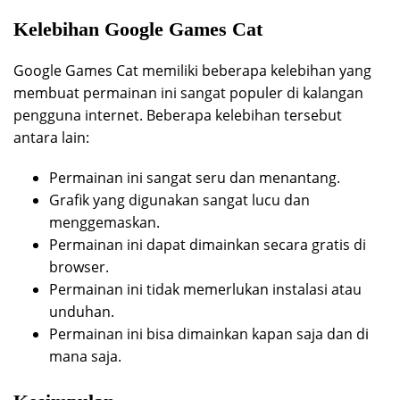
Kelebihan Google Games Cat
Google Games Cat memiliki beberapa kelebihan yang
membuat permainan ini sangat populer di kalangan
pengguna internet. Beberapa kelebihan tersebut
antara lain:
Permainan ini sangat seru dan menantang.
Grafik yang digunakan sangat lucu dan
menggemaskan.
Permainan ini dapat dimainkan secara gratis di
browser.
Permainan ini tidak memerlukan instalasi atau
unduhan.
Permainan ini bisa dimainkan kapan saja dan di
mana saja.