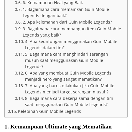
6. Kemampuan Heal yang Baik
1. Bagaimana cara memainkan Guin Mobile
Legends dengan baik?
2. Apa kelemahan dari Guin Mobile Legends?
3. Bagaimana cara membangun item Guin Mobile
Legends yang baik?
4. Apa keuntungan menggunakan Guin Mobile
Legends dalam tim?
5. Bagaimana cara menghindari serangan
musuh saat menggunakan Guin Mobile
Legends?
6. Apa yang membuat Guin Mobile Legends
menjadi hero yang sangat mematikan?
7. Apa yang harus dilakukan jika Guin Mobile
Legends menjadi target serangan musuh?
8. Bagaimana cara bekerja sama dengan tim
saat menggunakan Guin Mobile Legends?
Kelebihan Guin Mobile Legends
1. Kemampuan Ultimate yang Mematikan