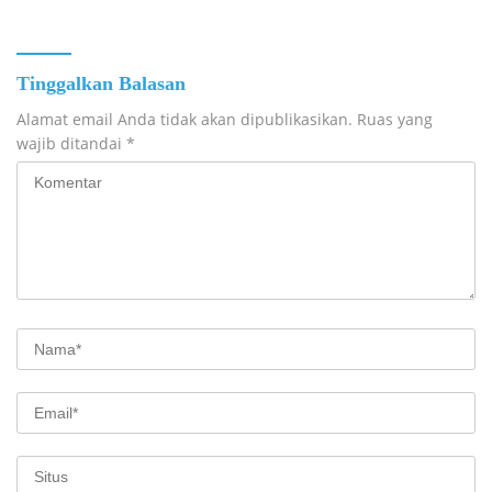
Tinggalkan Balasan
Alamat email Anda tidak akan dipublikasikan.
Ruas yang
wajib ditandai
*