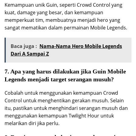
Kemampuan unik Guin, seperti Crowd Control yang
kuat, damage yang besar, dan kemampuan
memperkuat tim, membuatnya menjadi hero yang
sangat mematikan dalam permainan Mobile Legends.
Baca juga :
Nama-Nama Hero Mobile Legends
Dari A Sampai Z
7. Apa yang harus dilakukan jika Guin Mobile
Legends menjadi target serangan musuh?
Cobalah untuk menggunakan kemampuan Crowd
Control untuk menghentikan gerakan musuh. Selain
itu, pastikan untuk menghindari serangan musuh dan
menggunakan kemampuan Twilight Hour untuk
melarikan diri jika perlu.