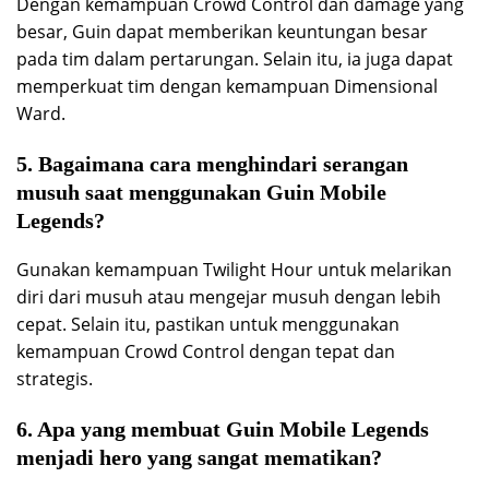
Dengan kemampuan Crowd Control dan damage yang
besar, Guin dapat memberikan keuntungan besar
pada tim dalam pertarungan. Selain itu, ia juga dapat
memperkuat tim dengan kemampuan Dimensional
Ward.
5. Bagaimana cara menghindari serangan
musuh saat menggunakan Guin Mobile
Legends?
Gunakan kemampuan Twilight Hour untuk melarikan
diri dari musuh atau mengejar musuh dengan lebih
cepat. Selain itu, pastikan untuk menggunakan
kemampuan Crowd Control dengan tepat dan
strategis.
6. Apa yang membuat Guin Mobile Legends
menjadi hero yang sangat mematikan?