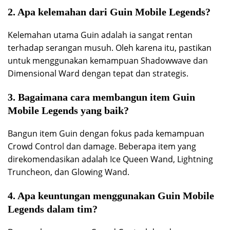
2. Apa kelemahan dari Guin Mobile Legends?
Kelemahan utama Guin adalah ia sangat rentan
terhadap serangan musuh. Oleh karena itu, pastikan
untuk menggunakan kemampuan Shadowwave dan
Dimensional Ward dengan tepat dan strategis.
3. Bagaimana cara membangun item Guin
Mobile Legends yang baik?
Bangun item Guin dengan fokus pada kemampuan
Crowd Control dan damage. Beberapa item yang
direkomendasikan adalah Ice Queen Wand, Lightning
Truncheon, dan Glowing Wand.
4. Apa keuntungan menggunakan Guin Mobile
Legends dalam tim?