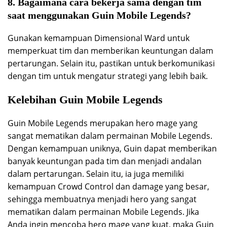
8. Bagaimana cara bekerja sama dengan tim
saat menggunakan Guin Mobile Legends?
Gunakan kemampuan Dimensional Ward untuk
memperkuat tim dan memberikan keuntungan dalam
pertarungan. Selain itu, pastikan untuk berkomunikasi
dengan tim untuk mengatur strategi yang lebih baik.
Kelebihan Guin Mobile Legends
Guin Mobile Legends merupakan hero mage yang
sangat mematikan dalam permainan Mobile Legends.
Dengan kemampuan uniknya, Guin dapat memberikan
banyak keuntungan pada tim dan menjadi andalan
dalam pertarungan. Selain itu, ia juga memiliki
kemampuan Crowd Control dan damage yang besar,
sehingga membuatnya menjadi hero yang sangat
mematikan dalam permainan Mobile Legends. Jika
Anda ingin mencoba hero mage yang kuat, maka Guin