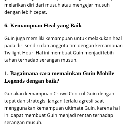
melarikan diri dari musuh atau mengejar musuh
dengan lebih cepat.
6. Kemampuan Heal yang Baik
Guin juga memiliki kemampuan untuk melakukan heal
pada diri sendiri dan anggota tim dengan kemampuan
Twilight Hour. Hal ini membuat Guin menjadi lebih
tahan terhadap serangan musuh.
1. Bagaimana cara memainkan Guin Mobile
Legends dengan baik?
Gunakan kemampuan Crowd Control Guin dengan
tepat dan strategis. Jangan terlalu agresif saat
menggunakan kemampuan ultimate Guin, karena hal
ini dapat membuat Guin menjadi rentan terhadap
serangan musuh.