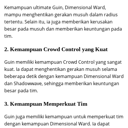
Kemampuan ultimate Guin, Dimensional Ward,
mampu menghentikan gerakan musuh dalam radius
tertentu. Selain itu, ia juga memberikan kerusakan
besar pada musuh dan memberikan keuntungan pada
tim.
2. Kemampuan Crowd Control yang Kuat
Guin memiliki kemampuan Crowd Control yang sangat
kuat. Ia dapat menghentikan gerakan musuh selama
beberapa detik dengan kemampuan Dimensional Ward
dan Shadowwave, sehingga memberikan keuntungan
besar pada tim.
3. Kemampuan Memperkuat Tim
Guin juga memiliki kemampuan untuk memperkuat tim
dengan kemampuan Dimensional Ward. Ia dapat