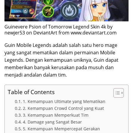
Guinevere Psion of Tomorrow Legend Skin 4k by
newjer53 on DeviantArt from www.deviantart.com
Guin Mobile Legends adalah salah satu hero mage
yang sangat mematikan dalam permainan Mobile
Legends. Dengan kemampuan uniknya, Guin dapat
memberikan banyak kerusakan pada musuh dan
menjadi andalan dalam tim.
Table of Contents
1. Kemampuan Ultimate yang Mematikan
2. Kemampuan Crowd Control yang Kuat
3. Kemampuan Memperkuat Tim
4. Damage yang Sangat Besar
5. Kemampuan Mempercepat Gerakan