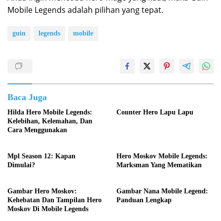
Mobile Legends adalah pilihan yang tepat.
guin
legends
mobile
Baca Juga
Hilda Hero Mobile Legends:
Counter Hero Lapu Lapu
Kelebihan, Kelemahan, Dan
Cara Menggunakan
Mpl Season 12: Kapan
Hero Moskov Mobile Legends:
Dimulai?
Marksman Yang Mematikan
Gambar Hero Moskov:
Gambar Nana Mobile Legend:
Kehebatan Dan Tampilan Hero
Panduan Lengkap
Moskov Di Mobile Legends