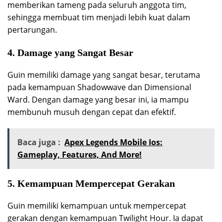
memberikan tameng pada seluruh anggota tim,
sehingga membuat tim menjadi lebih kuat dalam
pertarungan.
4. Damage yang Sangat Besar
Guin memiliki damage yang sangat besar, terutama
pada kemampuan Shadowwave dan Dimensional
Ward. Dengan damage yang besar ini, ia mampu
membunuh musuh dengan cepat dan efektif.
Baca juga :
Apex Legends Mobile Ios:
Gameplay, Features, And More!
5. Kemampuan Mempercepat Gerakan
Guin memiliki kemampuan untuk mempercepat
gerakan dengan kemampuan Twilight Hour. Ia dapat