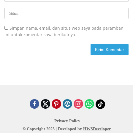
Simpan nama, email, dan situs web saya pada peramban
ini untuk komentar saya berikutnya.
Privacy Policy
© Copyright 2023 | Developed by
HWSDeveloper