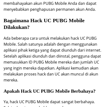
membahayakan akun PUBG Mobile Anda dan dapat
menyebabkan penghapusan permanen akun Anda.
Bagaimana Hack UC PUBG Mobile
Dilakukan?
Ada beberapa cara untuk melakukan hack UC PUBG
Mobile. Salah satunya adalah dengan menggunakan
aplikasi pihak ketiga yang dapat diunduh dari internet.
Setelah aplikasi diunduh dan diinstal, pengguna dapat
memasukkan ID PUBG Mobile mereka dan jumlah UC
yang ingin mereka dapatkan. Aplikasi kemudian akan
melakukan proses hack dan UC akan muncul di akun
mereka.
Apakah Hack UC PUBG Mobile Berbahaya?
Ya, hack UC PUBG Mobile dapat sangat berbahaya.