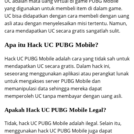
UC adalah mata uang virtual di game PUBG Mobile
yang digunakan untuk membeli item di dalam game.
UC bisa didapatkan dengan cara membeli dengan uang
asli atau dengan menyelesaikan misi tertentu. Namun,
cara mendapatkan UC secara gratis sangatlah sulit.
Apa itu Hack UC PUBG Mobile?
Hack UC PUBG Mobile adalah cara yang tidak sah untuk
mendapatkan UC secara gratis. Dalam hack ini,
seseorang menggunakan aplikasi atau perangkat lunak
untuk mengakses server PUBG Mobile dan
memanipulasi data sehingga mereka dapat
memperoleh UC tanpa membayar dengan uang asli.
Apakah Hack UC PUBG Mobile Legal?
Tidak, hack UC PUBG Mobile adalah ilegal. Selain itu,
menggunakan hack UC PUBG Mobile juga dapat