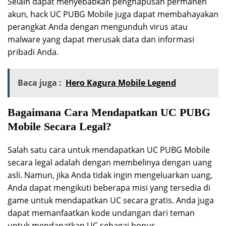
Selain dapat menyebabkan penghapusan permanen
akun, hack UC PUBG Mobile juga dapat membahayakan
perangkat Anda dengan mengunduh virus atau
malware yang dapat merusak data dan informasi
pribadi Anda.
Baca juga :
Hero Kagura Mobile Legend
Bagaimana Cara Mendapatkan UC PUBG
Mobile Secara Legal?
Salah satu cara untuk mendapatkan UC PUBG Mobile
secara legal adalah dengan membelinya dengan uang
asli. Namun, jika Anda tidak ingin mengeluarkan uang,
Anda dapat mengikuti beberapa misi yang tersedia di
game untuk mendapatkan UC secara gratis. Anda juga
dapat memanfaatkan kode undangan dari teman
untuk mendapatkan UC sebagai bonus.