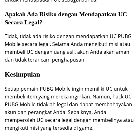
Apakah Ada Risiko dengan Mendapatkan UC
Secara Legal?
Tidak, tidak ada risiko dengan mendapatkan UC PUBG
Mobile secara legal. Selama Anda mengikuti misi atau
membeli UC dengan uang asli, akun Anda akan aman
dan tidak terancam penghapusan.
Kesimpulan
Setiap pemain PUBG Mobile ingin memiliki UC untuk
membeli item yang mereka inginkan. Namun, hack UC
PUBG Mobile tidaklah legal dan dapat membahayakan
akun dan perangkat Anda. Sebaiknya, Anda
memperoleh UC secara legal dengan membelinya atau
mengikuti misi yang tersedia di game.