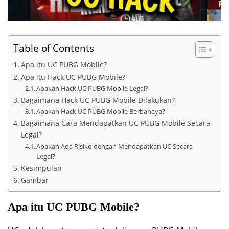
Table of Contents
Apa itu UC PUBG Mobile?
Apa itu Hack UC PUBG Mobile?
Apakah Hack UC PUBG Mobile Legal?
Bagaimana Hack UC PUBG Mobile Dilakukan?
Apakah Hack UC PUBG Mobile Berbahaya?
Bagaimana Cara Mendapatkan UC PUBG Mobile Secara
Legal?
Apakah Ada Risiko dengan Mendapatkan UC Secara
Legal?
Kesimpulan
Gambar
Apa itu UC PUBG Mobile?