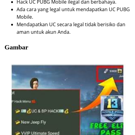
Hack UC PUBG Mobile ilegal dan berbahaya.
Ada cara yang legal untuk mendapatkan UC PUBG
Mobile.
Mendapatkan UC secara legal tidak berisiko dan
aman untuk akun Anda.
Gambar