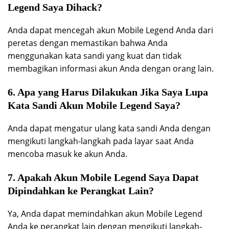
Legend Saya Dihack?
Anda dapat mencegah akun Mobile Legend Anda dari
peretas dengan memastikan bahwa Anda
menggunakan kata sandi yang kuat dan tidak
membagikan informasi akun Anda dengan orang lain.
6. Apa yang Harus Dilakukan Jika Saya Lupa
Kata Sandi Akun Mobile Legend Saya?
Anda dapat mengatur ulang kata sandi Anda dengan
mengikuti langkah-langkah pada layar saat Anda
mencoba masuk ke akun Anda.
7. Apakah Akun Mobile Legend Saya Dapat
Dipindahkan ke Perangkat Lain?
Ya, Anda dapat memindahkan akun Mobile Legend
Anda ke perangkat lain dengan mengikuti langkah-