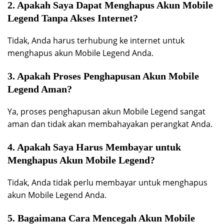
2. Apakah Saya Dapat Menghapus Akun Mobile
Legend Tanpa Akses Internet?
Tidak, Anda harus terhubung ke internet untuk
menghapus akun Mobile Legend Anda.
3. Apakah Proses Penghapusan Akun Mobile
Legend Aman?
Ya, proses penghapusan akun Mobile Legend sangat
aman dan tidak akan membahayakan perangkat Anda.
4. Apakah Saya Harus Membayar untuk
Menghapus Akun Mobile Legend?
Tidak, Anda tidak perlu membayar untuk menghapus
akun Mobile Legend Anda.
5. Bagaimana Cara Mencegah Akun Mobile