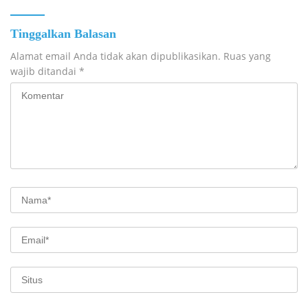
Tinggalkan Balasan
Alamat email Anda tidak akan dipublikasikan.
Ruas yang
wajib ditandai
*