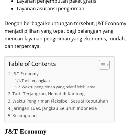
Layanan penjemputan paket gratis
Layanan asuransi pengiriman
Dengan berbagai keuntungan tersebut, J&T Economy
menjadi pilihan yang tepat bagi pelanggan yang
mencari layanan pengiriman yang ekonomis, mudah,
dan terpercaya.
Table of Contents
J&T Economy
Tarif terjangkau
Waktu pengiriman yang relatif lebih lama
Tarif Terjangkau, Hemat di Kantong
Waktu Pengiriman Fleksibel, Sesuai Kebutuhan
Jaringan Luas, Jangkau Seluruh Indonesia
Kesimpulan
J&T Economy