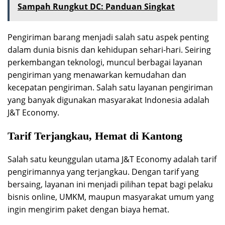
Sampah Rungkut DC: Panduan Singkat
Pengiriman barang menjadi salah satu aspek penting
dalam dunia bisnis dan kehidupan sehari-hari. Seiring
perkembangan teknologi, muncul berbagai layanan
pengiriman yang menawarkan kemudahan dan
kecepatan pengiriman. Salah satu layanan pengiriman
yang banyak digunakan masyarakat Indonesia adalah
J&T Economy.
Tarif Terjangkau, Hemat di Kantong
Salah satu keunggulan utama J&T Economy adalah tarif
pengirimannya yang terjangkau. Dengan tarif yang
bersaing, layanan ini menjadi pilihan tepat bagi pelaku
bisnis online, UMKM, maupun masyarakat umum yang
ingin mengirim paket dengan biaya hemat.