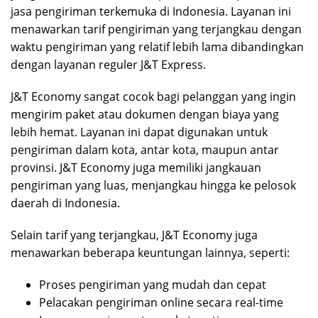
jasa pengiriman terkemuka di Indonesia. Layanan ini
menawarkan tarif pengiriman yang terjangkau dengan
waktu pengiriman yang relatif lebih lama dibandingkan
dengan layanan reguler J&T Express.
J&T Economy sangat cocok bagi pelanggan yang ingin
mengirim paket atau dokumen dengan biaya yang
lebih hemat. Layanan ini dapat digunakan untuk
pengiriman dalam kota, antar kota, maupun antar
provinsi. J&T Economy juga memiliki jangkauan
pengiriman yang luas, menjangkau hingga ke pelosok
daerah di Indonesia.
Selain tarif yang terjangkau, J&T Economy juga
menawarkan beberapa keuntungan lainnya, seperti:
Proses pengiriman yang mudah dan cepat
Pelacakan pengiriman online secara real-time