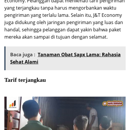
Economy. Pelanggan dapat menikmati tarif pengiriman
yang terjangkau tanpa harus mengorbankan waktu
pengiriman yang terlalu lama. Selain itu, J&T Economy
juga didukung oleh jaringan pengiriman yang luas dan
handal, sehingga pelanggan dapat yakin bahwa paket
mereka akan sampai di tujuan dengan selamat.
Baca juga :
Tanaman Obat Sapx Lama: Rahasia
Sehat Alami
Tarif terjangkau