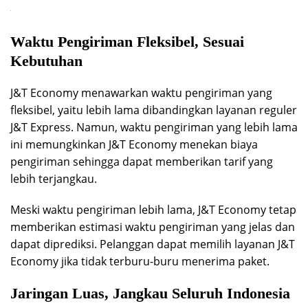
Waktu Pengiriman Fleksibel, Sesuai
Kebutuhan
J&T Economy menawarkan waktu pengiriman yang
fleksibel, yaitu lebih lama dibandingkan layanan reguler
J&T Express. Namun, waktu pengiriman yang lebih lama
ini memungkinkan J&T Economy menekan biaya
pengiriman sehingga dapat memberikan tarif yang
lebih terjangkau.
Meski waktu pengiriman lebih lama, J&T Economy tetap
memberikan estimasi waktu pengiriman yang jelas dan
dapat diprediksi. Pelanggan dapat memilih layanan J&T
Economy jika tidak terburu-buru menerima paket.
Jaringan Luas, Jangkau Seluruh Indonesia