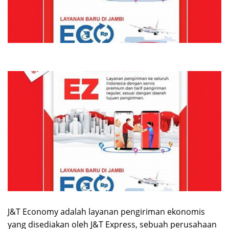
J&T Economy adalah layanan pengiriman ekonomis
yang disediakan oleh J&T Express, sebuah perusahaan