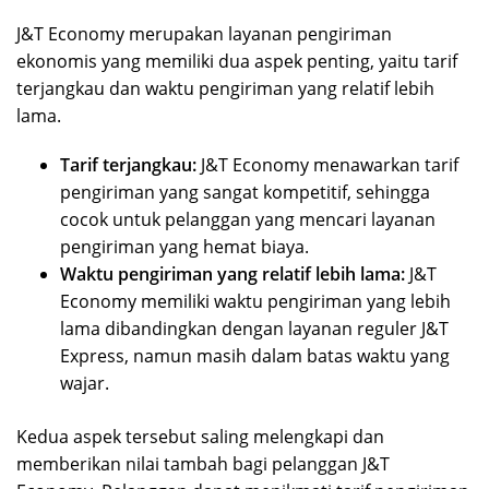
J&T Economy merupakan layanan pengiriman
ekonomis yang memiliki dua aspek penting, yaitu tarif
terjangkau dan waktu pengiriman yang relatif lebih
lama.
Tarif terjangkau:
J&T Economy menawarkan tarif
pengiriman yang sangat kompetitif, sehingga
cocok untuk pelanggan yang mencari layanan
pengiriman yang hemat biaya.
Waktu pengiriman yang relatif lebih lama:
J&T
Economy memiliki waktu pengiriman yang lebih
lama dibandingkan dengan layanan reguler J&T
Express, namun masih dalam batas waktu yang
wajar.
Kedua aspek tersebut saling melengkapi dan
memberikan nilai tambah bagi pelanggan J&T