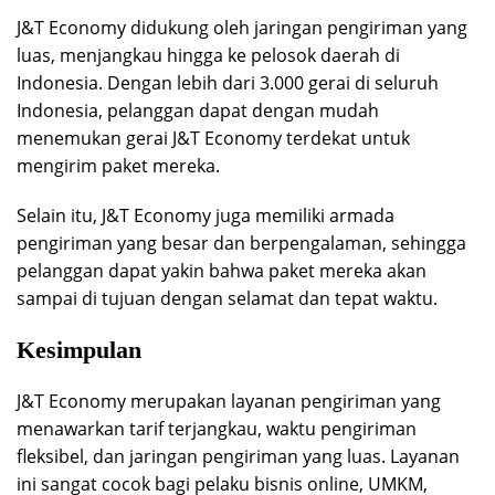
J&T Economy didukung oleh jaringan pengiriman yang
luas, menjangkau hingga ke pelosok daerah di
Indonesia. Dengan lebih dari 3.000 gerai di seluruh
Indonesia, pelanggan dapat dengan mudah
menemukan gerai J&T Economy terdekat untuk
mengirim paket mereka.
Selain itu, J&T Economy juga memiliki armada
pengiriman yang besar dan berpengalaman, sehingga
pelanggan dapat yakin bahwa paket mereka akan
sampai di tujuan dengan selamat dan tepat waktu.
Kesimpulan
J&T Economy merupakan layanan pengiriman yang
menawarkan tarif terjangkau, waktu pengiriman
fleksibel, dan jaringan pengiriman yang luas. Layanan
ini sangat cocok bagi pelaku bisnis online, UMKM,