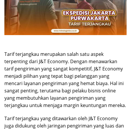
Tarif terjangkau merupakan salah satu aspek
terpenting dari J&T Economy. Dengan menawarkan
tarif pengiriman yang sangat kompetitif, J&T Economy
menjadi pilihan yang tepat bagi pelanggan yang
mencari layanan pengiriman yang hemat biaya. Hal ini
sangat penting, terutama bagi pelaku bisnis online
yang membutuhkan layanan pengiriman yang
terjangkau untuk menjaga margin keuntungan mereka.
Tarif terjangkau yang ditawarkan oleh J&T Economy
juga didukung oleh jaringan pengiriman yang luas dan