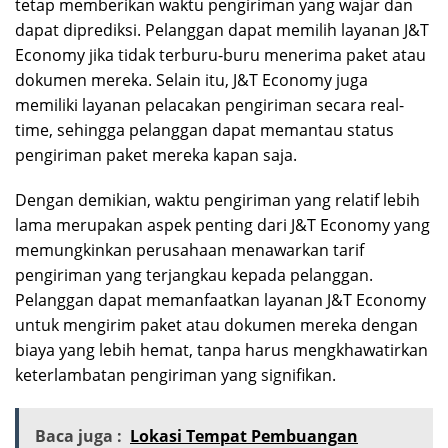
tetap memberikan waktu pengiriman yang wajar dan
dapat diprediksi. Pelanggan dapat memilih layanan J&T
Economy jika tidak terburu-buru menerima paket atau
dokumen mereka. Selain itu, J&T Economy juga
memiliki layanan pelacakan pengiriman secara real-
time, sehingga pelanggan dapat memantau status
pengiriman paket mereka kapan saja.
Dengan demikian, waktu pengiriman yang relatif lebih
lama merupakan aspek penting dari J&T Economy yang
memungkinkan perusahaan menawarkan tarif
pengiriman yang terjangkau kepada pelanggan.
Pelanggan dapat memanfaatkan layanan J&T Economy
untuk mengirim paket atau dokumen mereka dengan
biaya yang lebih hemat, tanpa harus mengkhawatirkan
keterlambatan pengiriman yang signifikan.
Baca juga :
Lokasi Tempat Pembuangan