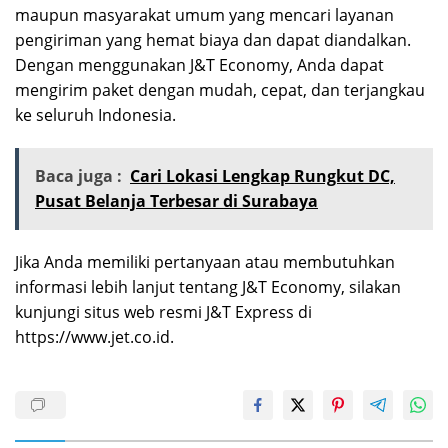
maupun masyarakat umum yang mencari layanan
pengiriman yang hemat biaya dan dapat diandalkan.
Dengan menggunakan J&T Economy, Anda dapat
mengirim paket dengan mudah, cepat, dan terjangkau
ke seluruh Indonesia.
Baca juga :
Cari Lokasi Lengkap Rungkut DC,
Pusat Belanja Terbesar di Surabaya
Jika Anda memiliki pertanyaan atau membutuhkan
informasi lebih lanjut tentang J&T Economy, silakan
kunjungi situs web resmi J&T Express di
https://www.jet.co.id.