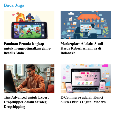
Baca Juga
Panduan Pemula lengkap
Marketplace Adalah: Studi
untuk mengoptimalkan game-
Kasus Keberhasilannya di
installs Anda
Indonesia
Tips Advanced untuk Expert
E-Commerce adalah Kunci
Dropshipper dalam Strategi
Sukses Bisnis Digital Modern
Dropshipping