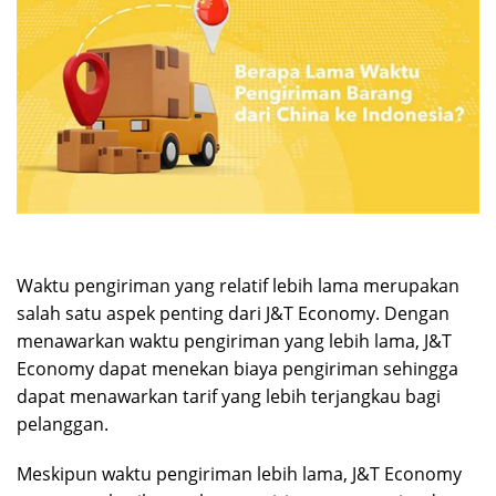
Waktu pengiriman yang relatif lebih lama merupakan
salah satu aspek penting dari J&T Economy. Dengan
menawarkan waktu pengiriman yang lebih lama, J&T
Economy dapat menekan biaya pengiriman sehingga
dapat menawarkan tarif yang lebih terjangkau bagi
pelanggan.
Meskipun waktu pengiriman lebih lama, J&T Economy