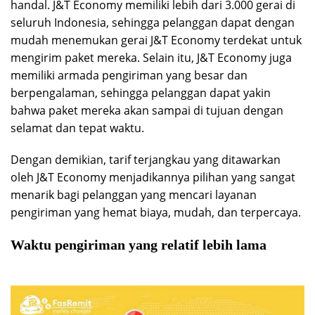
handal. J&T Economy memiliki lebih dari 3.000 gerai di
seluruh Indonesia, sehingga pelanggan dapat dengan
mudah menemukan gerai J&T Economy terdekat untuk
mengirim paket mereka. Selain itu, J&T Economy juga
memiliki armada pengiriman yang besar dan
berpengalaman, sehingga pelanggan dapat yakin
bahwa paket mereka akan sampai di tujuan dengan
selamat dan tepat waktu.
Dengan demikian, tarif terjangkau yang ditawarkan
oleh J&T Economy menjadikannya pilihan yang sangat
menarik bagi pelanggan yang mencari layanan
pengiriman yang hemat biaya, mudah, dan terpercaya.
Waktu pengiriman yang relatif lebih lama