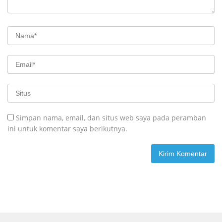
Simpan nama, email, dan situs web saya pada peramban
ini untuk komentar saya berikutnya.