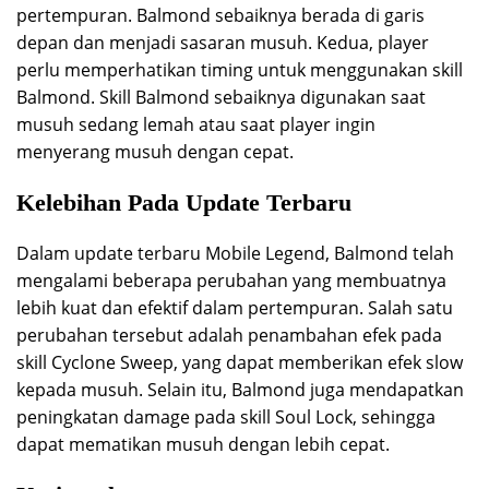
pertempuran. Balmond sebaiknya berada di garis
depan dan menjadi sasaran musuh. Kedua, player
perlu memperhatikan timing untuk menggunakan skill
Balmond. Skill Balmond sebaiknya digunakan saat
musuh sedang lemah atau saat player ingin
menyerang musuh dengan cepat.
Kelebihan Pada Update Terbaru
Dalam update terbaru Mobile Legend, Balmond telah
mengalami beberapa perubahan yang membuatnya
lebih kuat dan efektif dalam pertempuran. Salah satu
perubahan tersebut adalah penambahan efek pada
skill Cyclone Sweep, yang dapat memberikan efek slow
kepada musuh. Selain itu, Balmond juga mendapatkan
peningkatan damage pada skill Soul Lock, sehingga
dapat mematikan musuh dengan lebih cepat.