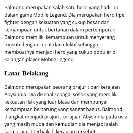
Balmond merupakan salah satu hero yang hadir di
dalam game Mobile Legend. Dia merupakan hero tipe
fighter dengan kekuatan yang cukup besar dan
kemampuan untuk bertahan dalam pertempuran.
Balmond memiliki kemampuan untuk menyerang
musuh dengan cepat dan efektif sehingga
membuatnya menjadi hero yang cukup populer di
kalangan player Mobile Legend.
Latar Belakang
Balmond merupakan seorang prajurit dari kerajaan
Abysinnia. Dia dikenal sebagai sosok yang memiliki
kekuatan fisik yang luar biasa dan mempunyai
kemampuan bertarung yang sangat bagus. Balmond
diangkat menjadi prajurit kerajaan Abysinnia pada usia
yang masih muda dan kemudian dia menjadi salah
satu prajurit terbaik di kerajaan tersebut.