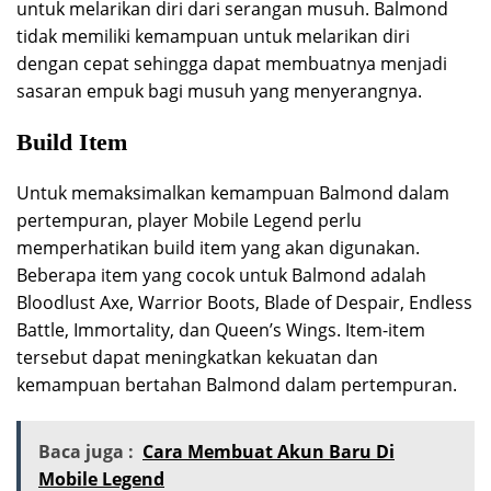
untuk melarikan diri dari serangan musuh. Balmond
tidak memiliki kemampuan untuk melarikan diri
dengan cepat sehingga dapat membuatnya menjadi
sasaran empuk bagi musuh yang menyerangnya.
Build Item
Untuk memaksimalkan kemampuan Balmond dalam
pertempuran, player Mobile Legend perlu
memperhatikan build item yang akan digunakan.
Beberapa item yang cocok untuk Balmond adalah
Bloodlust Axe, Warrior Boots, Blade of Despair, Endless
Battle, Immortality, dan Queen’s Wings. Item-item
tersebut dapat meningkatkan kekuatan dan
kemampuan bertahan Balmond dalam pertempuran.
Baca juga :
Cara Membuat Akun Baru Di
Mobile Legend