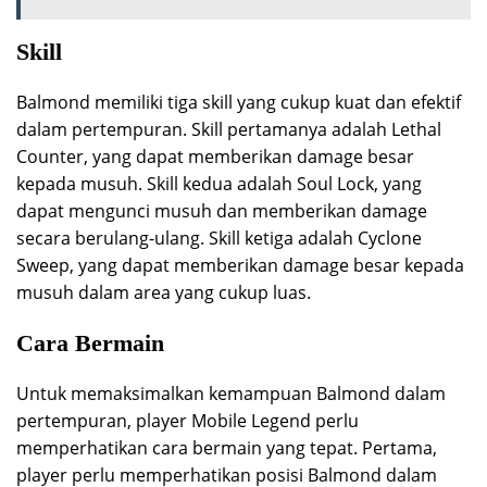
Skill
Balmond memiliki tiga skill yang cukup kuat dan efektif
dalam pertempuran. Skill pertamanya adalah Lethal
Counter, yang dapat memberikan damage besar
kepada musuh. Skill kedua adalah Soul Lock, yang
dapat mengunci musuh dan memberikan damage
secara berulang-ulang. Skill ketiga adalah Cyclone
Sweep, yang dapat memberikan damage besar kepada
musuh dalam area yang cukup luas.
Cara Bermain
Untuk memaksimalkan kemampuan Balmond dalam
pertempuran, player Mobile Legend perlu
memperhatikan cara bermain yang tepat. Pertama,
player perlu memperhatikan posisi Balmond dalam