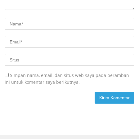
Simpan nama, email, dan situs web saya pada peramban
ini untuk komentar saya berikutnya.