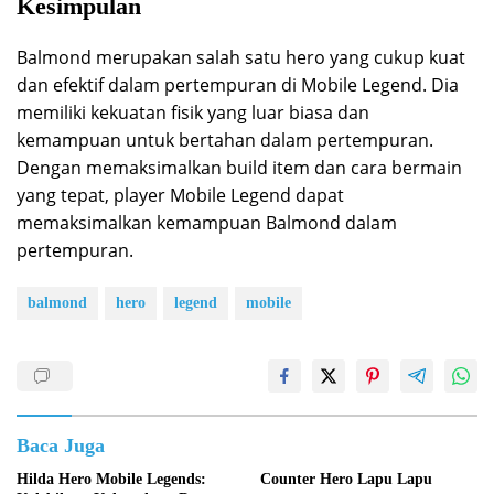
Kesimpulan
Balmond merupakan salah satu hero yang cukup kuat
dan efektif dalam pertempuran di Mobile Legend. Dia
memiliki kekuatan fisik yang luar biasa dan
kemampuan untuk bertahan dalam pertempuran.
Dengan memaksimalkan build item dan cara bermain
yang tepat, player Mobile Legend dapat
memaksimalkan kemampuan Balmond dalam
pertempuran.
balmond
hero
legend
mobile
Baca Juga
Hilda Hero Mobile Legends:
Counter Hero Lapu Lapu