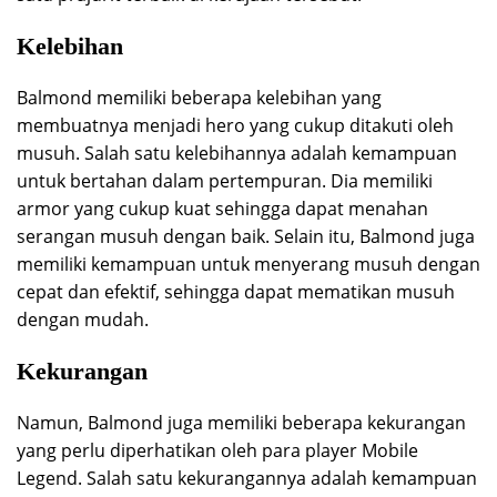
Kelebihan
Balmond memiliki beberapa kelebihan yang
membuatnya menjadi hero yang cukup ditakuti oleh
musuh. Salah satu kelebihannya adalah kemampuan
untuk bertahan dalam pertempuran. Dia memiliki
armor yang cukup kuat sehingga dapat menahan
serangan musuh dengan baik. Selain itu, Balmond juga
memiliki kemampuan untuk menyerang musuh dengan
cepat dan efektif, sehingga dapat mematikan musuh
dengan mudah.
Kekurangan
Namun, Balmond juga memiliki beberapa kekurangan
yang perlu diperhatikan oleh para player Mobile
Legend. Salah satu kekurangannya adalah kemampuan