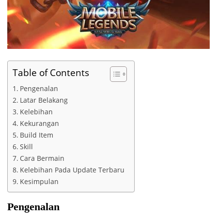
Table of Contents
Pengenalan
Latar Belakang
Kelebihan
Kekurangan
Build Item
Skill
Cara Bermain
Kelebihan Pada Update Terbaru
Kesimpulan
Pengenalan