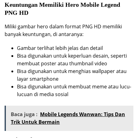
Keuntungan Memiliki Hero Mobile Legend
PNG HD
Miliki gambar hero dalam format PNG HD memiliki
banyak keuntungan, di antaranya:
Gambar terlihat lebih jelas dan detail
Bisa digunakan untuk keperluan desain, seperti
membuat poster atau thumbnail video
Bisa digunakan untuk menghias wallpaper atau
layar smartphone
Bisa digunakan untuk membuat meme atau lucu-
lucuan di media sosial
Baca juga :
Mobile Legends Wanwan: Tips Dan
Trik Untuk Bermain