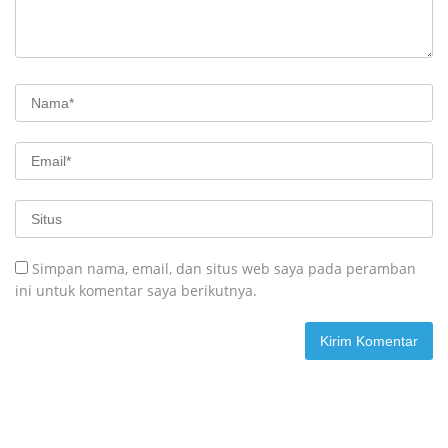
Simpan nama, email, dan situs web saya pada peramban
ini untuk komentar saya berikutnya.