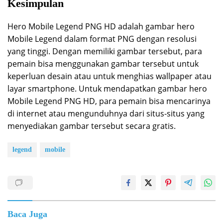
Kesimpulan
Hero Mobile Legend PNG HD adalah gambar hero
Mobile Legend dalam format PNG dengan resolusi
yang tinggi. Dengan memiliki gambar tersebut, para
pemain bisa menggunakan gambar tersebut untuk
keperluan desain atau untuk menghias wallpaper atau
layar smartphone. Untuk mendapatkan gambar hero
Mobile Legend PNG HD, para pemain bisa mencarinya
di internet atau mengunduhnya dari situs-situs yang
menyediakan gambar tersebut secara gratis.
legend
mobile
Baca Juga