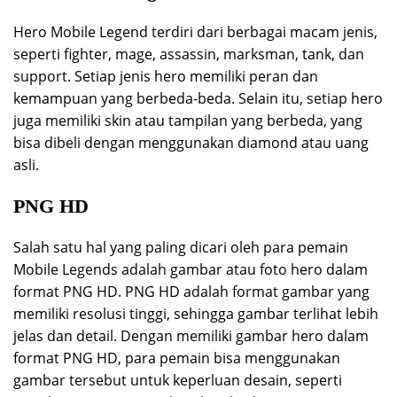
Hero Mobile Legend terdiri dari berbagai macam jenis,
seperti fighter, mage, assassin, marksman, tank, dan
support. Setiap jenis hero memiliki peran dan
kemampuan yang berbeda-beda. Selain itu, setiap hero
juga memiliki skin atau tampilan yang berbeda, yang
bisa dibeli dengan menggunakan diamond atau uang
asli.
PNG HD
Salah satu hal yang paling dicari oleh para pemain
Mobile Legends adalah gambar atau foto hero dalam
format PNG HD. PNG HD adalah format gambar yang
memiliki resolusi tinggi, sehingga gambar terlihat lebih
jelas dan detail. Dengan memiliki gambar hero dalam
format PNG HD, para pemain bisa menggunakan
gambar tersebut untuk keperluan desain, seperti