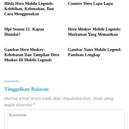
Hilda Hero Mobile Legends:
Counter Hero Lapu Lapu
Kelebihan, Kelemahan, Dan
Cara Menggunakan
Mpl Season 12: Kapan
Hero Moskov Mobile Legends:
Dimulai?
Marksman Yang Mematikan
Gambar Hero Moskov:
Gambar Nana Mobile Legend:
Kehebatan Dan Tampilan Hero
Panduan Lengkap
Moskov Di Mobile Legends
Tinggalkan Balasan
Alamat email Anda tidak akan dipublikasikan.
Ruas yang
wajib ditandai
*